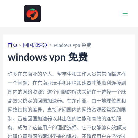
跳
至
Main
内
容
Men
首页
回国加速器
windows vpn 免费
windows vpn 免费
许多在东南亚的华人、留学生和工作人员常常面临这样
一个问题：在东南亚玩手机用啥加速器才能顺利连接到
国内的网络资源？这个问题的解决关键在于选择一个既
高效又稳定的回国加速器。在东南亚，由于地理位置和
网络结构的差异，直接访问国内的网络资源经常受到限
制。番茄回国加速器以其出色的性能和高效的连接服
务，成为了这些用户的理想选择。它不仅能够有效解决
地理位置和网络限制带来的挑战，还确保用户在游戏过