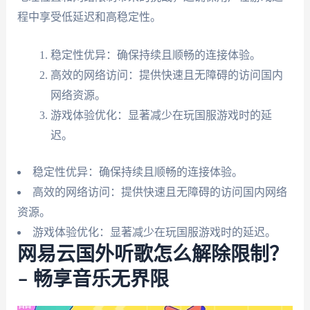
程中享受低延迟和高稳定性。
稳定性优异：确保持续且顺畅的连接体验。
高效的网络访问：提供快速且无障碍的访问国内
网络资源。
游戏体验优化：显著减少在玩国服游戏时的延
迟。
稳定性优异：确保持续且顺畅的连接体验。
高效的网络访问：提供快速且无障碍的访问国内网络
资源。
游戏体验优化：显著减少在玩国服游戏时的延迟。
网易云国外听歌怎么解除限制？
– 畅享音乐无界限