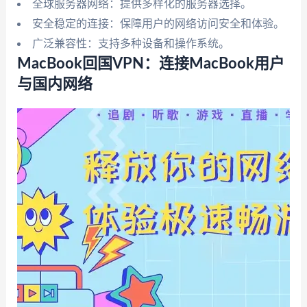
全球服务器网络：提供多样化的服务器选择。
安全稳定的连接：保障用户的网络访问安全和体验。
广泛兼容性：支持多种设备和操作系统。
MacBook回国VPN：连接MacBook用户
与国内网络