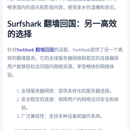
畅享国内的音乐和影视内容，感受家乡的温暖和亲近。
Surfshark 翻墙回国：另一高效
的选择
针对
Surfshark 翻墙回国
的话题，Surfshark提供了另一个高
效的翻墙服务。它的全球服务器网络和稳定的连接确保
用户能够轻松访问国内网络资源，享受畅快的网络体
验。
全球服务器网络：提供多样化的服务器选择。
安全稳定的连接：保障用户的网络访问安全和体
验。
广泛兼容性：支持多种设备和操作系统。