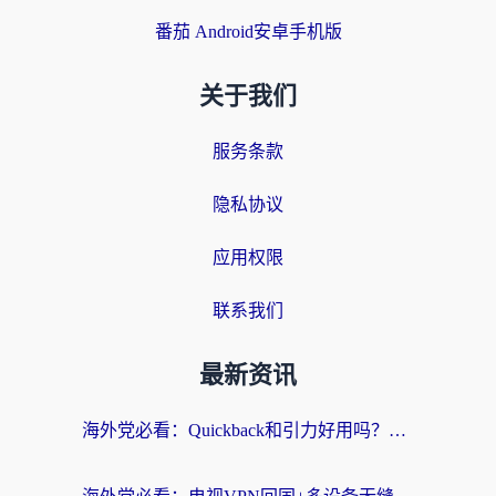
番茄 Android安卓手机版
关于我们
服务条款
隐私协议
应用权限
联系我们
最新资讯
海外党必看：Quickback和引力好用吗？3分钟搞懂回国加速器怎么选