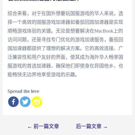
综合来看，对于在国外想要玩国服游戏的华人来说，选
择一个高效的国服游戏加速器如番茄回国加速器是实现
顺畅游戏体验的关键。无论是想要解决在MacBook上的
访问问题，还是寻找专门优化的游戏加速服务，番茄回
国加速器都提供了理想的解决方案。它的高效连接、广
泛兼容性和用户友好的界面，使其成为海外华人畅享国
服游戏的首选加速器，确保他们即使身在异国他乡，也
能畅快无边界地享受游戏的乐趣。
Spread the love
文
←
前一篇文章
后一篇文章
→
章