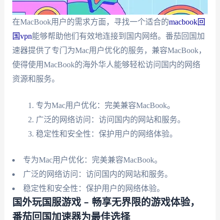
在MacBook用户的需求方面，寻找一个适合的
macbook回
国vpn
能够帮助他们有效地连接到国内网络。番茄回国加
速器提供了专门为Mac用户优化的服务，兼容MacBook，
使得使用MacBook的海外华人能够轻松访问国内的网络
资源和服务。
专为Mac用户优化：完美兼容MacBook。
广泛的网络访问：访问国内的网站和服务。
稳定性和安全性：保护用户的网络体验。
专为Mac用户优化：完美兼容MacBook。
广泛的网络访问：访问国内的网站和服务。
稳定性和安全性：保护用户的网络体验。
国外玩国服游戏 – 畅享无界限的游戏体验，
番茄回国加速器为最佳选择