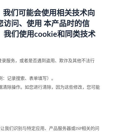
时，我们可能会使用相关技术向
您访问、使用 本产品时的信
我们使用cookie和同类技术
全登录服务，或者是否遇到盗用、欺诈及其他不法行
例：记录搜索、表单填写）。
数据清除操作。如您进行清除，因为这些修改，您可能
我们识别与特定应用、产品服务器或ISP相关的问