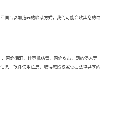
与回国音影加速器的联系方式，我们可能会收集您的电
诈、网络漏洞、计算机病毒、网络攻击、网络侵入等
备信息、软件使用信息，取得您授权或依据法律共享的