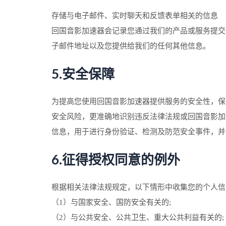
存储与电子邮件、实时聊天和反馈表单相关的信息
回国音影加速器会记录您通过我们的产品或服务提交
子邮件地址以及您提供给我们的任何其他信息。
5.安全保障
为提高您使用回国音影加速器提供服务的安全性，保
安全风险，更准确地识别违反法律法规或回国音影加
信息，用于进行身份验证、检测及防范安全事件，并
6.征得授权同意的例外
根据相关法律法规规定，以下情形中收集您的个人信
（1）与国家安全、国防安全有关的;
（2）与公共安全、公共卫生、重大公共利益有关的;