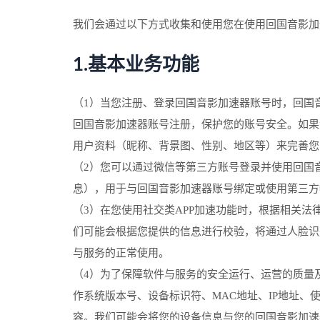
我们会通过以下方式收集和使用您在使用回国音影加
1.基本业务功能
（1）当您注册、登录回国音影加速器账号时，回国
回国音影加速器账号注册，保护您的账号安全。如果
用户资料（昵称、背景图、性别、地区等）来完善您
（2）您可以通过微信等第三方账号登录并使用回国
息），用于与回国音影加速器账号绑定或使用第三方
（3）在您使用社交类APP加速功能时，根据相关
们可能会根据您提供的信息进行校验，将通过人脸识
与服务的正常使用。
（4）为了保障软件与服务的安全运行、运营的质量
作系统版本号、设备标识符、MAC地址、IP地址
容。我们可能会将您的设备信息与您的回国音影加速