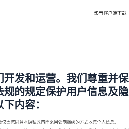
影音客户端下载
们开发和运营。我们尊重并保
法规的规定保护用户信息及隐
以下内容：
会仅因您同意本隐私政策而采用强制捆绑的方式收集个人信息。