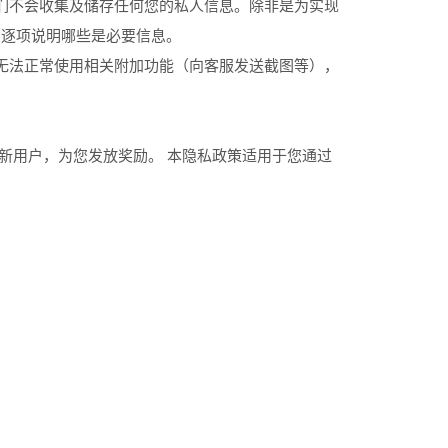
们不会收集及储存任何您的私人信息。除非是为实现
中逐项说明哪些是必要信息。
无法正常使用相关附加功能（向客服发送截图等），
新用户，为您发放奖励。 本隐私政策适用于您通过