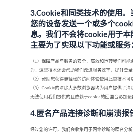
3.Cookie和同类技术的
您的设备发送一个或多个coo
息。我们不会将cookie用于
主要为了实现以下功能或服务
（1）保障产品与服务的安全、高效和运转我们可能会
为。这些技术还会帮助我们改进服务效率，提升登录
（2）帮助您获得更轻松的访问体验使用此类技术可
（3）Cookie的清除大多数浏览器均为用户提供
无法使用我们提供的且依赖于cookie的回国音影加
4.匿名产品连接诊断和崩溃报
经过您的许可，我们会收集用于网络诊断的匿名分析