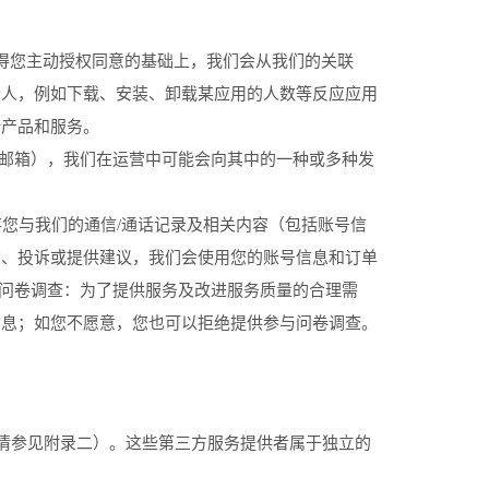
得您主动授权同意的基础上，我们会从我们的关联
个人，例如下载、安装、卸载某应用的人数等反应应用
新产品和服务。
、邮箱），我们在运营中可能会向其中的一种或多种发
存您与我们的通信/通话记录及相关内容（包括账号信
询、投诉或提供建议，我们会使用您的账号信息和订单
.问卷调查：为了提供服务及改进服务质量的合理需
信息；如您不愿意，您也可以拒绝提供参与问卷调查。
详情参见附录二）。这些第三方服务提供者属于独立的