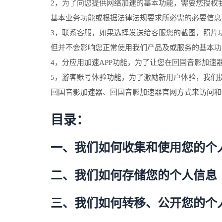
2，为了向您提供网络加速的基本功能，需要您授权
基本业务功能或根据法律法规要求所必需的必要信息
3，联系客服，如果选择发送给客服您的截图，照片
但并不会影响您正常使用我们产品及或服务的基本功
4，分应用加速APP功能，为了让您在回国音影加
5，游客账号体验功能，为了激励新用户体验，我们
回国音影加速器、回国音影加速器官网方式来访问和
目录：
一、我们如何收集和使用您的个
二、我们如何存储您的个人信息
三、我们如何转移、公开您的个