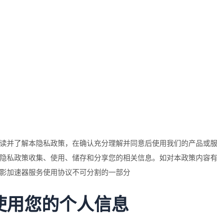
读并了解本隐私政策，在确认充分理解并同意后使用我们的产品或
隐私政策收集、使用、储存和分享您的相关信息。如对本政策内容
影加速器服务使用协议不可分割的一部分
使用您的个人信息