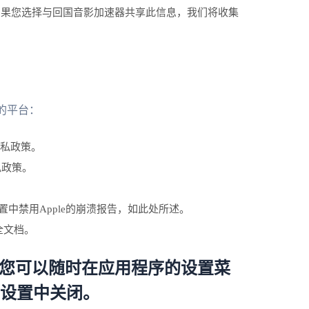
如果您选择与回国音影加速器共享此信息，我们将收集
的平台：
y的隐私政策。
的隐私政策。
在iOS设置中禁用Apple的崩溃报告，如此处所述。
和安全文档。
您可以随时在应用程序的设置菜
S设置中关闭。