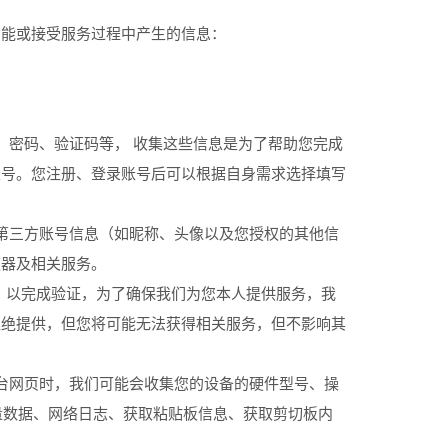
功能或接受服务过程中产生的信息：
、密码、验证码等， 收集这些信息是为了帮助您完成
账号。您注册、登录账号后可以根据自身需求选择填写
第三方账号信息（如昵称、头像以及您授权的其他信
速器及相关服务。
）以完成验证，为了确保我们为您本人提供服务，我
拒绝提供，但您将可能无法获得相关服务，但不影响其
台网页时，我们可能会收集您的设备的硬件型号、操
量数据、网络日志、获取粘贴板信息、获取剪切板内