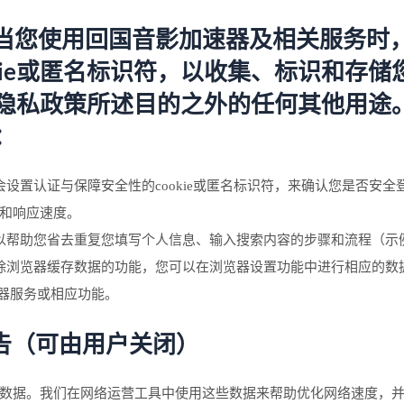
使用。当您使用回国音影加速器及相关服务
kie或匿名标识符，以收集、标识和存储
本隐私政策所述目的之外的任何其他用途。
：
设置认证与保障安全性的cookie或匿名标识符，来确认您是否安
和响应速度。
以帮助您省去重复您填写个人信息、输入搜索内容的步骤和流程（示
了清除浏览器缓存数据的功能，您可以在浏览器设置功能中进行相应的
速器服务或相应功能。
告（可由用户关闭）
数据。我们在网络运营工具中使用这些数据来帮助优化网络速度，并让