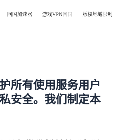
回国加速器
游戏VPN回国
版权地域限制
护所有使用服务用户
私安全。我们制定本