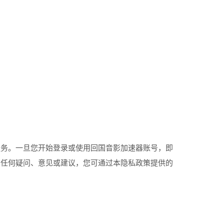
服务。一旦您开始登录或使用回国音影加速器账号，即
有任何疑问、意见或建议，您可通过本隐私政策提供的