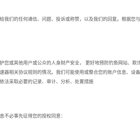
给我们的任何通信、问题、投诉或称赞，以及我们的回复。根据您
护您或其他用户或公众的人身财产安全， 更好地预防钓鱼网站、欺
速器相关协议规则的情况。我们可能使用或整合您的账户信息、设
依法采取必要的记录、审计、分析、处置措施
息不必事先征得您的授权同意：