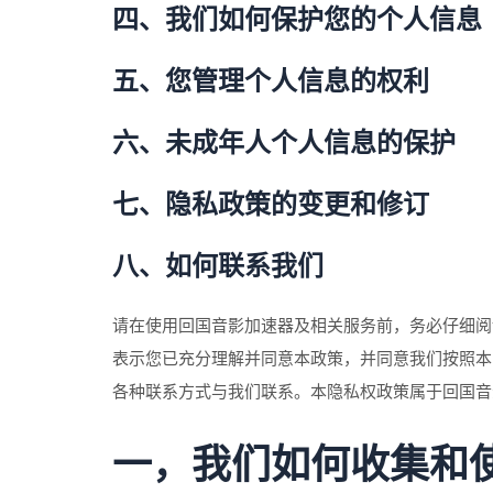
四、我们如何保护您的个人信息
五、您管理个人信息的权利
六、未成年人个人信息的保护
七、隐私政策的变更和修订
八、如何联系我们
请在使用回国音影加速器及相关服务前，务必仔细阅
表示您已充分理解并同意本政策，并同意我们按照本
各种联系方式与我们联系。本隐私权政策属于回国音
一，我们如何收集和