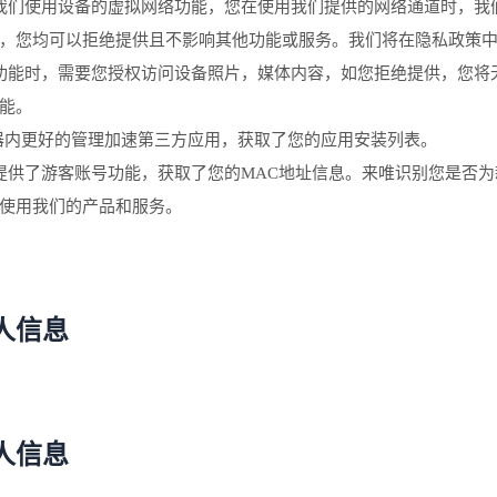
我们使用设备的虚拟网络功能，您在使用我们提供的网络通道时，我
，您均可以拒绝提供且不影响其他功能或服务。我们将在隐私政策
功能时，需要您授权访问设备照片，媒体内容，如您拒绝提供，您将
能。
速器内更好的管理加速第三方应用，获取了您的应用安装列表。
提供了游客账号功能，获取了您的MAC地址信息。来唯识别您是否为
使用我们的产品和服务。
人信息
人信息