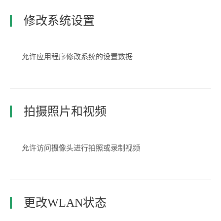
修改系统设置
允许应用程序修改系统的设置数据
拍摄照片和视频
允许访问摄像头进行拍照或录制视频
更改WLAN状态