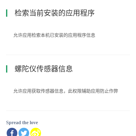
检索当前安装的应用程序
允许应用检索本机已安装的应用程序信息
螺陀仪传感器信息
允许应用获取传感器信息，此权限辅助应用防止作弊
Spread the love