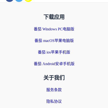
下载应用
番茄 Windows PC电脑版
番茄 macOS苹果电脑版
番茄 ios苹果手机版
番茄 Android安卓手机版
关于我们
服务条款
隐私协议