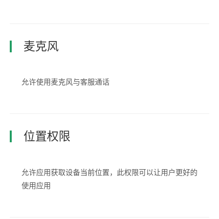
麦克风
允许使用麦克风与客服通话
位置权限
允许应用获取设备当前位置，此权限可以让用户更好的
使用应用