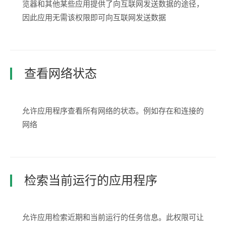
览器和其他某些应用提供了向互联网发送数据的途径，
因此应用无需该权限即可向互联网发送数据
查看网络状态
允许应用程序查看所有网络的状态。例如存在和连接的
网络
检索当前运行的应用程序
允许应用检索近期和当前运行的任务信息。此权限可让