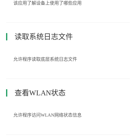
该应用了解设备上使用了哪些应用
读取系统日志文件
允许程序读取底层系统日志文件
查看WLAN状态
允许程序访问WLAN网络状态信息