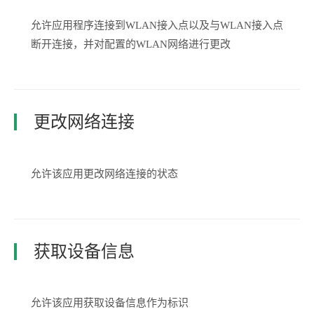
允许应用程序连接到WLAN接入点以及与WLAN接入点
断开连接，并对配置的WLAN网络进行更改
更改网络连接
允许该应用更改网络连接的状态
获取设备信息
允许该应用获取设备信息作为标识