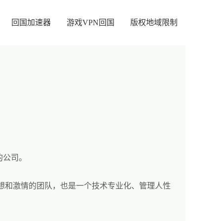
回国加速器
游戏VPN回国
版权地域限制
的公司。
想和激情的团队，也是一个技术专业化、管理人性