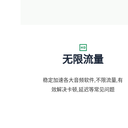
无限流量
稳定加速各大音频软件,不限流量,有
效解决卡顿,延迟等常见问题