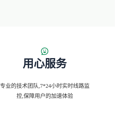
用心服务
专业的技术团队,7*24小时实时线路监
控,保障用户的加速体验