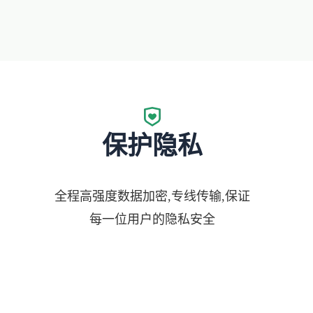
保护隐私
全程高强度数据加密,专线传输,保证
每一位用户的隐私安全