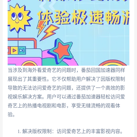
当涉及到海外看爱奇艺的问题时，番茄回国加速器同样
展现出了其重要性。它不仅帮助用户解决了因版权限制
导致的无法访问爱奇艺的问题，还提供了一个高效的影
视娱乐解决方案。用户可以通过番茄加速器轻松访问爱
奇艺上的热播电视剧和电影，享受无缝流畅的观看体
验。
解决版权限制：访问爱奇艺上的丰富影视内容。