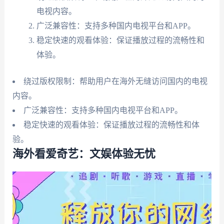
电视内容。
广泛兼容性：支持多种国内电视平台和APP。
稳定快速的观看体验：保证播放过程的流畅性和
体验。
绕过版权限制：帮助用户在海外无缝访问国内的电视
内容。
广泛兼容性：支持多种国内电视平台和APP。
稳定快速的观看体验：保证播放过程的流畅性和体
验。
海外看爱奇艺：文娱体验无忧