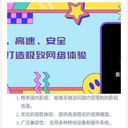
畅享国内影视： 能够无缝访问国内受限制的影视
资源。
优化的观影体验： 提供高速稳定的视频播放。
广泛兼容性： 支持多种移动设备和操作系统。