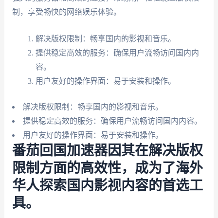
制，享受畅快的网络娱乐体验。
解决版权限制：畅享国内的影视和音乐。
提供稳定高效的服务：确保用户流畅访问国内内
容。
用户友好的操作界面：易于安装和操作。
解决版权限制：畅享国内的影视和音乐。
提供稳定高效的服务：确保用户流畅访问国内内容。
用户友好的操作界面：易于安装和操作。
番茄回国加速器因其在解决版权
限制方面的高效性，成为了海外
华人探索国内影视内容的首选工
具。