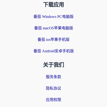
下载应用
番茄 Windows PC电脑版
番茄 macOS苹果电脑版
番茄 ios苹果手机版
番茄 Android安卓手机版
关于我们
服务条款
隐私协议
应用权限