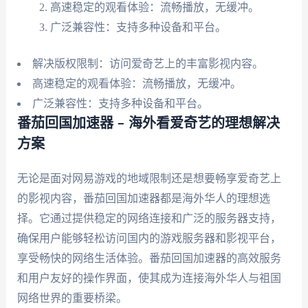
高速稳定的观看体验：流畅播放，无缓冲。
广泛兼容性：支持多种设备和平台。
解决版权限制：访问爱奇艺上的丰富影视内容。
高速稳定的观看体验：流畅播放，无缓冲。
广泛兼容性：支持多种设备和平台。
番茄回国加速器 – 海外看爱奇艺的理想解决
方案
无论是面对网易游戏的地域限制还是想要畅享爱奇艺上
的影视内容，番茄回国加速器都是海外华人的理想选
择。它通过提供稳定的网络连接和广泛的服务器支持，
确保用户能够轻松访问国内的游戏服务器和影视平台，
享受畅快的网络生活体验。番茄回国加速器的高效服务
和用户友好的操作界面，使其成为连接海外华人与祖国
网络世界的重要桥梁。