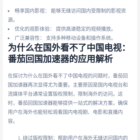
畅享国内影视： 能够无缝访问国内受限制的影视资
源。
优化的观影体验： 提供高速稳定的视频播放。
广泛兼容性： 支持多种移动设备和操作系统。
为什么在国外看不了中国电视：
番茄回国加速器的应用解析
在探讨为什么在国外看不了中国电视的问题时，番茄回
国加速器再次显得尤为重要。主要原因是国内电视台和
流媒体平台通常设置版权限制，限制海外的访问。这
时，番茄回国加速器能够提供一站式的解决方案，确保
用户在海外也能轻松观看国内电视剧、电影和直播内
容。
绕过版权限制：帮助用户在海外无缝访问国内的