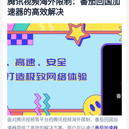
腾讯视频海外限制：番茄回国加
速器的高效解决
面对腾讯视频等平台的腾讯视频海外限制，番茄回国加
速器提供了高效的解决方案。用户可以通过
番茄加速器