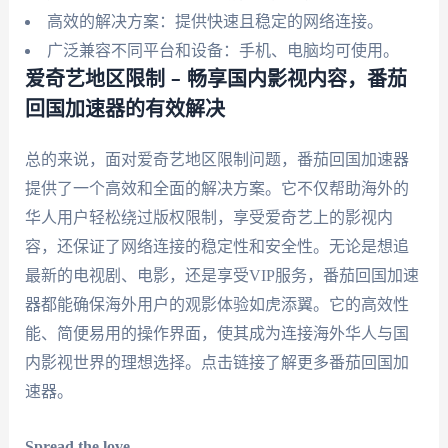
高效的解决方案：提供快速且稳定的网络连接。
广泛兼容不同平台和设备：手机、电脑均可使用。
爱奇艺地区限制 – 畅享国内影视内容，番茄
回国加速器的有效解决
总的来说，面对爱奇艺地区限制问题，番茄回国加速器
提供了一个高效和全面的解决方案。它不仅帮助海外的
华人用户轻松绕过版权限制，享受爱奇艺上的影视内
容，还保证了网络连接的稳定性和安全性。无论是想追
最新的电视剧、电影，还是享受VIP服务，番茄回国加速
器都能确保海外用户的观影体验如虎添翼。它的高效性
能、简便易用的操作界面，使其成为连接海外华人与国
内影视世界的理想选择。点击链接了解更多番茄回国加
速器。
Spread the love