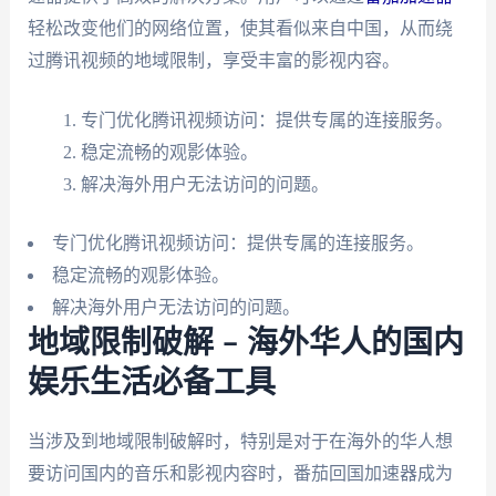
轻松改变他们的网络位置，使其看似来自中国，从而绕
过腾讯视频的地域限制，享受丰富的影视内容。
专门优化腾讯视频访问：提供专属的连接服务。
稳定流畅的观影体验。
解决海外用户无法访问的问题。
专门优化腾讯视频访问：提供专属的连接服务。
稳定流畅的观影体验。
解决海外用户无法访问的问题。
地域限制破解 – 海外华人的国内
娱乐生活必备工具
当涉及到地域限制破解时，特别是对于在海外的华人想
要访问国内的音乐和影视内容时，番茄回国加速器成为