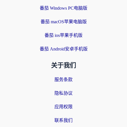
番茄 Windows PC电脑版
番茄 macOS苹果电脑版
番茄 ios苹果手机版
番茄 Android安卓手机版
关于我们
服务条款
隐私协议
应用权限
联系我们