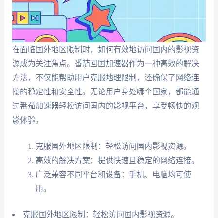
在面临国外地区限制时，如何有效地访问国内的影视资
源成为关注焦点。番茄回国加速器作为一种高效的解决
方法，不仅能帮助用户克服地理限制，还确保了网络连
接的稳定性和安全性。无论用户身处哪个国家，都能通
过番茄加速器轻松访问国内的影视平台，享受畅快的观
影体验。
克服国外地区限制：轻松访问国内影视资源。
高效的解决方案：提供快速且稳定的网络连接。
广泛兼容不同平台和设备：手机、电脑均可使
用。
克服国外地区限制：轻松访问国内影视资源。