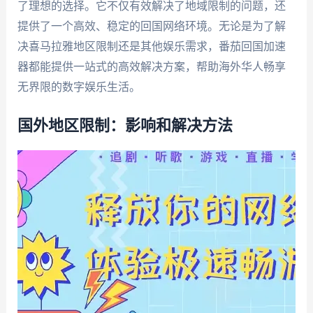
了理想的选择。它不仅有效解决了地域限制的问题，还
提供了一个高效、稳定的回国网络环境。无论是为了解
决喜马拉雅地区限制还是其他娱乐需求，番茄回国加速
器都能提供一站式的高效解决方案，帮助海外华人畅享
无界限的数字娱乐生活。
国外地区限制：影响和解决方法