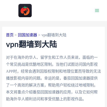
跳
至
Main
内
容
Men
首页
回国加速器
vpn翻墙到大陆
vpn翻墙到大陆
对于在海外的华人、留学生和工作人员来说，面临的一
个常见挑战是优酷地区限制。当他们试图访问国内影视
APP时，经常会遇到因版权限制和地理位置而导致的无法
播放影视内容的问题。幸运的是，番茄回国加速器提供
了一个高效的解决方案，帮助用户轻松绕过地域限制。
本文将重点介绍番茄回国加速器的应用，以及它如何帮
助海外华人顺利访问和享受优酷上的影视作品。