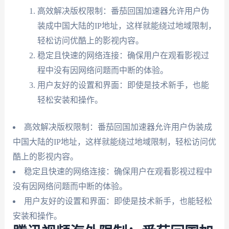
高效解决版权限制：番茄回国加速器允许用户伪
装成中国大陆的IP地址，这样就能绕过地域限制，
轻松访问优酷上的影视内容。
稳定且快速的网络连接：确保用户在观看影视过
程中没有因网络问题而中断的体验。
用户友好的设置和界面：即使是技术新手，也能
轻松安装和操作。
高效解决版权限制：番茄回国加速器允许用户伪装成
中国大陆的IP地址，这样就能绕过地域限制，轻松访问优
酷上的影视内容。
稳定且快速的网络连接：确保用户在观看影视过程中
没有因网络问题而中断的体验。
用户友好的设置和界面：即使是技术新手，也能轻松
安装和操作。