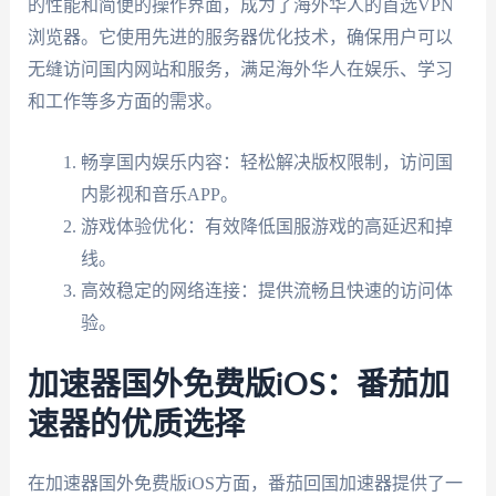
的性能和简便的操作界面，成为了海外华人的首选VPN
浏览器。它使用先进的服务器优化技术，确保用户可以
无缝访问国内网站和服务，满足海外华人在娱乐、学习
和工作等多方面的需求。
畅享国内娱乐内容：轻松解决版权限制，访问国
内影视和音乐APP。
游戏体验优化：有效降低国服游戏的高延迟和掉
线。
高效稳定的网络连接：提供流畅且快速的访问体
验。
加速器国外免费版iOS：番茄加
速器的优质选择
在加速器国外免费版iOS方面，番茄回国加速器提供了一