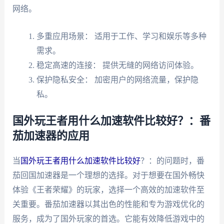
网络。
多重应用场景： 适用于工作、学习和娱乐等多种
需求。
稳定高速的连接： 提供无缝的网络访问体验。
保护隐私安全： 加密用户的网络流量，保护隐
私。
国外玩王者用什么加速软件比较好？：番
茄加速器的应用
当
国外玩王者用什么加速软件比较好
？：的问题时，番
茄回国加速器是一个理想的选择。对于想要在国外畅快
体验《王者荣耀》的玩家，选择一个高效的加速软件至
关重要。番茄加速器以其出色的性能和专为游戏优化的
服务，成为了国外玩家的首选。它能有效降低游戏中的