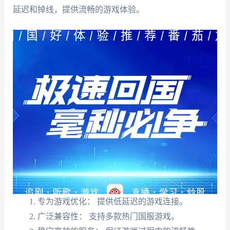
延迟和掉线，提供流畅的游戏体验。
专为游戏优化： 提供低延迟的游戏连接。
广泛兼容性： 支持多款热门国服游戏。