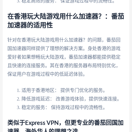
稳定高效的服务： 保证游戏过程中的流畅性。
在香港玩大陆游戏用什么加速器？：番茄
加速器的适用性
针对在香港玩大陆游戏用什么加速器？的问题，番茄回
国加速器同样提供了理想的解决方案。身处香港的游戏
爱好者如果想畅玩大陆游戏，番茄加速器都能提供稳定
且快速的连接服务。其在香港的服务器布局特别优化，
保证用户在游戏过程中的低延迟体验。
适用于香港地区： 提供专门优化的服务。
降低游戏延迟： 改善游戏体验，提供快速连接。
稳定的服务： 保持游戏过程中的流畅性。
类似于Express VPN，但更专业的番茄回国加
速器，海外华人的理想之选