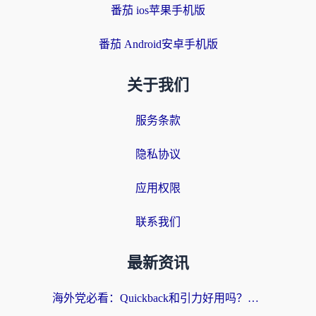
番茄 ios苹果手机版
番茄 Android安卓手机版
关于我们
服务条款
隐私协议
应用权限
联系我们
最新资讯
海外党必看：Quickback和引力好用吗？3分钟搞懂回国加速器怎么选