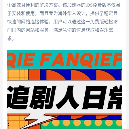
个高效且便利的解决方案。该加速器的iOS免费版不仅易
于安装和使用，而且专为海外华人设计，提供了稳定且
快速的网络连接体验。用户可以通过这一免费版轻松访
问国内的网站和服务，满足急切的信息获取和娱乐需
求。