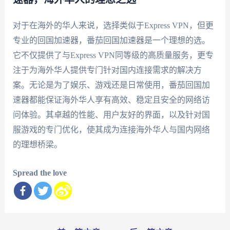
对于在海外的华人来说，选择类似于Express VPN，但更
专业的回国加速器，番茄回国加速器是一个理想的选。
它不仅提供了与Express VPN同等级的高质量服务，更专
注于为海外华人提供专门针对国内连接需求的解决方
案。无论是为了娱乐、游戏还是日常使用，番茄回国加
速器都能保证海外华人享有高效、稳定且安全的网络访
问体验。其卓越的性能、用户友好的界面，以及针对国
服游戏的专门优化，使其成为连接海外华人与国内网络
的理想桥梁。
Spread the love