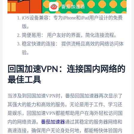
iOS设备兼容：专为iPhone和iPad用户设计的免费
版。
简便易用： 用户友好的界面，简化连接流程。
稳定快速的连接： 提供流畅且高效的网络访问体
验。
回国加速VPN：连接国内网络的
最佳工具
当涉及到回国加速VPN时，番茄回国加速器再次显示了
其强大的能力和高效的服务。无论是用于工作、学习还
是娱乐，回国加速VPN都能帮助用户在海外轻松访问国
内的网络资源。
番茄加速器
通过其稳定的服务器网络和
高速连接，确保用户无论身处何地，都能畅快体验国内