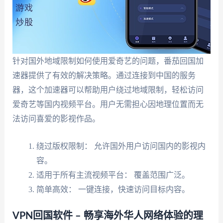
针对国外地域限制如何使用爱奇艺的问题，番茄回国加
速器提供了有效的解决策略。通过连接到中国的服务
器，这个加速器可以帮助用户绕过地域限制，轻松访问
爱奇艺等国内视频平台。用户无需担心因地理位置而无
法访问喜爱的影视作品。
绕过版权限制： 允许国外用户访问国内的影视内
容。
适用于所有主流视频平台： 覆盖范围广泛。
简单高效： 一键连接，快速访问目标内容。
VPN回国软件 – 畅享海外华人网络体验的理