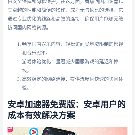
供安全保障和隐私保护。在这方面，番茄回国加速器以
其卓越的性能和简便的操作，成为无与伦比的选择。它
通过专业优化的线路和高效的连接，确保用户能够无缝
访问国内网络资源。
畅享国内娱乐内容：轻松访问受地域限制的影视
和音乐APP。
游戏体验优化：显著减少国服游戏的延迟和掉
线。
高效稳定的网络连接：提供流畅且快速的访问体
验。
安卓加速器免费版：安卓用户的
成本有效解决方案