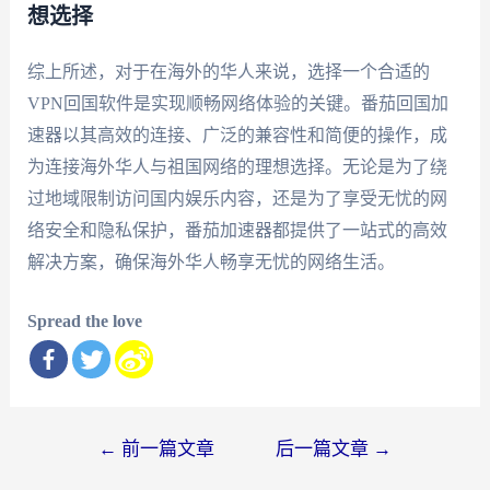
想选择
综上所述，对于在海外的华人来说，选择一个合适的
VPN回国软件是实现顺畅网络体验的关键。番茄回国加
速器以其高效的连接、广泛的兼容性和简便的操作，成
为连接海外华人与祖国网络的理想选择。无论是为了绕
过地域限制访问国内娱乐内容，还是为了享受无忧的网
络安全和隐私保护，番茄加速器都提供了一站式的高效
解决方案，确保海外华人畅享无忧的网络生活。
Spread the love
文
←
前一篇文章
后一篇文章
→
章