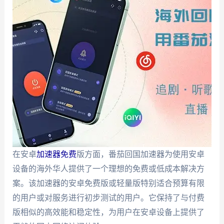
在安卓
加速器免费
版方面，番茄回国加速器为使用安卓
设备的海外华人提供了一个理想的免费或低成本解决方
案。该加速器的安卓免费版或轻量版特别适合预算有限
的用户或对服务进行初步测试的用户。它保持了与付费
版相似的高效能和稳定性，为用户在安卓设备上提供了