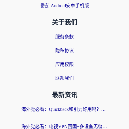
番茄 Android安卓手机版
关于我们
服务条款
隐私协议
应用权限
联系我们
最新资讯
海外党必看：Quickback和引力好用吗？3分钟搞懂回国加速器怎么选
海外党必看：电视VPN回国+多设备无缝访问国内资源的实用指南