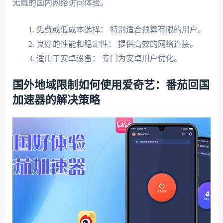
无缝的国内网络访问体验。
免费或低成本选择： 特别适合预算有限的用户。
良好的性能和稳定性： 提供高效的网络连接。
适用于安卓设备： 专门为安卓用户优化。
国外地域限制如何使用爱奇艺：番茄回国
加速器的解决策略