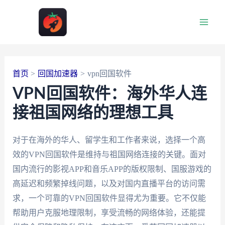
跳
至
Main
内
容
Men
首页
回国加速器
vpn回国软件
VPN回国软件：海外华人连
接祖国网络的理想工具
对于在海外的华人、留学生和工作者来说，选择一个高
效的VPN回国软件是维持与祖国网络连接的关键。面对
国内流行的影视APP和音乐APP的版权限制、国服游戏的
高延迟和频繁掉线问题，以及对国内直播平台的访问需
求，一个可靠的VPN回国软件显得尤为重要。它不仅能
帮助用户克服地理限制，享受流畅的网络体验，还能提