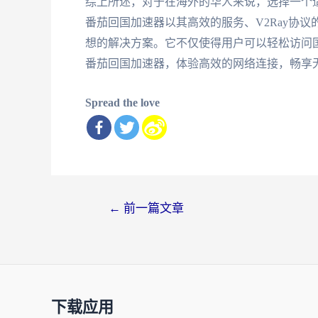
综上所述，对于在海外的华人来说，选择一个适
番茄回国加速器以其高效的服务、V2Ray协
想的解决方案。它不仅使得用户可以轻松访问
番茄回国加速器，体验高效的网络连接，畅享
Spread the love
文
←
前一篇文章
章
导
航
下载应用