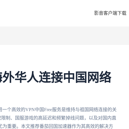
影音客户端下载
：海外华人连接中国网络
一个高效的VPN中国Free服务是维持与祖国网络连接的关
版权限制、国服游戏的高延迟和频繁掉线问题，以及对国内直
得尤为重要。本文推荐番茄回国加速器作为其高效的解决方