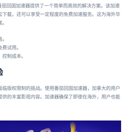
番茄回国加速器提供了一个简单而高效的解决方案。该加速
松下载，还可以享受一定程度的免费加速服务。这为海外华
案。
南。
免费试用。
，控制成本。
验
面临版权限制的挑战。使用番茄回国加速器，加拿大的用户
提供的丰富影视内容。加速器确保了即使在海外，用户也能