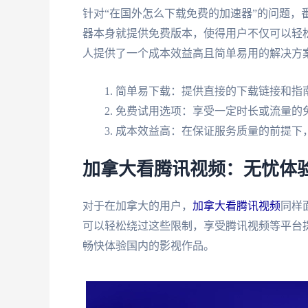
针对“在国外怎么下载免费的加速器”的问题，
器本身就提供免费版本，使得用户不仅可以轻
人提供了一个成本效益高且简单易用的解决方
简单易下载：提供直接的下载链接和指
免费试用选项：享受一定时长或流量的
成本效益高：在保证服务质量的前提下
加拿大看腾讯视频：无忧体
对于在加拿大的用户，
加拿大看腾讯视频
同样
可以轻松绕过这些限制，享受腾讯视频等平台
畅快体验国内的影视作品。