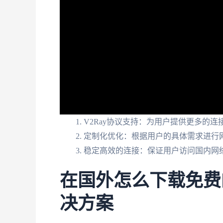
V2Ray协议支持：为用户提供更多的连
定制化优化：根据用户的具体需求进行
稳定高效的连接：保证用户访问国内网
在国外怎么下载免费
决方案