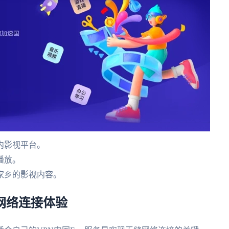
内影视平台。
播放。
家乡的影视内容。
的网络连接体验