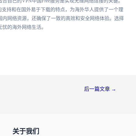
合自己的VPN中国Free服务是实现无缝网络连接的关键。
议的支持和在国外易于下载的特点，为海外华人提供了一个理
国内网络资源，还确保了一致的高效和安全网络体验。选择
无忧的海外网络生活。
后一篇文章
→
关于我们