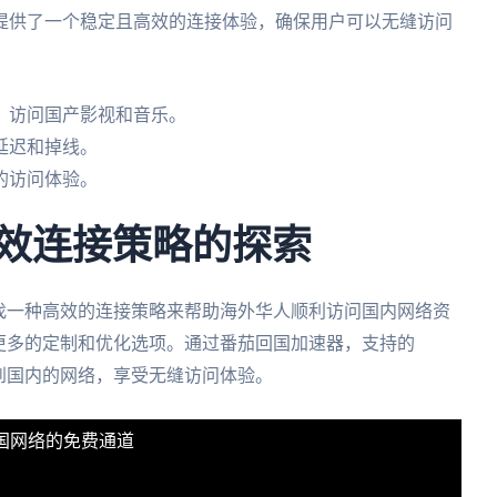
提供了一个稳定且高效的连接体验，确保用户可以无缝访问
，访问国产影视和音乐。
延迟和掉线。
的访问体验。
高效连接策略的探索
寻找一种高效的连接策略来帮助海外华人顺利访问国内网络资
了更多的定制和优化选项。通过番茄回国加速器，支持的
接到国内的网络，享受无缝访问体验。
中国网络的免费通道