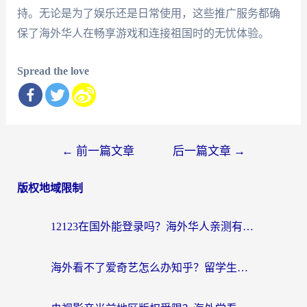
持。无论是为了娱乐还是日常使用，这些推广服务都确
保了海外华人在畅享游戏和连接祖国时的无忧体验。
Spread the love
文
←
前一篇文章
后一篇文章
→
章
版权地域限制
导
航
12123在国外能登录吗？海外华人亲测有效的回国加速器选择指南
海外看不了爱奇艺怎么办知乎？留学生亲测有效的回国加速方案