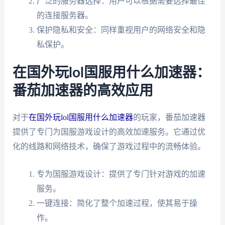
广泛的服务器选择：用户可以根据需要选择最佳
的连接服务器。
保护隐私和安全：同样重视用户的网络安全和隐
私保护。
在国外玩lol国服用什么加速器：
番茄加速器的高效应用
对于
在国外玩lol国服用什么加速器
的玩家，番茄加速器
提供了专门为国服游戏设计的高效加速服务。它通过优
化的线路和网络技术，确保了游戏过程中的流畅体验。
专为国服游戏设计：提供了专门针对游戏的加速
服务。
一键连接：简化了整个加速过程，使其易于操
作。