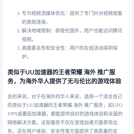
专为视频流媒体优化：提供了专门针对视频观看
的高效连接。
解决地域限制：即使在国外，用户也能访问腾讯
视频。
高度匿名性和安全性：用户的在线活动得到保
护。
类似于UU加速器的王者荣耀 海外 推广服
务，为海外华人提供了无与伦比的游戏体验
总的来说，对于在海外的华人来说，选择一个适合自己
的类似于UU加速器的王者荣耀 海外 推广服务，如UFO
VPN或番茄加速器，都能提供良好的游戏体验和全面的
网络解决方案。这些服务不仅在游戏加速方面表现出
色，还在用户体验、安全性等方面提供了高质量的支