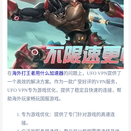
在
海外打王者用什么加速器
的问题上，UFO VPN提供了
一个高效的解决方案。作为一款广受好评的VPN服务，
UFO VPN专为游戏优化，提供了稳定且快速的连接，帮
助海外玩家畅玩国服游戏。
专为游戏优化：提供了专门针对游戏的高速连
接。