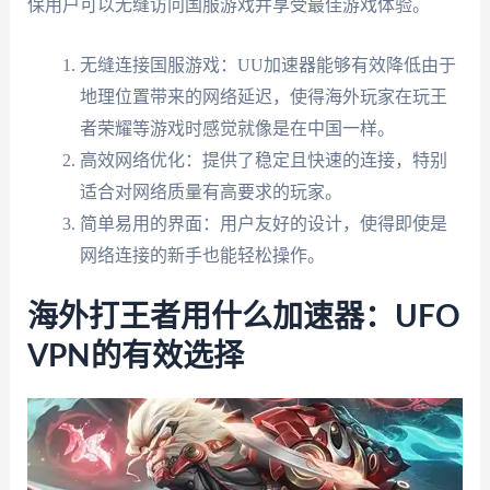
保用户可以无缝访问国服游戏并享受最佳游戏体验。
无缝连接国服游戏：UU加速器能够有效降低由于
地理位置带来的网络延迟，使得海外玩家在玩王
者荣耀等游戏时感觉就像是在中国一样。
高效网络优化：提供了稳定且快速的连接，特别
适合对网络质量有高要求的玩家。
简单易用的界面：用户友好的设计，使得即使是
网络连接的新手也能轻松操作。
海外打王者用什么加速器：UFO
VPN的有效选择