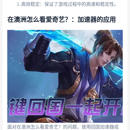
高效稳定：保证了游戏过程中的高速和稳定性。
在澳洲怎么看爱奇艺？：加速器的应用
面对在澳洲怎么看爱奇艺？的问题，使用回国加速器成