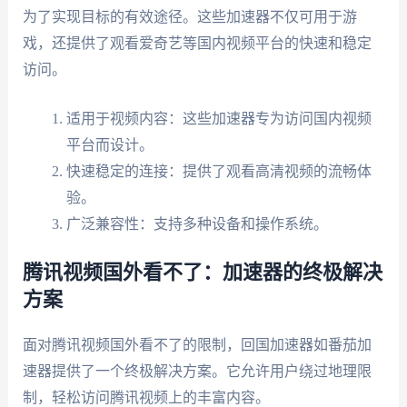
为了实现目标的有效途径。这些加速器不仅可用于游
戏，还提供了观看爱奇艺等国内视频平台的快速和稳定
访问。
适用于视频内容：这些加速器专为访问国内视频
平台而设计。
快速稳定的连接：提供了观看高清视频的流畅体
验。
广泛兼容性：支持多种设备和操作系统。
腾讯视频国外看不了：加速器的终极解决
方案
面对腾讯视频国外看不了的限制，回国加速器如番茄加
速器提供了一个终极解决方案。它允许用户绕过地理限
制，轻松访问腾讯视频上的丰富内容。