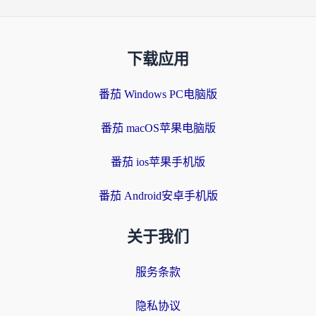
下载应用
番茄 Windows PC电脑版
番茄 macOS苹果电脑版
番茄 ios苹果手机版
番茄 Android安卓手机版
关于我们
服务条款
隐私协议