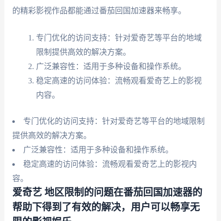
的精彩影视作品都能通过番茄回国加速器来畅享。
专门优化的访问支持：针对爱奇艺等平台的地域
限制提供高效的解决方案。
广泛兼容性：适用于多种设备和操作系统。
稳定高速的访问体验：流畅观看爱奇艺上的影视
内容。
专门优化的访问支持：针对爱奇艺等平台的地域限制
提供高效的解决方案。
广泛兼容性：适用于多种设备和操作系统。
稳定高速的访问体验：流畅观看爱奇艺上的影视内
容。
爱奇艺 地区限制的问题在番茄回国加速器的
帮助下得到了有效的解决，用户可以畅享无