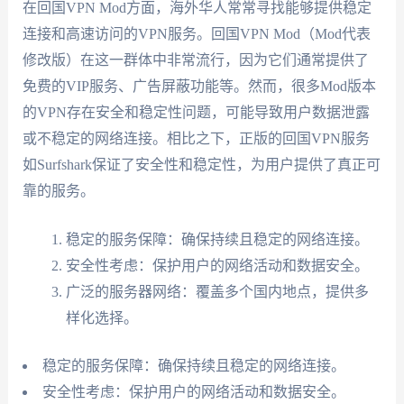
在回国VPN Mod方面，海外华人常常寻找能够提供稳定
连接和高速访问的VPN服务。回国VPN Mod（Mod代表
修改版）在这一群体中非常流行，因为它们通常提供了
免费的VIP服务、广告屏蔽功能等。然而，很多Mod版本
的VPN存在安全和稳定性问题，可能导致用户数据泄露
或不稳定的网络连接。相比之下，正版的回国VPN服务
如Surfshark保证了安全性和稳定性，为用户提供了真正可
靠的服务。
稳定的服务保障：确保持续且稳定的网络连接。
安全性考虑：保护用户的网络活动和数据安全。
广泛的服务器网络：覆盖多个国内地点，提供多
样化选择。
稳定的服务保障：确保持续且稳定的网络连接。
安全性考虑：保护用户的网络活动和数据安全。