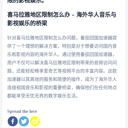
限的影视娱乐。
喜马拉雅地区限制怎么办 – 海外华人音乐与
影视娱乐的桥梁
针对喜马拉雅地区限制怎么办问题，番茄回国加速器提
供了一个理想的解决方案，特别是对于想要访问国内音
乐和影视内容的海外华人。通过使用番茄回国加速器，
用户不仅可以解决喜马拉雅地区限制带来的音频访问问
题，还能轻松畅享爱奇艺等视频平台的丰富内容。这款
加速器以其高效的服务和简便的操作，成为了海外华人
连接祖国音乐和影视的重要桥梁，确保他们在任何地点
都能享受无忧无界的数字娱乐生活。
Spread the love