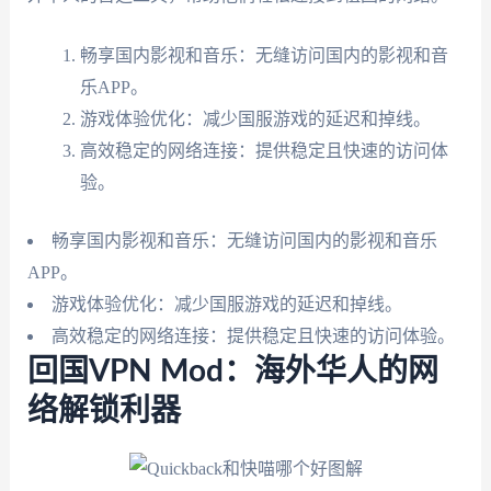
畅享国内影视和音乐：无缝访问国内的影视和音
乐APP。
游戏体验优化：减少国服游戏的延迟和掉线。
高效稳定的网络连接：提供稳定且快速的访问体
验。
畅享国内影视和音乐：无缝访问国内的影视和音乐
APP。
游戏体验优化：减少国服游戏的延迟和掉线。
高效稳定的网络连接：提供稳定且快速的访问体验。
回国VPN Mod：海外华人的网
络解锁利器