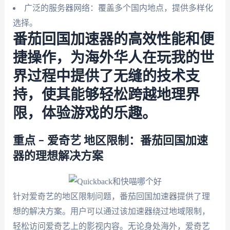
广泛的服务器网络：覆盖多个国内地点，提供多样化
选择。
番茄回国加速器的高效性能和便
捷操作，为海外华人在玩我的世
界过程中提供了无缝的技术支
持，使其能够轻松跨越地理界
限，体验游戏的乐趣。
重点 – 爱奇艺 地区限制：番茄回国加速
器的理想解决方案
针对爱奇艺的地区限制问题，番茄回国加速器提供了理
想的解决方案。用户可以通过该加速器绕过地域限制，
轻松访问爱奇艺上的影视内容。无论身处海外，爱奇艺