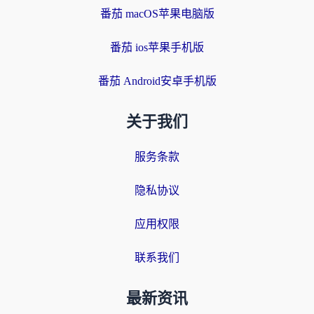
番茄 macOS苹果电脑版
番茄 ios苹果手机版
番茄 Android安卓手机版
关于我们
服务条款
隐私协议
应用权限
联系我们
最新资讯