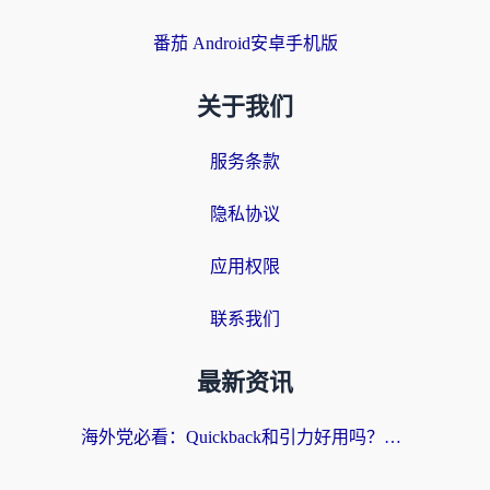
番茄 Android安卓手机版
关于我们
服务条款
隐私协议
应用权限
联系我们
最新资讯
海外党必看：Quickback和引力好用吗？3分钟搞懂回国加速器怎么选