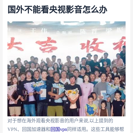
国外不能看央视影音怎么办
对于想在海外观看央视影音的用户来说,以上提到的
VPN、回国加速器和
回国vpn
同样适用。这些工具能够帮