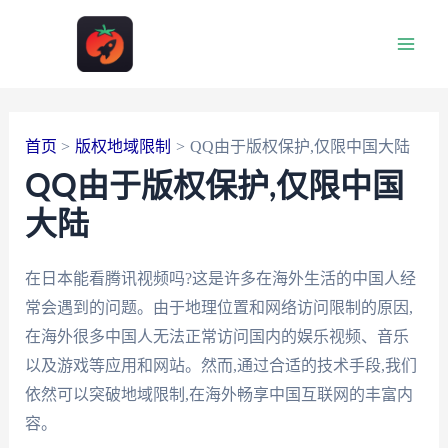
跳
至
Main
内
容
Men
首页
版权地域限制
QQ由于版权保护,仅限中国大陆
QQ由于版权保护,仅限中国
大陆
在日本能看腾讯视频吗?这是许多在海外生活的中国人经
常会遇到的问题。由于地理位置和网络访问限制的原因,
在海外很多中国人无法正常访问国内的娱乐视频、音乐
以及游戏等应用和网站。然而,通过合适的技术手段,我们
依然可以突破地域限制,在海外畅享中国互联网的丰富内
容。