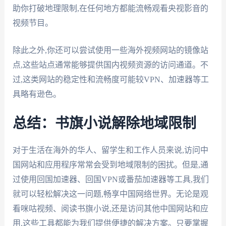
助你打破地理限制,在任何地方都能流畅观看央视影音的
视频节目。
除此之外,你还可以尝试使用一些海外视频网站的镜像站
点,这些站点通常能够提供国内视频资源的访问通道。不
过,这类网站的稳定性和流畅度可能较VPN、加速器等工
具略有逊色。
总结：书旗小说解除地域限制
对于生活在海外的华人、留学生和工作人员来说,访问中
国网站和应用程序常常会受到地域限制的困扰。但是,通
过使用回国加速器、回国VPN或番茄加速器等工具,我们
就可以轻松解决这一问题,畅享中国网络世界。无论是观
看咪咕视频、阅读书旗小说,还是访问其他中国网站和应
用,这些工具都能为我们提供便捷的解决方案。只要掌握