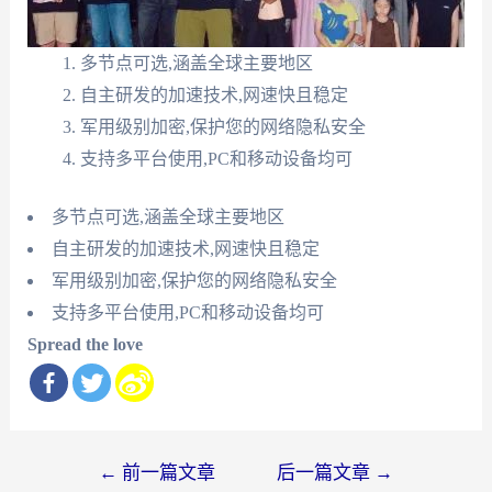
多节点可选,涵盖全球主要地区
自主研发的加速技术,网速快且稳定
军用级别加密,保护您的网络隐私安全
支持多平台使用,PC和移动设备均可
多节点可选,涵盖全球主要地区
自主研发的加速技术,网速快且稳定
军用级别加密,保护您的网络隐私安全
支持多平台使用,PC和移动设备均可
Spread the love
文
←
前一篇文章
后一篇文章
→