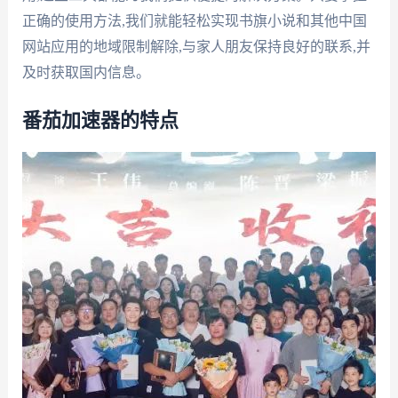
正确的使用方法,我们就能轻松实现书旗小说和其他中国
网站应用的地域限制解除,与家人朋友保持良好的联系,并
及时获取国内信息。
番茄加速器的特点