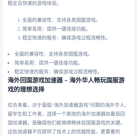
稳定且快速的游戏体验。
全面的兼容性：支持各类国服游戏。
简单易用：提供一键连接功能。
稳定快速的服务：确保游戏过程流畅性。
全面的兼容性：支持各类国服游戏。
简单易用：提供一键连接功能。
稳定快速的服务：确保游戏过程流畅性。
海外回国游戏加速器 – 海外华人畅玩国服游
戏的理想选择
综合来看，对于面临“海外加速器游戏”问题的海外华人、
留学生和工作者，选择一个高效的海外加速器如番茄回
国加速器，是确保他们能够顺畅体验国服游戏的关键。
这些加速器不仅提供了技术上的优越性能，更重要的