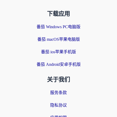
下载应用
番茄 Windows PC电脑版
番茄 macOS苹果电脑版
番茄 ios苹果手机版
番茄 Android安卓手机版
关于我们
服务条款
隐私协议