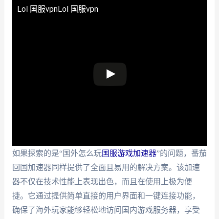
Lol 国服vpn
Lol 国服vpn
如果探索的是“国外怎么玩
国服游戏加速器
”的问题，番茄
回国加速器同样提供了全面且易用的解决方案。该加速
器不仅在技术性能上表现出色，而且在使用上极为便
捷。它通过提供简单直接的用户界面和一键连接功能，
确保了海外玩家能够轻松地访问国内游戏服务器，享受