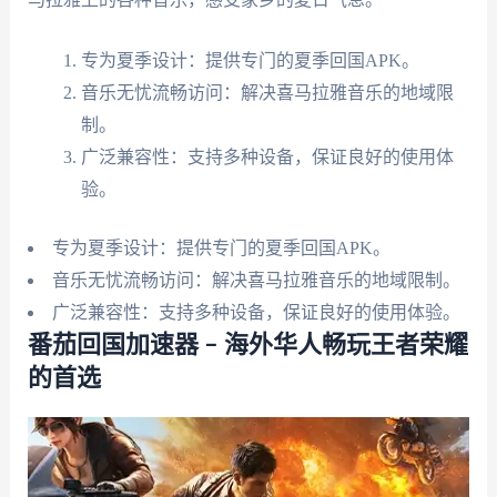
专为夏季设计：提供专门的夏季回国APK。
音乐无忧流畅访问：解决喜马拉雅音乐的地域限
制。
广泛兼容性：支持多种设备，保证良好的使用体
验。
专为夏季设计：提供专门的夏季回国APK。
音乐无忧流畅访问：解决喜马拉雅音乐的地域限制。
广泛兼容性：支持多种设备，保证良好的使用体验。
番茄回国加速器 – 海外华人畅玩王者荣耀
的首选