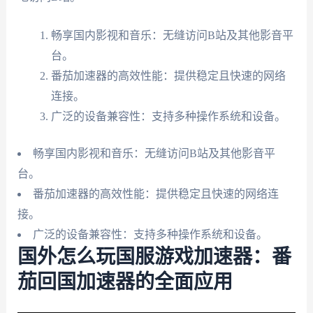
畅享国内影视和音乐：无缝访问B站及其他影音平
台。
番茄加速器的高效性能：提供稳定且快速的网络
连接。
广泛的设备兼容性：支持多种操作系统和设备。
畅享国内影视和音乐：无缝访问B站及其他影音平
台。
番茄加速器的高效性能：提供稳定且快速的网络连
接。
广泛的设备兼容性：支持多种操作系统和设备。
国外怎么玩国服游戏加速器：番
茄回国加速器的全面应用