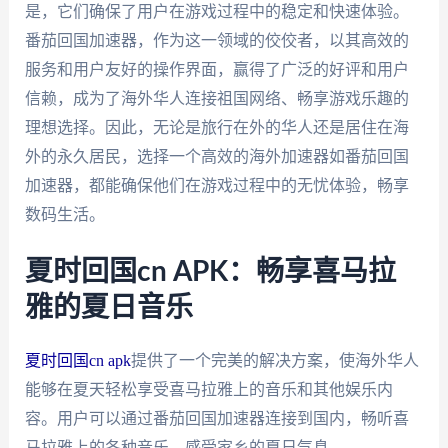
是，它们确保了用户在游戏过程中的稳定和快速体验。
番茄回国加速器，作为这一领域的佼佼者，以其高效的
服务和用户友好的操作界面，赢得了广泛的好评和用户
信赖，成为了海外华人连接祖国网络、畅享游戏乐趣的
理想选择。因此，无论是旅行在外的华人还是居住在海
外的永久居民，选择一个高效的海外加速器如番茄回国
加速器，都能确保他们在游戏过程中的无忧体验，畅享
数码生活。
夏时回国cn APK：畅享喜马拉
雅的夏日音乐
夏时回国cn apk
提供了一个完美的解决方案，使海外华人
能够在夏天轻松享受喜马拉雅上的音乐和其他娱乐内
容。用户可以通过番茄回国加速器连接到国内，畅听喜
马拉雅上的各种音乐，感受家乡的夏日气息。