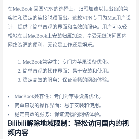
在MacBook 回国VPN的选择上，归雁加速以其出色的兼
容性和稳定的连接脱颖而出。这款VPN专门为Mac用户设
计，提供了简单直观的界面和高效的服务。用户可以轻
松地在其MacBook上安装归雁加速，享受无缝访问国内
网络资源的便利，无论是工作还是娱乐。
MacBook兼容性：专门为苹果设备优化。
简单直观的操作界面：易于安装和使用。
稳定高效的服务：保证流畅的网络体验。
MacBook兼容性：专门为苹果设备优化。
简单直观的操作界面：易于安装和使用。
稳定高效的服务：保证流畅的网络体验。
Bilibili解除地域限制：轻松访问国内的视
频内容