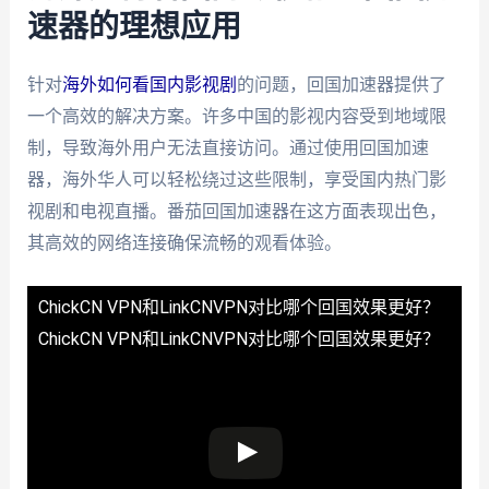
速器的理想应用
针对
海外如何看国内影视剧
的问题，回国加速器提供了
一个高效的解决方案。许多中国的影视内容受到地域限
制，导致海外用户无法直接访问。通过使用回国加速
器，海外华人可以轻松绕过这些限制，享受国内热门影
视剧和电视直播。番茄回国加速器在这方面表现出色，
其高效的网络连接确保流畅的观看体验。
ChickCN VPN和LinkCNVPN对比哪个回国效果更好？
ChickCN VPN和LinkCNVPN对比哪个回国效果更好？