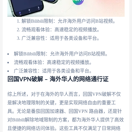
解锁Bilibili限制：允许海外用户访问B站视频。
流畅观看体验：高速稳定的视频播放。
广泛兼容性：适用于各类设备和平台。
解锁Bilibili限制：允许海外用户访问B站视频。
流畅观看体验：高速稳定的视频播放。
广泛兼容性：适用于各类设备和平台。
回国VPN破解 – 海外华人的网络通行证
综上所述，对于在海外的华人而言，回国VPN破解不仅
是解决地理限制的关键，更是实现网络自由的重要工
具。无论是番茄回国加速器、回国VPN 路由器，还是针
对Bilibili解除地域限制的方案，都为海外华人提供了高效
且便捷的网络访问体验。这些工具不仅满足了日常网络