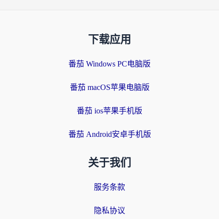
下载应用
番茄 Windows PC电脑版
番茄 macOS苹果电脑版
番茄 ios苹果手机版
番茄 Android安卓手机版
关于我们
服务条款
隐私协议