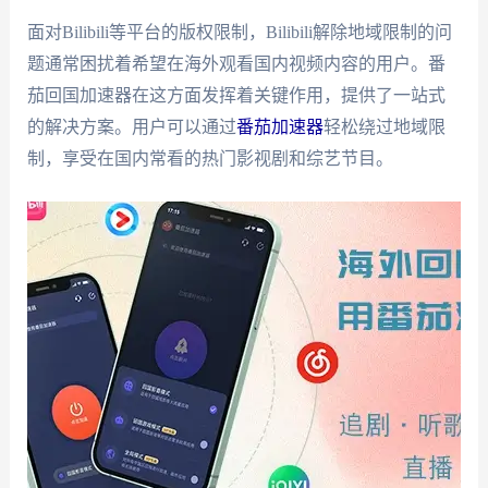
面对Bilibili等平台的版权限制，Bilibili解除地域限制的问
题通常困扰着希望在海外观看国内视频内容的用户。番
茄回国加速器在这方面发挥着关键作用，提供了一站式
的解决方案。用户可以通过
番茄加速器
轻松绕过地域限
制，享受在国内常看的热门影视剧和综艺节目。