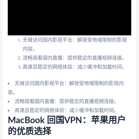
无缝访问国内影视平台：解锁受地域限制的影视
内容。
流畅观看国内直播：提供稳定的直播视频连接。
高速且稳定的网络体验：减少缓冲和加载时间。
无缝访问国内影视平台：解锁受地域限制的影视内
容。
流畅观看国内直播：提供稳定的直播视频连接。
高速且稳定的网络体验：减少缓冲和加载时间。
MacBook 回国VPN：苹果用户
的优质选择