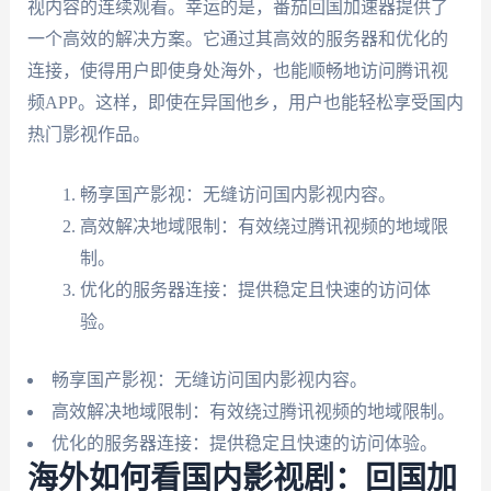
视内容的连续观看。幸运的是，番茄回国加速器提供了
一个高效的解决方案。它通过其高效的服务器和优化的
连接，使得用户即使身处海外，也能顺畅地访问腾讯视
频APP。这样，即使在异国他乡，用户也能轻松享受国内
热门影视作品。
畅享国产影视：无缝访问国内影视内容。
高效解决地域限制：有效绕过腾讯视频的地域限
制。
优化的服务器连接：提供稳定且快速的访问体
验。
畅享国产影视：无缝访问国内影视内容。
高效解决地域限制：有效绕过腾讯视频的地域限制。
优化的服务器连接：提供稳定且快速的访问体验。
海外如何看国内影视剧：回国加