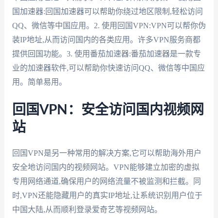
国加速器:回国加速器可以帮助你绕过地区限制,轻松访问
QQ、微信等中国应用。2. 使用回国VPN:VPN可以帮你伪
装IP地址,从而访问国内的各类应用。许多VPN服务商都
提供回国功能。3. 使用番茄加速器:番茄加速器是一款专
业的加速器软件,可以帮助你快速访问QQ、微信等中国应
用。简单易用。
回国VPN：安全访问国内视频网
站
回国VPN是另一种常用的解决方案,它可以帮助海外用户
安全地访问国内的视频网站。VPN能够建立加密的虚拟
专用网络通道,确保用户的网络流量不被监测和拦截。同
时,VPN还能隐藏用户的真实IP地址,让系统识别用户位于
中国大陆,从而顺利登录爱奇艺等视频网站。