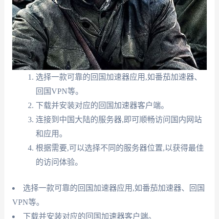
选择一款可靠的回国加速器应用,如番茄加速器、
回国VPN等。
下载并安装对应的回国加速器客户端。
连接到中国大陆的服务器,即可顺畅访问国内网站
和应用。
根据需要,可以选择不同的服务器位置,以获得最佳
的访问体验。
选择一款可靠的回国加速器应用,如番茄加速器、回国
VPN等。
下载并安装对应的回国加速器客户端。