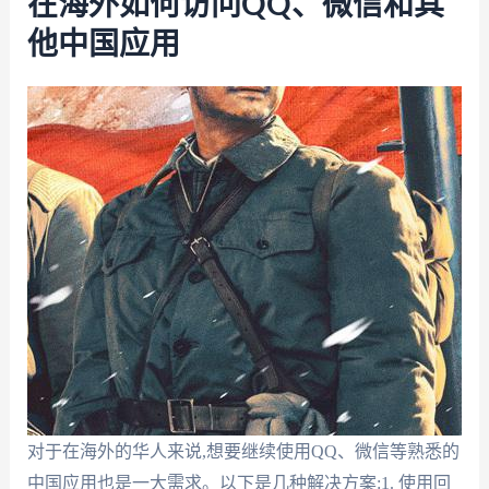
在海外如何访问QQ、微信和其
他中国应用
对于在海外的华人来说,想要继续使用QQ、微信等熟悉的
中国应用也是一大需求。以下是几种解决方案:1. 使用回