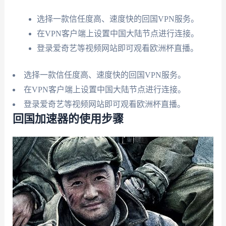
选择一款信任度高、速度快的回国VPN服务。
在VPN客户端上设置中国大陆节点进行连接。
登录爱奇艺等视频网站即可观看欧洲杯直播。
选择一款信任度高、速度快的回国VPN服务。
在VPN客户端上设置中国大陆节点进行连接。
登录爱奇艺等视频网站即可观看欧洲杯直播。
回国加速器的使用步骤