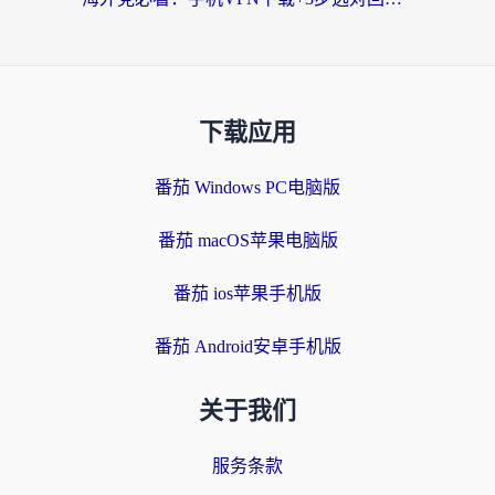
下载应用
番茄 Windows PC电脑版
番茄 macOS苹果电脑版
番茄 ios苹果手机版
番茄 Android安卓手机版
关于我们
服务条款