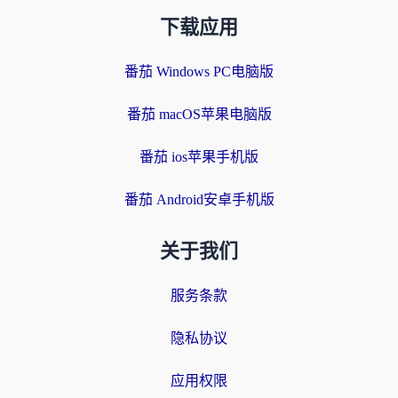
下载应用
番茄 Windows PC电脑版
番茄 macOS苹果电脑版
番茄 ios苹果手机版
番茄 Android安卓手机版
关于我们
服务条款
隐私协议
应用权限