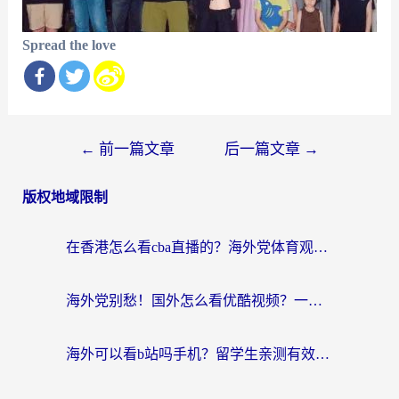
Spread the love
文
←
前一篇文章
后一篇文章
→
章
版权地域限制
导
航
在香港怎么看cba直播的？海外党体育观赛终极指南：告别版权限制，畅享中文解说
海外党别愁！国外怎么看优酷视频？一招解决追剧、看直播难题
海外可以看b站吗手机？留学生亲测有效的回国加速指南