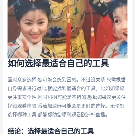
如何选择最适合自己的工具
面对众多选择,您可能会感到困惑。不过没关系,只需根据
自身需求进行对比,就能找到最适合的工具。比如如果您
更注重安全性,回国VPN可能是不错的选择;如果您更关注
视频观看体验,番茄加速器可能会是更好的选择。无论您
选择哪种工具,都能帮助您顺利观看欧洲杯直播。
结论：选择最适合自己的工具