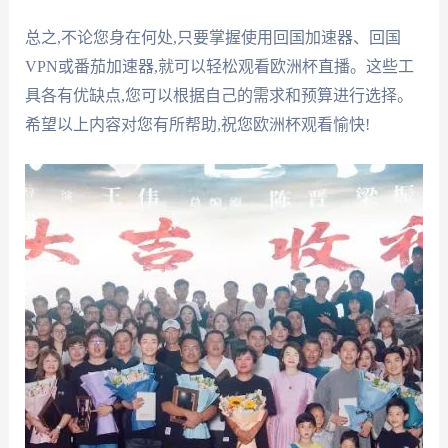
总之,不论您身在何处,只要掌握使用回国加速器、回国
VPN或番茄加速器,就可以轻松观看欧洲杯直播。这些工
具各有优缺点,您可以根据自己的需求和预算进行选择。
希望以上内容对您有所帮助,祝您欧洲杯观看愉快!