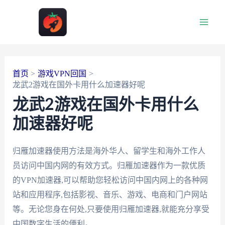
跳
至
Main
内
容
Men
首页
游戏VPN回国
龙武2游戏在国外卡用什么加速器好呢
龙武2游戏在国外卡用什么
加速器好呢
归雁加速器使用方法是海外华人、留学生和海外工作人
员访问中国内网的有效方式。归雁加速器作为一款优质
的VPN加速器,可以帮助您轻松访问中国内网上的各种网
站和应用程序,包括影视、音乐、游戏、电商和门户网站
等。无论您身在何处,只要使用归雁加速器,就能充分享受
中国数字生活的便利。