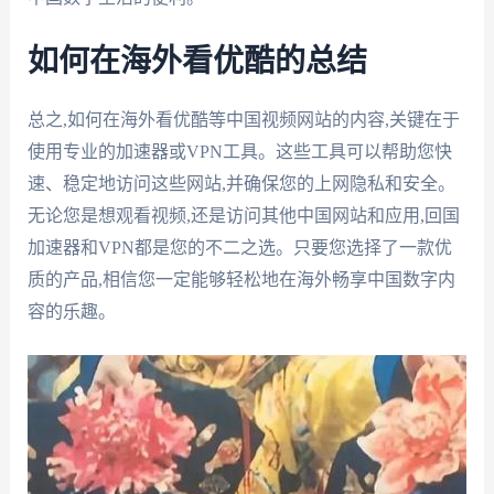
如何在海外看优酷的总结
总之,如何在海外看优酷等中国视频网站的内容,关键在于
使用专业的加速器或VPN工具。这些工具可以帮助您快
速、稳定地访问这些网站,并确保您的上网隐私和安全。
无论您是想观看视频,还是访问其他中国网站和应用,回国
加速器和VPN都是您的不二之选。只要您选择了一款优
质的产品,相信您一定能够轻松地在海外畅享中国数字内
容的乐趣。