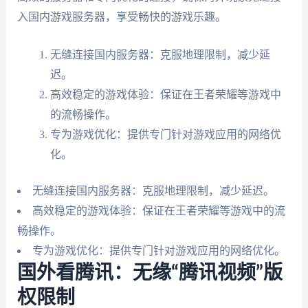
入国内游戏服务器，享受畅快的游戏乐趣。
无缝连接国内服务器：克服地理限制，减少延
迟。
高效稳定的游戏体验：保证在王者荣耀等游戏中
的流畅操作。
专为游戏优化：提供专门针对游戏应用的网络优
化。
无缝连接国内服务器：克服地理限制，减少延迟。
高效稳定的游戏体验：保证在王者荣耀等游戏中的流
畅操作。
专为游戏优化：提供专门针对游戏应用的网络优化。
国外看腾讯：无缘“腾讯视频”版
权限制