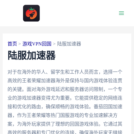
跳
至
Main
内
容
Men
首页
游戏VPN回国
陆服加速器
陆服加速器
对于在海外的华人、留学生和工作人员而言，选择一个
高效的王者荣耀加速器海外是保持与国内游戏体验连贯
的关键。面对海外游戏延迟和服务器访问限制，一个专
业的游戏加速器变得尤为重要。它能提供稳定的网络连
接和优化的路由，确保顺畅的游戏体验。番茄回国加速
器，作为王者荣耀等热门国服游戏的专业加速解决方
案，为海外玩家提供了理想的回国游戏体验。它通过其
高效的服务器和专门优化的连接，确保海外玩家无缝接