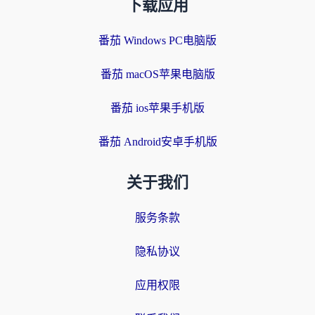
下载应用
番茄 Windows PC电脑版
番茄 macOS苹果电脑版
番茄 ios苹果手机版
番茄 Android安卓手机版
关于我们
服务条款
隐私协议
应用权限