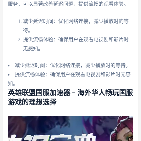
服务，可以显著改善延迟问题，提供流畅的观看体验。
减少延迟时间：优化网络连接，减少播放时的等
待。
提供流畅体验：确保用户在观看电视剧和影片时
无感知。
减少延迟时间：优化网络连接，减少播放时的等待。
提供流畅体验：确保用户在观看电视剧和影片时无感
知。
英雄联盟国服加速器 – 海外华人畅玩国服
游戏的理想选择