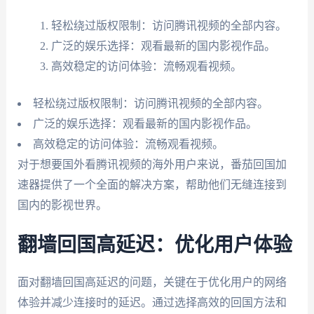
轻松绕过版权限制：访问腾讯视频的全部内容。
广泛的娱乐选择：观看最新的国内影视作品。
高效稳定的访问体验：流畅观看视频。
轻松绕过版权限制：访问腾讯视频的全部内容。
广泛的娱乐选择：观看最新的国内影视作品。
高效稳定的访问体验：流畅观看视频。
对于想要国外看腾讯视频的海外用户来说，番茄回国加
速器提供了一个全面的解决方案，帮助他们无缝连接到
国内的影视世界。
翻墙回国高延迟：优化用户体验
面对翻墙回国高延迟的问题，关键在于优化用户的网络
体验并减少连接时的延迟。通过选择高效的回国方法和