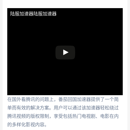
陆服加速器
陆服加速器
在国外看腾讯的问题上，番茄回国加速器提供了一个简
单而有效的解决方案。用户可以通过该加速器轻松绕过
腾讯视频的版权限制，享受包括热门电视剧、电影在内
的多样化影视内容。