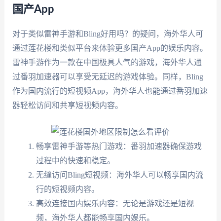
国产App
对于类似雷神手游和Bling好用吗？的疑问，海外华人可
通过莲花楼和类似平台来体验更多国产App的娱乐内容。
雷神手游作为一款在中国极具人气的游戏，海外华人通
过番羽加速器可以享受无延迟的游戏体验。同样，Bling
作为国内流行的短视频App，海外华人也能通过番羽加速
器轻松访问和共享短视频内容。
畅享雷神手游等热门游戏：番羽加速器确保游戏
过程中的快速和稳定。
无缝访问Bling短视频：海外华人可以畅享国内流
行的短视频内容。
高效连接国内娱乐内容：无论是游戏还是短视
频，海外华人都能畅享国内娱乐。