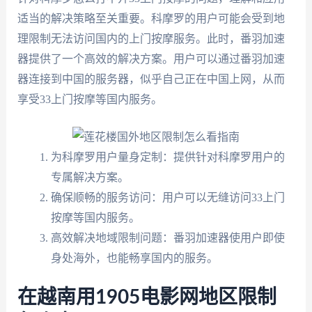
适当的解决策略至关重要。科摩罗的用户可能会受到地
理限制无法访问国内的上门按摩服务。此时，番羽加速
器提供了一个高效的解决方案。用户可以通过番羽加速
器连接到中国的服务器，似乎自己正在中国上网，从而
享受33上门按摩等国内服务。
为科摩罗用户量身定制：提供针对科摩罗用户的
专属解决方案。
确保顺畅的服务访问：用户可以无缝访问33上门
按摩等国内服务。
高效解决地域限制问题：番羽加速器使用户即使
身处海外，也能畅享国内的服务。
在越南用1905电影网地区限制