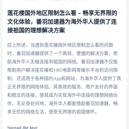
莲花楼国外地区限制怎么看 – 畅享无界限的
文化体验，番羽加速器为海外华人提供了连
接祖国的理想解决方案
综上所述，当遇到莲花楼国外地区限制怎么看的问题
时，番羽加速器提供了一个高效、便捷的解决方案，帮
助海外华人无缝连接到祖国的网络。番羽加速器不仅能
帮助用户解决莲花楼和1905电影网等娱乐平台的访问限
制，还适用于各种国内App和网站，为海外华人提供了真
正无界限的网络体验。其高效的服务、用户友好的界面
和稳定的连接，使其成为实现海外中连接的理想网络伙
伴。无论身处何地，海外华人都能借助番羽加速器，畅
享无忧的网络生活，感受无界限的祖国情怀。
Spread the love