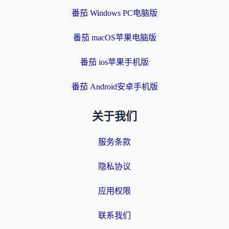
番茄 Windows PC电脑版
番茄 macOS苹果电脑版
番茄 ios苹果手机版
番茄 Android安卓手机版
关于我们
服务条款
隐私协议
应用权限
联系我们