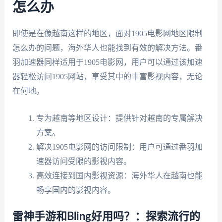
怎么办
即使是在像越南这样的地区，面对1905电影网地区限制
怎么办的问题，海外华人也能找到有效的解决方法。番
羽加速器同样适用于1905电影网，用户可以通过该加速
器轻松访问1905网站，享受其中的丰富影视内容，无论
在何地。
专为越南等地区设计：提供针对越南的专属解决
方案。
解决1905电影网的访问限制：用户可通过番羽加
速器访问受限的影视内容。
高效连接到国内影视资源：海外华人在越南也能
畅享国内的影视内容。
雷神手游和Bling好用吗？：探索流行的