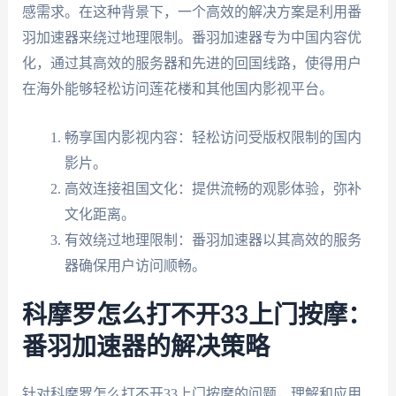
感需求。在这种背景下，一个高效的解决方案是利用番
羽加速器来绕过地理限制。番羽加速器专为中国内容优
化，通过其高效的服务器和先进的回国线路，使得用户
在海外能够轻松访问莲花楼和其他国内影视平台。
畅享国内影视内容：轻松访问受版权限制的国内
影片。
高效连接祖国文化：提供流畅的观影体验，弥补
文化距离。
有效绕过地理限制：番羽加速器以其高效的服务
器确保用户访问顺畅。
科摩罗怎么打不开33上门按摩：
番羽加速器的解决策略
针对科摩罗怎么打不开33上门按摩的问题，理解和应用