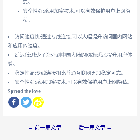
靠。
安全性强:采用加密技术,可以有效保护用户上网隐
私。
访问速度快:通过专线连接,可以大幅提升访问国内网站
和应用的速度。
延迟低:减少了海外到中国大陆的网络延迟,提升用户体
验。
稳定性高:专线连接相比普通互联网更加稳定可靠。
安全性强:采用加密技术,可以有效保护用户上网隐私。
Spread the love
文
←
前一篇文章
后一篇文章
→
章