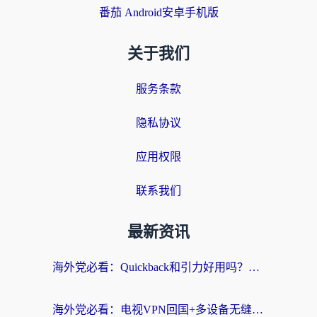
番茄 Android安卓手机版
关于我们
服务条款
隐私协议
应用权限
联系我们
最新资讯
海外党必看：Quickback和引力好用吗？3分钟搞懂回国加速器怎么选
海外党必看：电视VPN回国+多设备无缝访问国内资源的实用指南