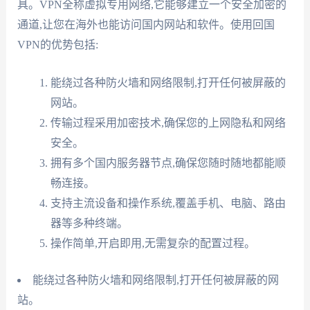
具。VPN全称虚拟专用网络,它能够建立一个安全加密的
通道,让您在海外也能访问国内网站和软件。使用回国
VPN的优势包括:
能绕过各种防火墙和网络限制,打开任何被屏蔽的
网站。
传输过程采用加密技术,确保您的上网隐私和网络
安全。
拥有多个国内服务器节点,确保您随时随地都能顺
畅连接。
支持主流设备和操作系统,覆盖手机、电脑、路由
器等多种终端。
操作简单,开启即用,无需复杂的配置过程。
能绕过各种防火墙和网络限制,打开任何被屏蔽的网
站。