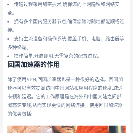
传输过程采用加密技术,确保您的上网隐私和网络安
全。
拥有多个国内服务器节点,确保您随时随地都能顺畅连
接。
支持主流设备和操作系统,覆盖手机、电脑、路由器等
多种终端。
操作简单,开启即用,无需复杂的配置过程。
回国加速器的作用
除了使用VPN,回国加速器也是一种很好的选择。回国加
速器可以有效提高访问中国网站和应用程序的速度,减少
卡顿和延迟。它的工作原理是在海外和中国大陆之间部
署高速专线,从而实现更快的网络连接。使用回国加速器
的优势包括: