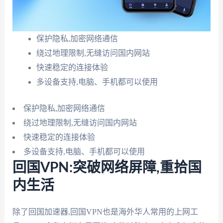
保护隐私,加密网络通信
绕过地理限制,无缝访问国内网站
快速稳定的连接体验
多设备支持,电脑、手机都可以使用
保护隐私,加密网络通信
绕过地理限制,无缝访问国内网站
快速稳定的连接体验
多设备支持,电脑、手机都可以使用
回国VPN:突破网络屏障,重拾国
内生活
除了回国加速器,回国VPN也是海外华人常用的上网工