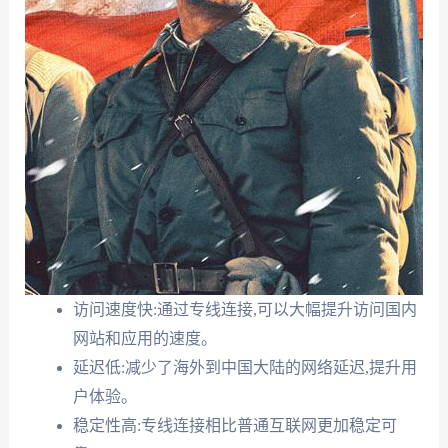
访问速度快:通过专线连接,可以大幅提升访问国内
网站和应用的速度。
延迟低:减少了海外到中国大陆的网络延迟,提升用
户体验。
稳定性高:专线连接相比普通互联网更加稳定可