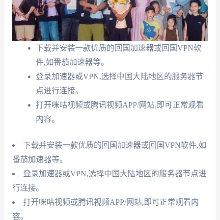
下载并安装一款优质的回国加速器或回国VPN软
件,如番茄加速器等。
登录加速器或VPN,选择中国大陆地区的服务器节
点进行连接。
打开咪咕视频或腾讯视频APP/网站,即可正常观看
内容。
下载并安装一款优质的回国加速器或回国VPN软件,如
番茄加速器等。
登录加速器或VPN,选择中国大陆地区的服务器节点进
行连接。
打开咪咕视频或腾讯视频APP/网站,即可正常观看内
容。