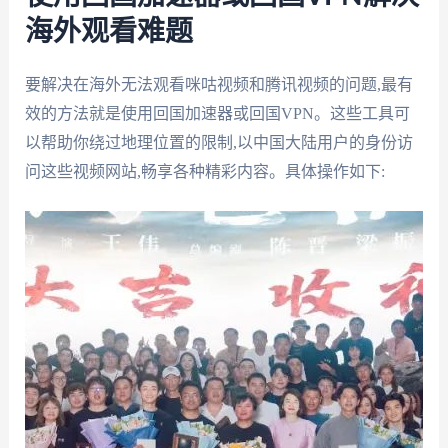
海外观看难题
要解决在海外无法观看咪咕视频和腾讯视频的问题,最有
效的方法就是使用回国加速器或回国VPN。这些工具可
以帮助你绕过地理位置的限制,以中国大陆用户的身份访
问这些视频网站,畅享各种精彩内容。具体操作如下: