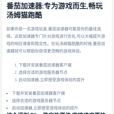
番茄加速器:专为游戏而生,畅玩
汤姆猫跑酷
如果你是一名游戏玩家,番茄加速器可能是你的最佳选
择。这款加速器专门针对游戏进行优化,可以大幅提升游
戏的响应速度和稳定性。在玩汤姆猫跑酷的时候,番茄加
速器就可以帮助你获得更流畅的游戏体验。
下载并安装番茄加速器客户端
选择合适的游戏服务器节点
启动加速器,立即感受游戏体验的提升
下载并安装番茄加速器客户端
选择合适的游戏服务器节点
启动加速器,立即感受游戏体验的提升