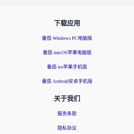
下载应用
番茄 Windows PC电脑版
番茄 macOS苹果电脑版
番茄 ios苹果手机版
番茄 Android安卓手机版
关于我们
服务条款
隐私协议