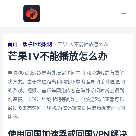
跳
至
Main
内
容
Men
首页
版权地域限制
芒果TV不能播放怎么办
芒果TV不能播放怎么办
电脑游戏加速器是海外玩家访问中国国服游戏的有效解
决方案。由于物理距离和网络环境的差异,许多中国国内
的游戏、视频、音乐等网络内容在海外访问时常会遇到
网速慢、卡顿、地域限制等问题。电脑游戏加速器可以
通过多条高速回国线路,为海外玩家提供流畅稳定的访问
体验。
使用回国加速器或回国VPN解决