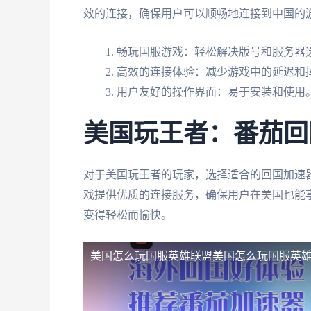
效的连接，确保用户可以顺畅地连接到中国的
畅玩国服游戏：轻松解决版号和服务器
高效的连接体验：减少游戏中的延迟和
用户友好的操作界面：易于安装和使用
美国玩王者：番茄回
对于美国玩王者的玩家，选择适合的回国加速
戏提供优质的连接服务，确保用户在美国也能
变得轻松而愉快。
美国怎么玩国服英雄联盟
美国怎么玩国服英