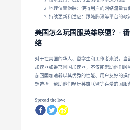
地理位置伪装：使得用户的网络流量看
持续更新和适应：跟随腾讯等平台的政
美国怎么玩国服英雄联盟？- 
络
对于在美国的华人、留学生和工作者来说，当
加速器如番茄回国加速器，不仅能帮助他们顺
茄回国加速器以其优秀的性能、用户友好的操
想选择，帮助他们畅玩英雄联盟等喜爱的国服
Spread the love