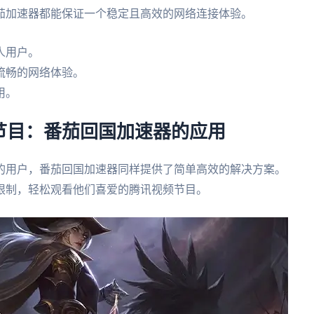
茄加速器都能保证一个稳定且高效的网络连接体验。
人用户。
流畅的网络体验。
用。
节目：番茄回国加速器的应用
的用户，番茄回国加速器同样提供了简单高效的解决方案。
限制，轻松观看他们喜爱的腾讯视频节目。