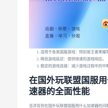
适用于各类国服游戏：特别是王者荣耀
降低游戏延迟：提供快速的游戏响应。
稳定的游戏连接：减少游戏过程中的中
在国外玩联盟国服用
速器的全面性能
当涉及到在国外玩联盟国服用什么加速器的问