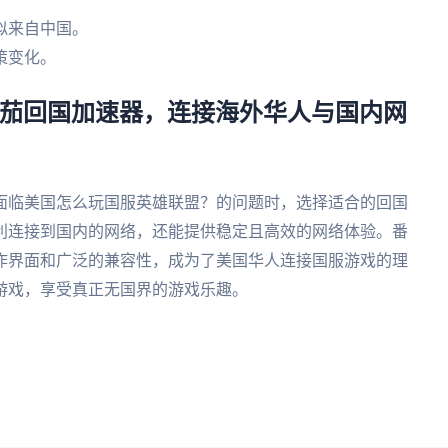
似来自中国。
策变化。
番茄回国加速器，连接海外华人与国内网
面临美国怎么玩国服英雄联盟？的问题时，选择适合的回国
利连接到国内的网络，还能提供稳定且高效的网络体验。番
作界面和广泛的兼容性，成为了美国华人连接国服游戏的理
游戏，享受真正无国界的游戏乐趣。