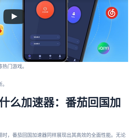
等热门游戏。
断。
什么加速器：番茄回国加
题时，番茄回国加速器同样展现出其高效的全面性能。无论