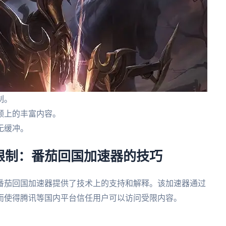
制。
频上的丰富内容。
无缓冲。
限制：番茄回国加速器的技巧
番茄回国加速器提供了技术上的支持和解释。该加速器通过
而使得腾讯等国内平台信任用户可以访问受限内容。