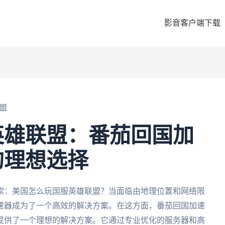
影音客户端下载
盟
英雄联盟：番茄回国加
的理想选择
索：美国怎么玩国服英雄联盟？当面临由地理位置和网络限
速器成为了一个高效的解决方案。在这方面，番茄回国加速
提供了一个理想的解决方案。它通过专业优化的服务器和高