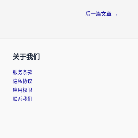
后一篇文章
→
关于我们
服务条款
隐私协议
应用权限
联系我们