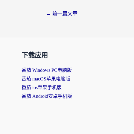
文
←
前一篇文章
章
导
航
下载应用
番茄 Windows PC电脑版
番茄 macOS苹果电脑版
番茄 ios苹果手机版
番茄 Android安卓手机版