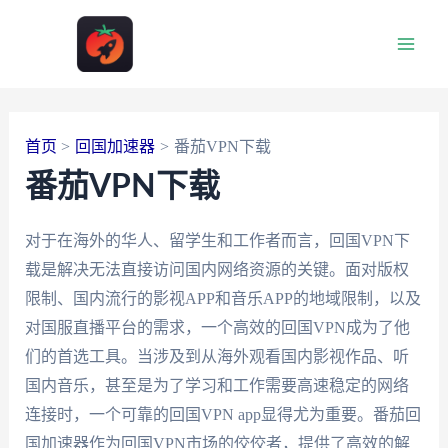
跳
至
Main
内
容
Men
首页
回国加速器
番茄VPN下载
番茄VPN下载
对于在海外的华人、留学生和工作者而言，回国VPN下
载是解决无法直接访问国内网络资源的关键。面对版权
限制、国内流行的影视APP和音乐APP的地域限制，以及
对国服直播平台的需求，一个高效的回国VPN成为了他
们的首选工具。当涉及到从海外观看国内影视作品、听
国内音乐，甚至是为了学习和工作需要高速稳定的网络
连接时，一个可靠的回国VPN app显得尤为重要。番茄回
国加速器作为回国VPN市场的佼佼者，提供了高效的解