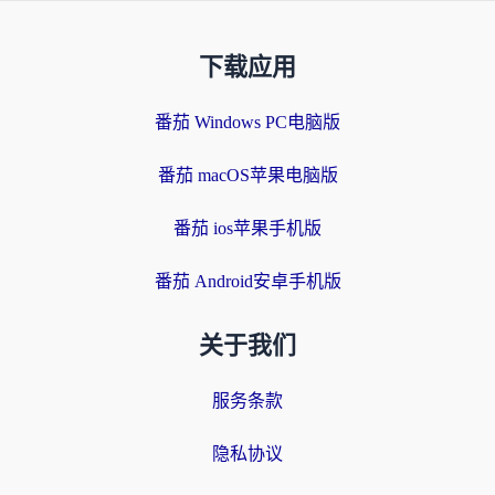
下载应用
番茄 Windows PC电脑版
番茄 macOS苹果电脑版
番茄 ios苹果手机版
番茄 Android安卓手机版
关于我们
服务条款
隐私协议