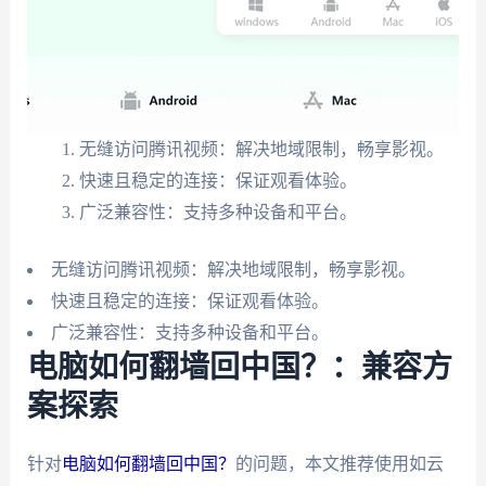
无缝访问腾讯视频：解决地域限制，畅享影视。
快速且稳定的连接：保证观看体验。
广泛兼容性：支持多种设备和平台。
无缝访问腾讯视频：解决地域限制，畅享影视。
快速且稳定的连接：保证观看体验。
广泛兼容性：支持多种设备和平台。
电脑如何翻墙回中国？：兼容方
案探索
针对
电脑如何翻墙回中国？
的问题，本文推荐使用如云