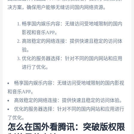
决方案，确保用户能够无缝访问国内网络资源。
畅享国内娱乐内容：无缝访问受地域限制的国内
影视和音乐APP。
高效稳定的网络连接：提供快速且稳定的访问体
验。
优化的服务器选择：针对不同的国内网站和应用
进行了优化。
畅享国内娱乐内容：无缝访问受地域限制的国内影视
和音乐APP。
高效稳定的网络连接：提供快速且稳定的访问体验。
优化的服务器选择：针对不同的国内网站和应用进行
了优化。
怎么在国外看腾讯：突破版权限