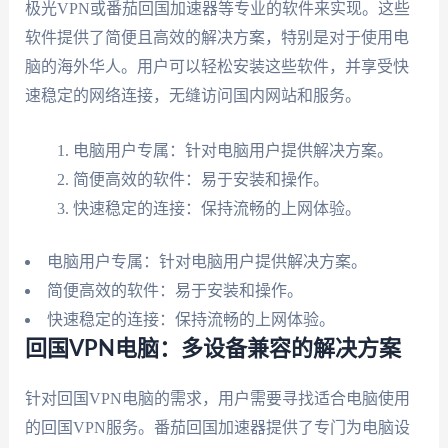
极光VPN或番茄回国加速器等专业的软件来实现。这些
软件提供了简便且高效的解决方案，特别是对于使用电
脑的海外华人。用户可以轻松安装这些软件，并享受快
速稳定的网络连接，无缝访问国内网站和服务。
电脑用户专属：针对电脑用户提供解决方案。
简便高效的软件：易于安装和操作。
快速稳定的连接：保持流畅的上网体验。
电脑用户专属：针对电脑用户提供解决方案。
简便高效的软件：易于安装和操作。
快速稳定的连接：保持流畅的上网体验。
回国VPN电脑：多设备兼容的解决方案
针对回国VPN电脑的需求，用户需要寻找适合电脑使用
的回国VPN服务。番茄回国加速器提供了专门为电脑设