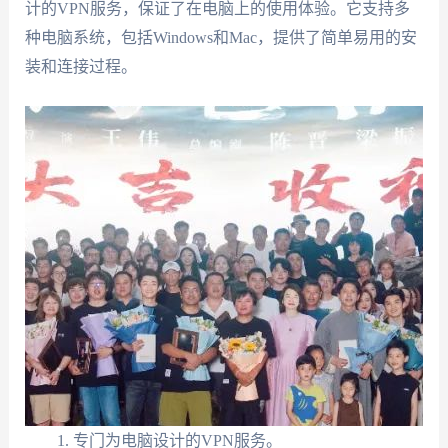
计的VPN服务，保证了在电脑上的使用体验。它支持多
种电脑系统，包括Windows和Mac，提供了简单易用的安
装和连接过程。
专门为电脑设计的VPN服务。