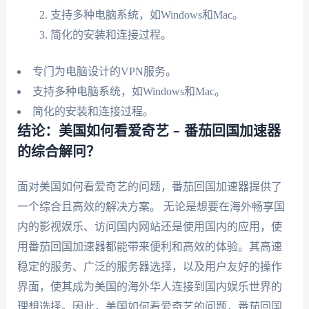
支持多种电脑系统，如Windows和Mac。
简化的安装和连接过程。
专门为电脑设计的VPN服务。
支持多种电脑系统，如Windows和Mac。
简化的安装和连接过程。
结论：美国如何看爱奇艺 – 番茄回国加速器
的综合解冋？
面对美国如何看爱奇艺的问题，番茄回国加速器提供了
一个综合且高效的解决方案。 无论是想要在海外畅享国
内的影视娱乐、访问国内网站还是使用国内的应用，使
用番茄回国加速器都能带来便利和高效的体验。其高速
稳定的服务、广泛的服务器选择，以及用户友好的操作
界面，使其成为美国的海外华人连接到国内娱乐世界的
理想选择。因此，美国如何看爱奇艺的问题，番茄回国