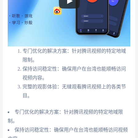
专门优化的解决方案：针对腾讯视频的特定地域
限制。
保持访问稳定性：确保用户在台湾也能顺畅访问
视频内容。
完整的观影体验：无缝观看腾讯视频上的各类节
目。
专门优化的解决方案：针对腾讯视频的特定地域限
制。
保持访问稳定性：确保用户在台湾也能顺畅访问视频