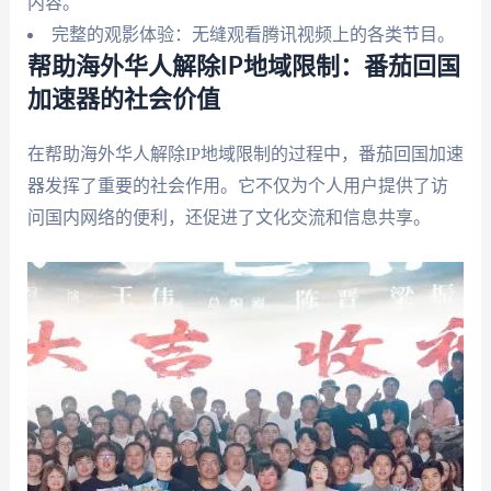
内容。
完整的观影体验：无缝观看腾讯视频上的各类节目。
帮助海外华人解除IP地域限制：番茄回国
加速器的社会价值
在帮助海外华人解除IP地域限制的过程中，番茄回国加速
器发挥了重要的社会作用。它不仅为个人用户提供了访
问国内网络的便利，还促进了文化交流和信息共享。