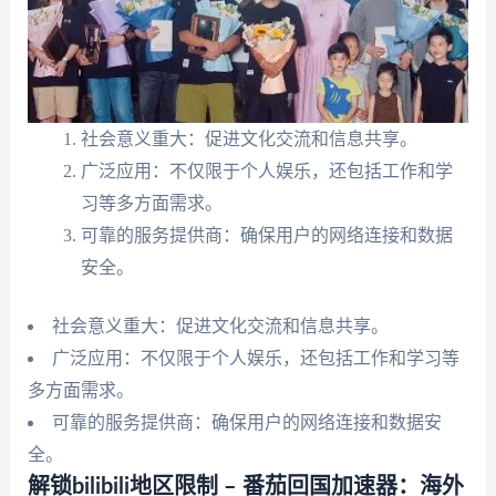
社会意义重大：促进文化交流和信息共享。
广泛应用：不仅限于个人娱乐，还包括工作和学
习等多方面需求。
可靠的服务提供商：确保用户的网络连接和数据
安全。
社会意义重大：促进文化交流和信息共享。
广泛应用：不仅限于个人娱乐，还包括工作和学习等
多方面需求。
可靠的服务提供商：确保用户的网络连接和数据安
全。
解锁bilibili地区限制 – 番茄回国加速器：海外