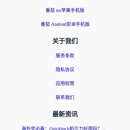
番茄 ios苹果手机版
番茄 Android安卓手机版
关于我们
服务条款
隐私协议
应用权限
联系我们
最新资讯
海外党必看：Quickback和引力好用吗？3分钟搞懂回国加速器怎么选