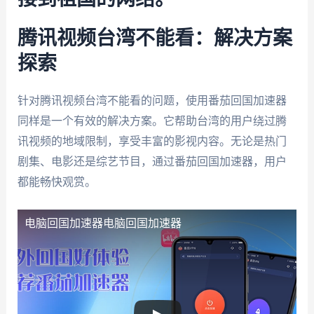
腾讯视频台湾不能看：解决方案
探索
针对腾讯视频台湾不能看的问题，使用番茄回国加速器
同样是一个有效的解决方案。它帮助台湾的用户绕过腾
讯视频的地域限制，享受丰富的影视内容。无论是热门
剧集、电影还是综艺节目，通过番茄回国加速器，用户
都能畅快观赏。
电脑回国加速器
电脑回国加速器