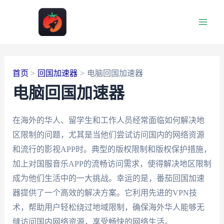
跳
至
Main
内
容
Men
首页
回国加速器
电脑回国加速器
电脑回国加速器
在海外的华人、留学生和工作人员经常面临如何解决地
区限制的问题，尤其是当他们尝试访问国内的网络资源
和流行的影视APP时。典型的版权限制和版权保护措施，
加上对国服音乐APP的流畅访问需求，使得解决地区限制
成为他们生活中的一大挑战。幸运的是，番茄回国加速
器提供了一个高效的解决方案。它利用先进的VPN技
术，帮助用户轻松绕过地域限制，确保海外华人能够无
缝访问国内网络资源，享受畅快的网络生活。