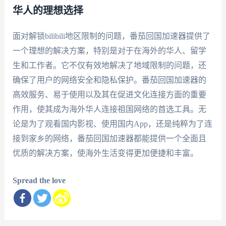
华人的理想选择
面对解锁bilibili地区限制的问题，番茄回国加速器提供了
一个理想的解决方案，特别是对于在海外的华人、留学
生和工作者。它不仅有效地解决了地域限制的问题，还
确保了用户的网络安全和隐私保护。番茄回国加速器的
高效服务、易于使用以及其在促进文化连接方面的重要
作用，使其成为海外华人连接祖国网络的首选工具。无
论是为了观看国内影视、使用国内App，还是纯粹为了连
接到家乡的网络，番茄回国加速器都能提供一个全面且
优质的解决方案，使海外生活变得更加便捷和丰富。
Spread the love