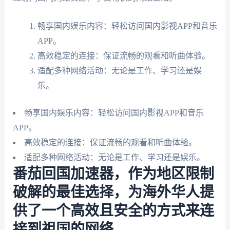
畅享国内娱乐内容：轻松访问国内影视APP和音乐
APP。
高效稳定的连接：保证流畅的观看和听曲体验。
适配多种网络活动：无论是工作、学习还是娱
乐。
畅享国内娱乐内容：轻松访问国内影视APP和音乐
APP。
高效稳定的连接：保证流畅的观看和听曲体验。
适配多种网络活动：无论是工作、学习还是娱乐。
番茄回国加速器，作为地区限制
破解的最佳选择，为海外华人提
供了一个高效且安全的方式来连
接到祖国的网络。