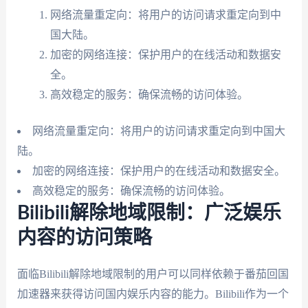
网络流量重定向：将用户的访问请求重定向到中
国大陆。
加密的网络连接：保护用户的在线活动和数据安
全。
高效稳定的服务：确保流畅的访问体验。
网络流量重定向：将用户的访问请求重定向到中国大
陆。
加密的网络连接：保护用户的在线活动和数据安全。
高效稳定的服务：确保流畅的访问体验。
Bilibili解除地域限制：广泛娱乐
内容的访问策略
面临Bilibili解除地域限制的用户可以同样依赖于番茄回国
加速器来获得访问国内娱乐内容的能力。Bilibili作为一个