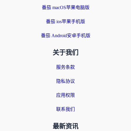
番茄 macOS苹果电脑版
番茄 ios苹果手机版
番茄 Android安卓手机版
关于我们
服务条款
隐私协议
应用权限
联系我们
最新资讯