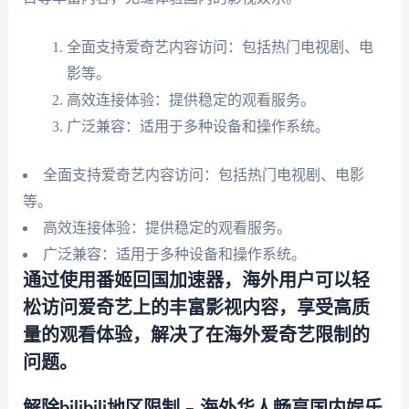
全面支持爱奇艺内容访问：包括热门电视剧、电
影等。
高效连接体验：提供稳定的观看服务。
广泛兼容：适用于多种设备和操作系统。
全面支持爱奇艺内容访问：包括热门电视剧、电影
等。
高效连接体验：提供稳定的观看服务。
广泛兼容：适用于多种设备和操作系统。
通过使用番姬回国加速器，海外用户可以轻
松访问爱奇艺上的丰富影视内容，享受高质
量的观看体验，解决了在海外爱奇艺限制的
问题。