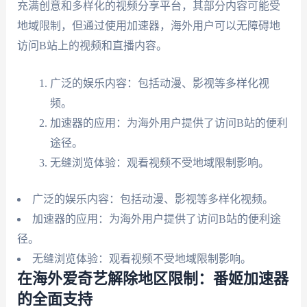
充满创意和多样化的视频分享平台，其部分内容可能受
地域限制，但通过使用加速器，海外用户可以无障碍地
访问B站上的视频和直播内容。
广泛的娱乐内容：包括动漫、影视等多样化视
频。
加速器的应用：为海外用户提供了访问B站的便利
途径。
无缝浏览体验：观看视频不受地域限制影响。
广泛的娱乐内容：包括动漫、影视等多样化视频。
加速器的应用：为海外用户提供了访问B站的便利途
径。
无缝浏览体验：观看视频不受地域限制影响。
在海外爱奇艺解除地区限制：番姬加速器
的全面支持