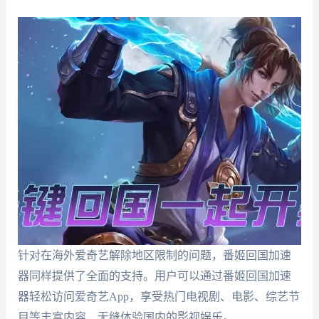
针对在海外爱奇艺解除地区限制的问题，番姬回国加速
器同样提供了全面的支持。用户可以通过番姬回国加速
器轻松访问爱奇艺App，享受热门电视剧、电影、综艺节
目等丰富内容，无缝体验国内的影视娱乐。