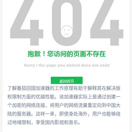
了解番茄回国加速器的工作原理有助于解释其在解决版
权限制方面的优越性能。该加速器实际上是通过创建一
个加密的网络连接，将用户的网络流量重定向到中国大
陆的服务器。这样一来，即使身处海外，用户也能够绕
过地域限制，享受国内影视和音乐。