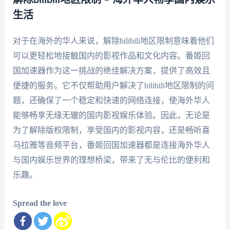
解除bilibili地区限制 – 海外华人畅享国内娱乐
生活
对于在海外的华人来说，解除bilibili地区限制意味着他们
可以更轻松地接触国内的影视作品和文化内容。番姬回
国加速器作为这一挑战的绝佳解决方案，提供了高效且
便捷的服务。它不仅帮助用户解决了bilibili地区限制的问
题，还确保了一个稳定和快速的网络连接，使海外华人
能够畅享无缘无辙的国内影视娱乐体验。因此，无论是
为了解除版权限制，享受国内的影视内容，还是畅听喜
马拉雅等音频平台，番姬回国加速器都是连接海外华人
与国内娱乐世界的理想桥梁，带来了无与伦比的便利和
乐趣。
Spread the love