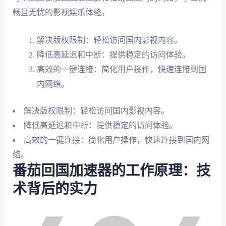
畅且无忧的影视娱乐体验。
解决版权限制：轻松访问国内影视内容。
降低高延迟和中断：提供稳定的访问体验。
高效的一键连接：简化用户操作，快速连接到国
内网络。
解决版权限制：轻松访问国内影视内容。
降低高延迟和中断：提供稳定的访问体验。
高效的一键连接：简化用户操作，快速连接到国内网
络。
番茄回国加速器的工作原理：技
术背后的实力