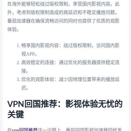
在海外能够轻松绕过版权限制，享受国内影视内容。此
外，考虑到版权限制造成的高延迟和不稳定播放问题，
番茄加速器在确保流畅访问的同时也提供了优质的观影
体验。
畅享国内影视内容：绕过版权限制，访问国内影
视APP。
高效稳定的连接：通过优化的服务器提供稳定连
接。
优化的观影体验：减少因地理位置带来的播放延
迟。
VPN回国推荐：影视体验无忧的
关键
在
vpn回国推荐
这一议题上，番茄回国影视加速器同样发