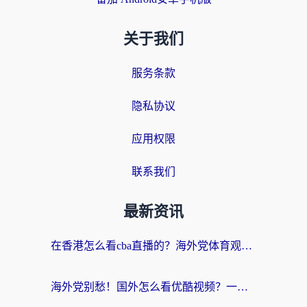
关于我们
服务条款
隐私协议
应用权限
联系我们
最新资讯
在香港怎么看cba直播的？海外党体育观赛终极指南：告别版权限制，畅享中文解说
海外党别愁！国外怎么看优酷视频？一招解决追剧、看直播难题