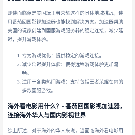
即使面临像是美国玩王者荣耀这样的具体地域挑战，使
用番茄回国影视加速器也能找到解决方案。加速器帮助
美国的玩家创建到国服游戏服务器的稳定连接，减少延
迟，提升游戏体验。
专为游戏优化：提供稳定的游戏连接。
减少延迟提升体验：使得远程游戏体验更加流
畅。
适用于各类热门游戏：支持包括王者荣耀在内的
多款国服游戏。
海外看电影用什么？- 番茄回国影视加速器，
连接海外华人与国内影视世界
综上所述，对于海外的华人来说，当面临海外看电影用