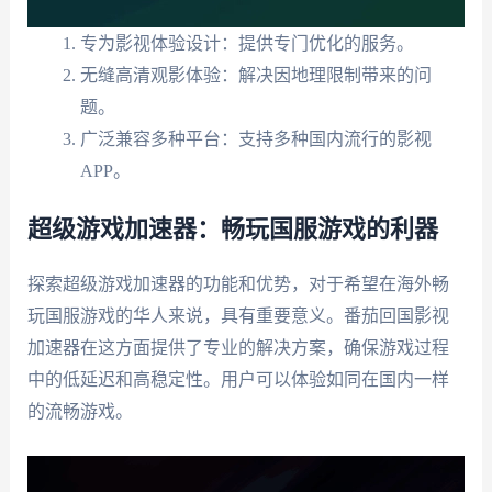
专为影视体验设计：提供专门优化的服务。
无缝高清观影体验：解决因地理限制带来的问
题。
广泛兼容多种平台：支持多种国内流行的影视
APP。
超级游戏加速器：畅玩国服游戏的利器
探索超级游戏加速器的功能和优势，对于希望在海外畅
玩国服游戏的华人来说，具有重要意义。番茄回国影视
加速器在这方面提供了专业的解决方案，确保游戏过程
中的低延迟和高稳定性。用户可以体验如同在国内一样
的流畅游戏。