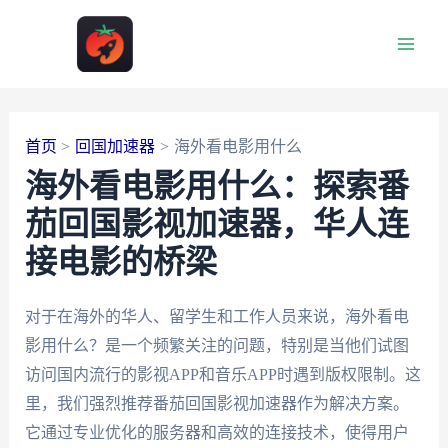
跳
至
Main
内
容
Men
首页
回国加速器
海外看电影用什么
海外看电影用什么：探索番
茄回国影视加速器，华人连
接电影的桥梁
对于在海外的华人、留学生和工作人员来说，海外看电
影用什么？是一个频繁关注的问题，特别是当他们试图
访问国内流行的影视APP和音乐APP时遇到版权限制。这
里，我们强烈推荐番茄回国影视加速器作为解决方案。
它通过专业优化的服务器和高效的连接技术，使得用户