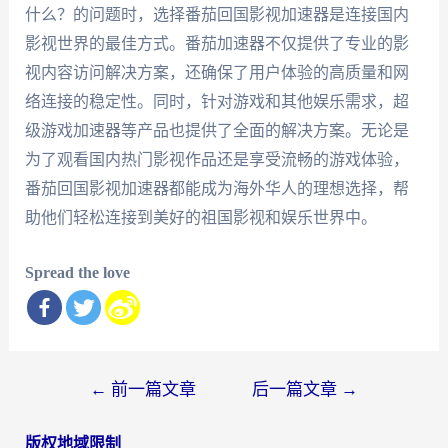
什么？的问题时，选择番茄回国影视加速器是连接国内
影视世界的最佳方式。番茄加速器不仅提供了专业的影
视内容访问解决方案，还确保了用户体验的高质量和网
络连接的稳定性。同时，针对游戏和其他娱乐需求，超
级游戏加速器等产品也提供了全面的解决方案。无论是
为了观看国内热门影视作品还是享受流畅的游戏体验，
番茄回国影视加速器都能成为海外华人的理想选择，帮
助他们轻松连接到美好的祖国影视和娱乐世界中。
Spread the love
文
←
前一篇文章
后一篇文章
→
章
版权地域限制
导