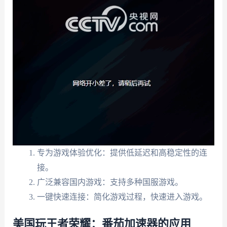
专为游戏体验优化：提供低延迟和高稳定性的连
接。
广泛兼容国内游戏：支持多种国服游戏。
一键快速连接：简化游戏过程，快速进入游戏。
美国玩王者荣耀：番茄加速器的应用