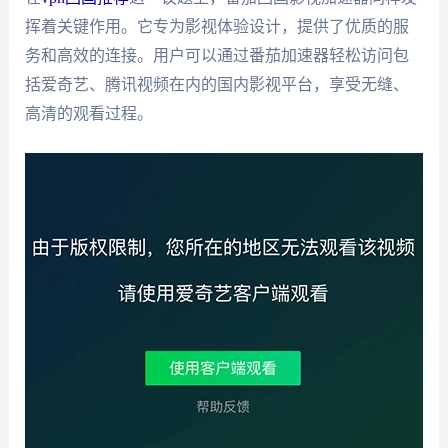
挥着关键作用。它专为影视体验设计，提供了优质的服
务和高效的连接。用户可以通过番茄加速器轻松访问包
括爱奇艺、腾讯视频在内的国内影视平台，享受无缝、
高清的观看过程。