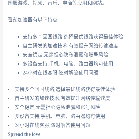
国服游戏、视频、音乐、电商等应用和网站。
番茄加速器有以下特点:
支持多个回国线路,选择最优线路获得最佳体验
自主研发的加速技术,有效提升网络传输速度
安全稳定,无需担心隐私泄露和账号风险
多设备支持,手机、电脑、路由器均可使用
24小时在线客服,随时解答使用问题
支持多个回国线路,选择最优线路获得最佳体验
自主研发的加速技术,有效提升网络传输速度
安全稳定,无需担心隐私泄露和账号风险
多设备支持,手机、电脑、路由器均可使用
24小时在线客服,随时解答使用问题
Spread the love