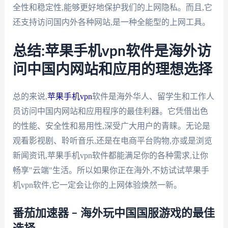
全性和稳定性,能够更好地保护我们的上网隐私。而且,它
还支持访问国内外各种网站,是一种全能型的上网工具。
总结:苹果手机vpn软件是海外访
问中国内网站和应用的理想选择
总的来说,
苹果手机vpn
软件是海外华人、留学生和工作人
员访问中国内网站和应用程序的最佳利器。它凭借出色
的性能、安全性和易用性,深受广大用户的青睐。无论是
观看影视剧、聆听音乐,还是在电商平台购物,亦或是浏览
新闻资讯,苹果手机vpn软件都能满足你的各种需求,让你
畅享"云端"生活。所以如果你正在海外,不妨试试苹果手
机vpn软件,它一定会让你的上网体验焕然一新。
番茄加速器 – 海外玩中国国服游戏的最佳