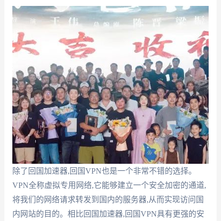
除了回国加速器,回国VPN也是一个非常不错的选择。
VPN全称虚拟专用网络,它能够建立一个安全加密的通道,
将我们的网络请求转发到国内的服务器,从而实现访问国
内网站的目的。相比回国加速器,回国VPN具有更强的安