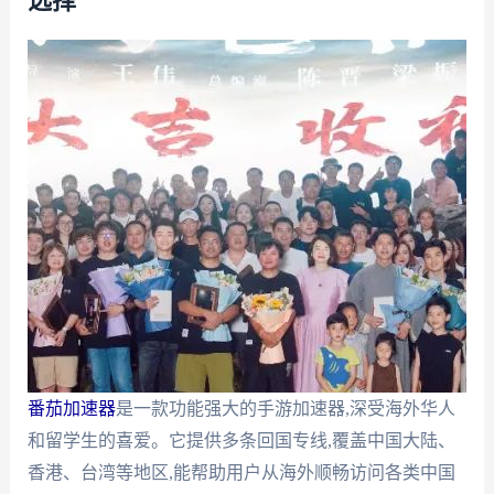
选择
番茄加速器
是一款功能强大的手游加速器,深受海外华人
和留学生的喜爱。它提供多条回国专线,覆盖中国大陆、
香港、台湾等地区,能帮助用户从海外顺畅访问各类中国