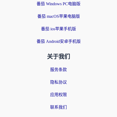
番茄 Windows PC电脑版
番茄 macOS苹果电脑版
番茄 ios苹果手机版
番茄 Android安卓手机版
关于我们
服务条款
隐私协议
应用权限
联系我们