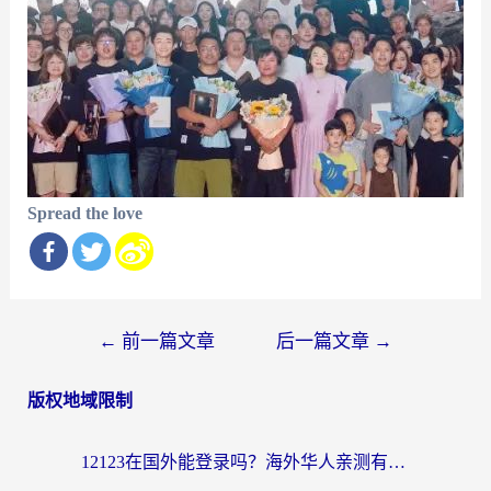
Spread the love
文
←
前一篇文章
后一篇文章
→
章
版权地域限制
导
航
12123在国外能登录吗？海外华人亲测有效的回国加速器选择指南