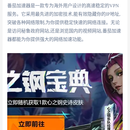
番茄加速器是一款专为海外用户设计的高速稳定的VPN
服务。它采用最先进的加密技术,能有效隐藏你的IP地址,
突破各种网络限制,为你提供稳定快速的网络连接。无论
是访问秘鲁政府网站,还是浏览国内的视频网站,番茄加速
器都能为你提供强大的网络加速功能。