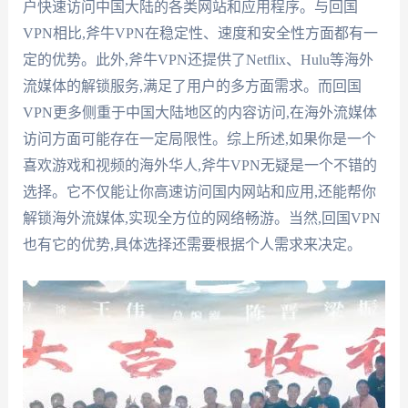
户快速访问中国大陆的各类网站和应用程序。与回国
VPN相比,斧牛VPN在稳定性、速度和安全性方面都有一
定的优势。此外,斧牛VPN还提供了Netflix、Hulu等海外
流媒体的解锁服务,满足了用户的多方面需求。而回国
VPN更多侧重于中国大陆地区的内容访问,在海外流媒体
访问方面可能存在一定局限性。综上所述,如果你是一个
喜欢游戏和视频的海外华人,斧牛VPN无疑是一个不错的
选择。它不仅能让你高速访问国内网站和应用,还能帮你
解锁海外流媒体,实现全方位的网络畅游。当然,回国VPN
也有它的优势,具体选择还需要根据个人需求来决定。