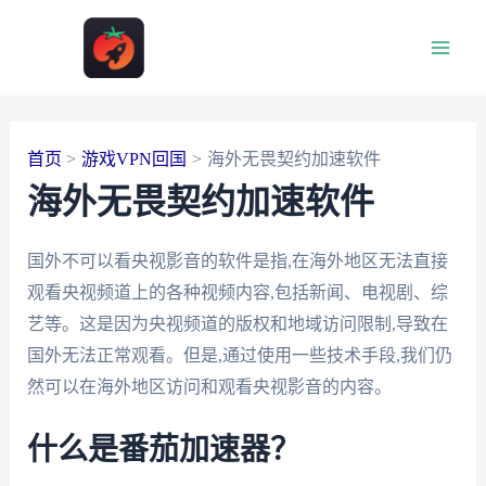
跳
至
Main
内
容
Men
首页
游戏VPN回国
海外无畏契约加速软件
海外无畏契约加速软件
国外不可以看央视影音的软件是指,在海外地区无法直接
观看央视频道上的各种视频内容,包括新闻、电视剧、综
艺等。这是因为央视频道的版权和地域访问限制,导致在
国外无法正常观看。但是,通过使用一些技术手段,我们仍
然可以在海外地区访问和观看央视影音的内容。
什么是番茄加速器？