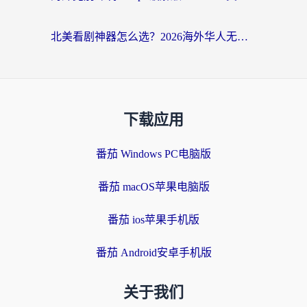
北美看剧神器怎么选？2026海外华人无缝访问国内资源全攻略
下载应用
番茄 Windows PC电脑版
番茄 macOS苹果电脑版
番茄 ios苹果手机版
番茄 Android安卓手机版
关于我们