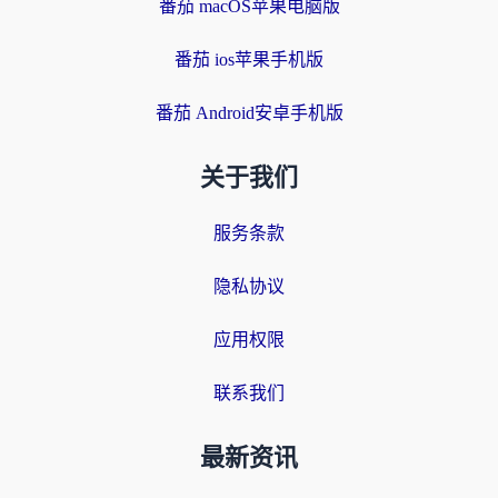
番茄 macOS苹果电脑版
番茄 ios苹果手机版
番茄 Android安卓手机版
关于我们
服务条款
隐私协议
应用权限
联系我们
最新资讯