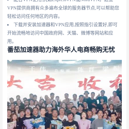
VPN提供商拥有众多遍布全球的服务器节点,可以帮助您
轻松访问任何地区的内容。
下载并安装加速器和VPN应用,按照指引设置好,即可
开始流畅地访问中国政府网、天猫、微博等网站和应
用。
番茄加速器助力海外华人电商畅购无忧