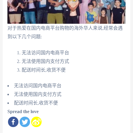
对于热爱在国内电商平台购物的海外华人来说,经常会遇
到以下几个问题:
无法访问国内电商平台
无法使用国内支付方式
配送时间长,收货不便
无法访问国内电商平台
无法使用国内支付方式
配送时间长,收货不便
Spread the love