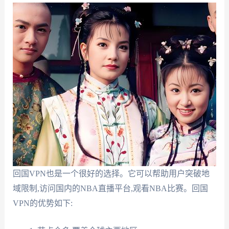
回国VPN也是一个很好的选择。它可以帮助用户突破地
域限制,访问国内的NBA直播平台,观看NBA比赛。回国
VPN的优势如下: