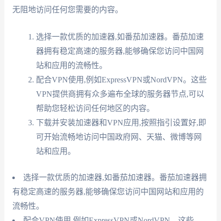
无阻地访问任何您需要的内容。
选择一款优质的加速器,如番茄加速器。番茄加速
器拥有稳定高速的服务器,能够确保您访问中国网
站和应用的流畅性。
配合VPN使用,例如ExpressVPN或NordVPN。这些
VPN提供商拥有众多遍布全球的服务器节点,可以
帮助您轻松访问任何地区的内容。
下载并安装加速器和VPN应用,按照指引设置好,即
可开始流畅地访问中国政府网、天猫、微博等网
站和应用。
选择一款优质的加速器,如番茄加速器。番茄加速器拥
有稳定高速的服务器,能够确保您访问中国网站和应用的
流畅性。
配合VPN使用,例如ExpressVPN或NordVPN。这些