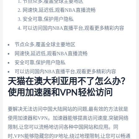
节点众多,覆盖全球主要地区
网速快,延迟低,观看NBA直播流畅
安全可靠,保护用户隐私
可以访问国内NBA直播平台,观看更多精彩内容
节点众多,覆盖全球主要地区
网速快,延迟低,观看NBA直播流畅
安全可靠,保护用户隐私
可以访问国内NBA直播平台,观看更多精彩内容
天猫在澳大利亚用不了怎么办？
使用加速器和VPN轻松访问
要解决无法访问中国大陆网站的问题,最有效的方法就是
使用加速器和VPN。加速器能够提高访问速度,突破网络
限制,让您可以流畅地访问各种中国网站和应用。同
时,VPN能够隐藏您的IP地址,绕过地理限制,让您可以畅通