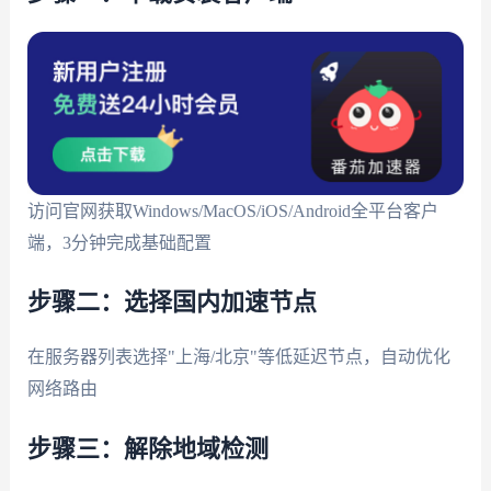
访问官网获取Windows/MacOS/iOS/Android全平台客户
端，3分钟完成基础配置
步骤二：选择国内加速节点
在服务器列表选择"上海/北京"等低延迟节点，自动优化
网络路由
步骤三：解除地域检测