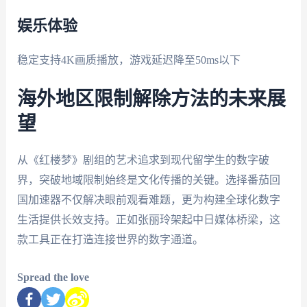
娱乐体验
稳定支持4K画质播放，游戏延迟降至50ms以下
海外地区限制解除方法的未来展
望
从《红楼梦》剧组的艺术追求到现代留学生的数字破
界，突破地域限制始终是文化传播的关键。选择番茄回
国加速器不仅解决眼前观看难题，更为构建全球化数字
生活提供长效支持。正如张丽玲架起中日媒体桥梁，这
款工具正在打造连接世界的数字通道。
Spread the love