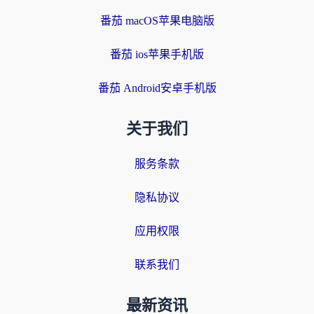
番茄 macOS苹果电脑版
番茄 ios苹果手机版
番茄 Android安卓手机版
关于我们
服务条款
隐私协议
应用权限
联系我们
最新资讯