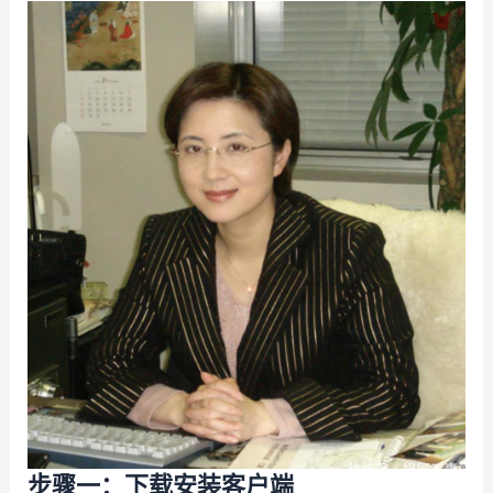
步骤一：下载安装客户端