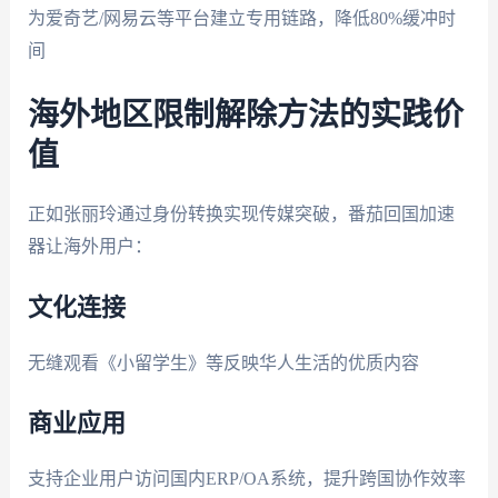
为爱奇艺/网易云等平台建立专用链路，降低80%缓冲时
间
海外地区限制解除方法的实践价
值
正如张丽玲通过身份转换实现传媒突破，番茄回国加速
器让海外用户：
文化连接
无缝观看《小留学生》等反映华人生活的优质内容
商业应用
支持企业用户访问国内ERP/OA系统，提升跨国协作效率