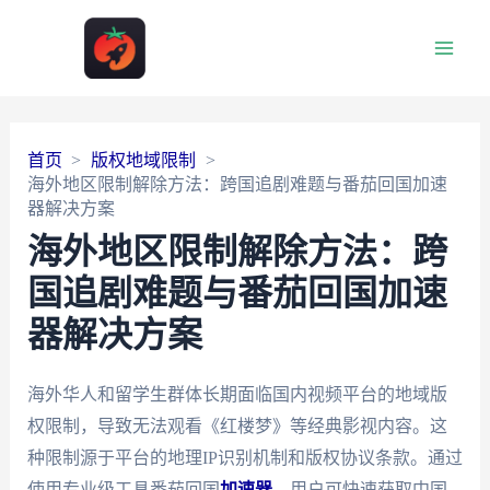
Main
Men
首页
版权地域限制
海外地区限制解除方法：跨国追剧难题与番茄回国加速
器解决方案
海外地区限制解除方法：跨
国追剧难题与番茄回国加速
器解决方案
海外华人和留学生群体长期面临国内视频平台的地域版
权限制，导致无法观看《红楼梦》等经典影视内容。这
种限制源于平台的地理IP识别机制和版权协议条款。通过
使用专业级工具番茄回国
加速器
，用户可快速获取中国