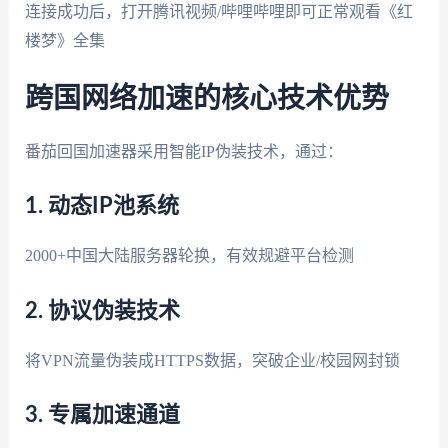
连接成功后，打开腾讯视频/哔哩哔哩即可正常观看《红
楼梦》全集
跨国网络加速的核心技术优势
番茄回国加速器采用智能IP伪装技术，通过：
1. 动态IP池系统
2000+中国大陆服务器轮换，有效规避平台检测
2. 协议伪装技术
将VPN流量伪装成HTTPS数据，突破企业/校园网封锁
3. 专属加速通道