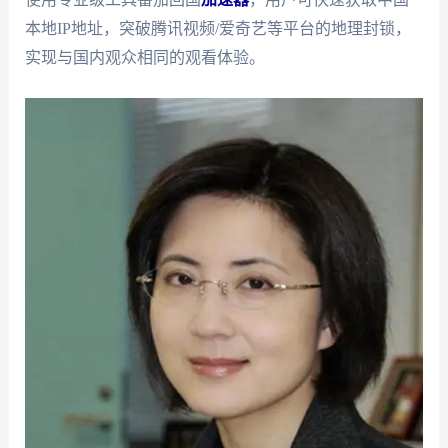
本地IP地址，突破腾讯视频/爱奇艺等平台的地理封锁，
实现与国内观众相同的观看体验。