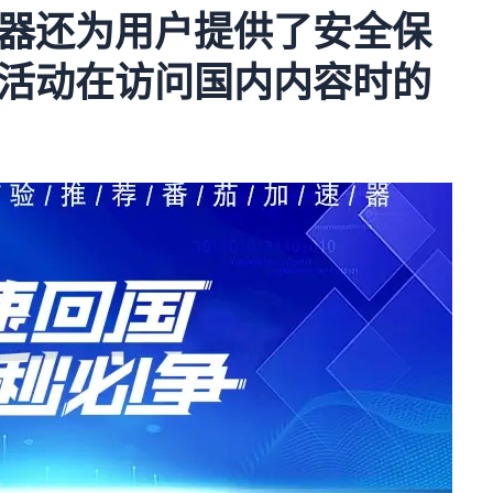
器还为用户提供了安全保
活动在访问国内内容时的