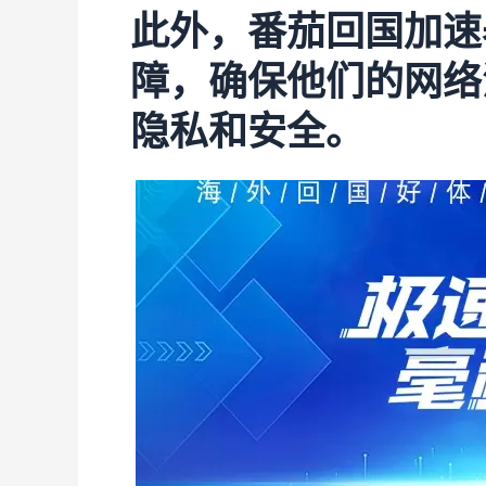
此外，番茄回国加速
障，确保他们的网络
隐私和安全。