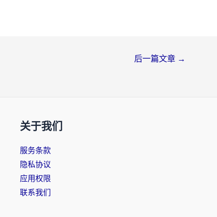
后一篇文章
→
关于我们
服务条款
隐私协议
应用权限
联系我们