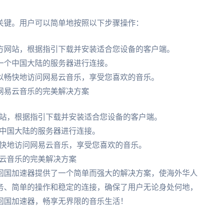
关键。用户可以简单地按照以下步骤操作：
方网站，根据指引下载并安装适合您设备的客户端。
一个中国大陆的服务器进行连接。
以畅快地访问网易云音乐，享受您喜欢的音乐。
网易云音乐的完美解决方案
站，根据指引下载并安装适合您设备的客户端。
中国大陆的服务器进行连接。
快地访问网易云音乐，享受您喜欢的音乐。
云音乐的完美解决方案
回国加速器提供了一个简单而强大的解决方案，使海外华人
务、简单的操作和稳定的连接，确保了用户无论身处何地，
回国加速器，畅享无界限的音乐生活！