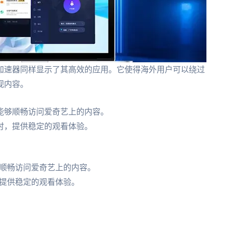
加速器同样显示了其高效的应用。它使得海外用户可以绕过
视内容。
能够顺畅访问爱奇艺上的内容。
时，提供稳定的观看体验。
。
顺畅访问爱奇艺上的内容。
提供稳定的观看体验。