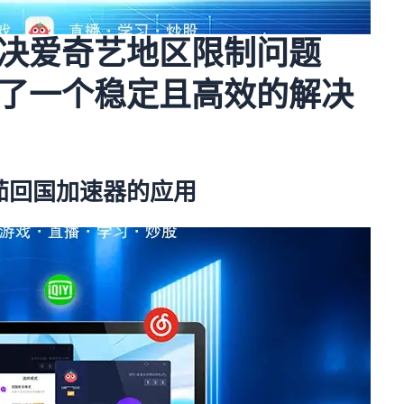
决爱奇艺地区限制问题
了一个稳定且高效的解决
茄回国加速器的应用