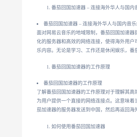
番茄回国加速器 – 连接海外华人与国
番茄回国加速器 – 连接海外华人与国内音
面对网易云音乐的地域限制，番茄回国加速器
化的服务器和高效的网络连接，使得海外用户
乐内容。无论是学习、工作还是休闲娱乐，番
番茄回国加速器的工作原理
番茄回国加速器的工作原理
了解番茄回国加速器的工作原理对于理解其高
为用户提供一个直接的网络连接点。这意味着
茄加速器的服务器发送到中国，然后再返回海
如何使用番茄回国加速器