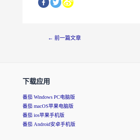
文
←
前一篇文章
章
导
航
下载应用
番茄 Windows PC电脑版
番茄 macOS苹果电脑版
番茄 ios苹果手机版
番茄 Android安卓手机版