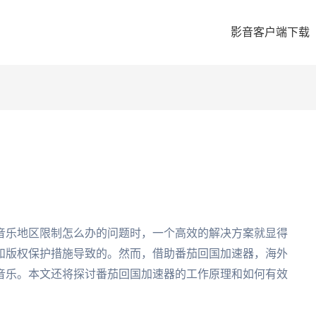
影音客户端下载
音乐地区限制怎么办的问题时，一个高效的解决方案就显得
和版权保护措施导致的。然而，借助番茄回国加速器，海外
音乐。本文还将探讨番茄回国加速器的工作原理和如何有效