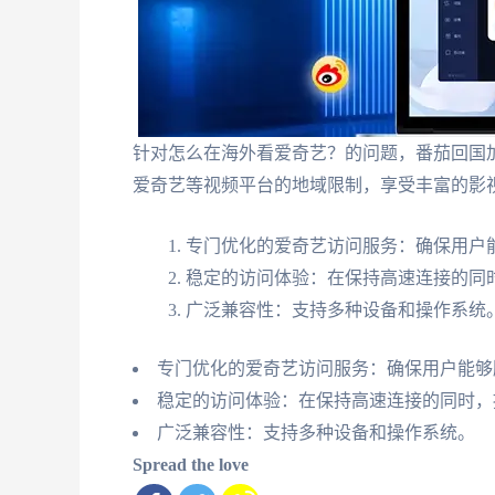
针对怎么在海外看爱奇艺？的问题，番茄回国
爱奇艺等视频平台的地域限制，享受丰富的影
专门优化的爱奇艺访问服务：确保用户
稳定的访问体验：在保持高速连接的同
广泛兼容性：支持多种设备和操作系统
专门优化的爱奇艺访问服务：确保用户能够
稳定的访问体验：在保持高速连接的同时，
广泛兼容性：支持多种设备和操作系统。
Spread the love