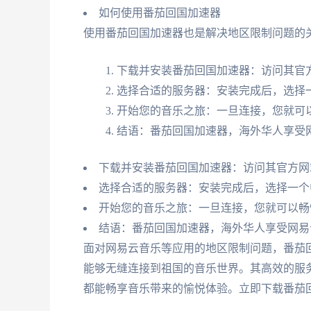
如何使用番茄回国加速器
使用番茄回国加速器也是解决地区限制问题的
下载并安装番茄回国加速器：访问其官
选择合适的服务器：安装完成后，选择
开始您的音乐之旅：一旦连接，您就可
结语：番茄回国加速器，海外华人享受
下载并安装番茄回国加速器：访问其官方网
选择合适的服务器：安装完成后，选择一个
开始您的音乐之旅：一旦连接，您就可以畅
结语：番茄回国加速器，海外华人享受网易
面对网易云音乐等应用的地区限制问题，番茄
能够无缝连接到祖国的音乐世界。其高效的服
都能畅享音乐带来的愉悦体验。立即下载番茄