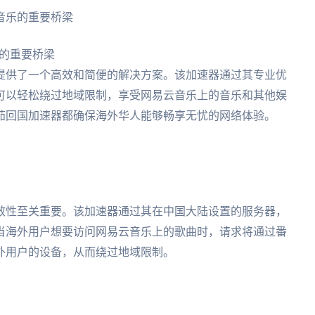
内音乐的重要桥梁
乐的重要桥梁
提供了一个高效和简便的解决方案。该加速器通过其专业优
可以轻松绕过地域限制，享受网易云音乐上的音乐和其他娱
茄回国加速器都确保海外华人能够畅享无忧的网络体验。
效性至关重要。该加速器通过其在中国大陆设置的服务器，
当海外用户想要访问网易云音乐上的歌曲时，请求将通过番
外用户的设备，从而绕过地域限制。