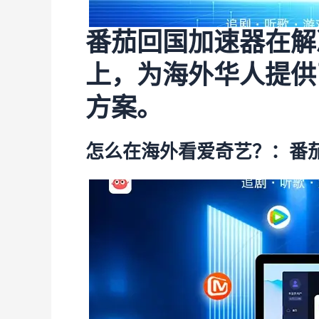
番茄回国加速器在解
上，为海外华人提供
方案。
怎么在海外看爱奇艺？：番