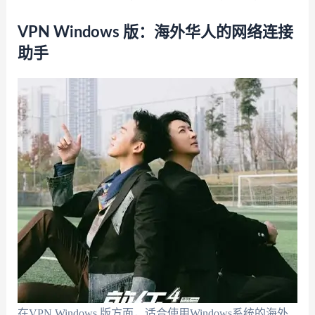
VPN Windows 版：海外华人的网络连接
助手
在VPN Windows 版方面，适合使用Windows系统的海外