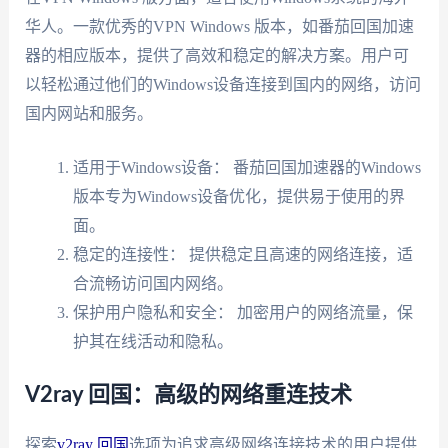
华人。一款优秀的VPN Windows 版本，如番茄回国加速
器的相应版本，提供了高效和稳定的解决方案。用户可
以轻松通过他们的Windows设备连接到国内的网络，访问
国内网站和服务。
适用于Windows设备： 番茄回国加速器的Windows
版本专为Windows设备优化，提供易于使用的界
面。
稳定的连接性： 提供稳定且高速的网络连接，适
合流畅访问国内网络。
保护用户隐私和安全： 加密用户的网络流量，保
护其在线活动和隐私。
V2ray 回国：高级的网络重连技术
探索
v2ray 回国
选项为追求高级网络连接技术的用户提供