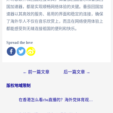
国加速器，都是实现顺畅网络体验的关键。番茄回国加
速器以其高效的服务、易用的界面和稳定的连接，确保
了海外华人不仅在音乐欣赏上，而且在网络使用体验上
都能感受到无缝连接祖国的便利和快乐。
Spread the love
文
←
前一篇文章
后一篇文章
→
章
版权地域限制
导
航
在香港怎么看cba直播的？海外党体育观赛终极指南：告别版权限制，畅享中文解说