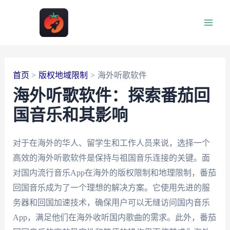
跳
至
Main
内
容
Men
首页
版权地域限制
海外听歌软件
海外听歌软件：探索番茄回
国音乐和其影响
对于在海外的华人、留学生和工作人员来说，选择一个
高效的海外听歌软件是保持与祖国音乐连接的关键。面
对国内流行音乐App在海外的版权限制和地理限制，番茄
回国音乐成为了一个理想的解决方案。它使用先进的服
务器和回国加速技术，确保用户可以无缝访问国内音乐
App，满足他们在海外收听国内歌曲的需求。此外，番茄