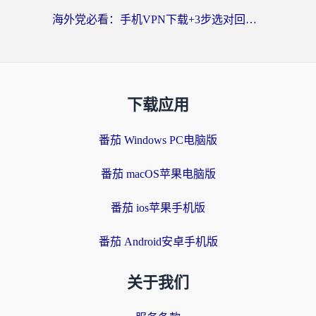
海外党必看：手机VPN下载+3步选对回国加速器，无缝刷国内资源不再愁
下载应用
番茄 Windows PC电脑版
番茄 macOS苹果电脑版
番茄 ios苹果手机版
番茄 Android安卓手机版
关于我们