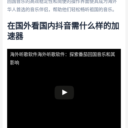
回国音乐的高效稳定性和简便的操作界面使其成为海外
华人首选的音乐伴侣，帮助他们轻松畅听祖国的音乐。
在国外看国内抖音需什么样的加
速器
海外听歌软件
海外听歌软件：探索番茄回国音乐和其
影响