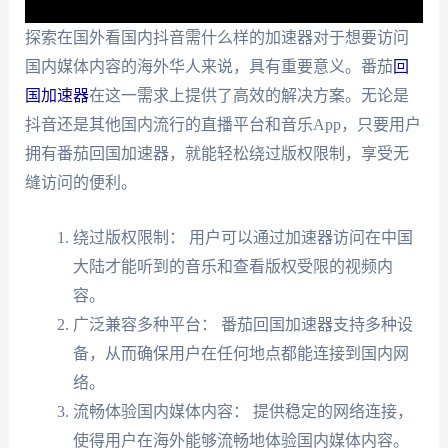
探索在国外看国内抖音需什么样的加速器对于想要访问
国内媒体内容的海外华人来说，具有重要意义。番茄
回
国加速器
在这一需求上提供了高效的解决方案。无论是
抖音还是其他国内流行的直播平台和音乐App，只要用户
拥有番茄回国加速器，就能轻松绕过版权限制，享受无
缝访问的便利。
绕过版权限制： 用户可以通过加速器访问在中国
大陆才能听到的音乐和查看版权受限的视频内
容。
广泛兼容多种平台： 番茄回国加速器支持多种设
备，从而确保用户在任何地点都能连接到国内网
络。
流畅体验国内媒体内容： 提供稳定的网络连接，
使得用户在海外能够流畅地体验国内媒体内容。