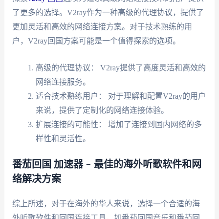
了更多的选择。V2ray作为一种高级的代理协议，提供了
更加灵活和高效的网络连接方案。对于技术熟练的用
户，V2ray回国方案可能是一个值得探索的选项。
高级的代理协议： V2ray提供了高度灵活和高效的
网络连接服务。
适合技术熟练用户： 对于理解和配置V2ray的用户
来说，提供了定制化的网络连接体验。
扩展连接的可能性： 增加了连接到国内网络的多
样性和灵活性。
番茄回国 加速器 – 最佳的海外听歌软件和网
络解决方案
综上所述，对于在海外的华人来说，选择一个合适的海
外听歌软件和回国连接工具，如番茄回国音乐和番茄回