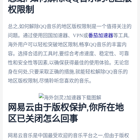
权限制
总之,如何解除QQ音乐的地区版权限制是一个值得关注的
问题。通过使用回国加速器、VPN或
番茄加速器
等工具,
海外用户可以轻松突破地区限制,畅享QQ音乐的丰富内
容。选择合适的工具时,要综合考虑速度、稳定性、可靠
性和安全性等因素,以确保获得最佳的使用体验。无论您
身在何处,只要采取正确的措施,就能轻松解除QQ音乐的
地区版权限制,尽情聆听您喜欢的音乐。
网易云由于版权保护,你所在地
区已关闭怎么回事
网易云音乐是中国最受欢迎的音乐平台之一,但由于版权