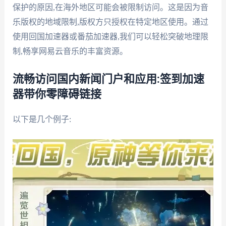
保护的原因,在海外地区可能会被限制访问。这是因为音
乐版权的地域限制,版权方只授权在特定地区使用。通过
使用回国加速器或番茄加速器,我们可以轻松突破地理限
制,畅享网易云音乐的丰富资源。
流畅访问国内新闻门户和应用:签到加速
器带你零障碍链接
以下是几个例子: