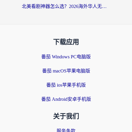
北美看剧神器怎么选？2026海外华人无缝访问国内资源全攻略
下载应用
番茄 Windows PC电脑版
番茄 macOS苹果电脑版
番茄 ios苹果手机版
番茄 Android安卓手机版
关于我们
服务条款