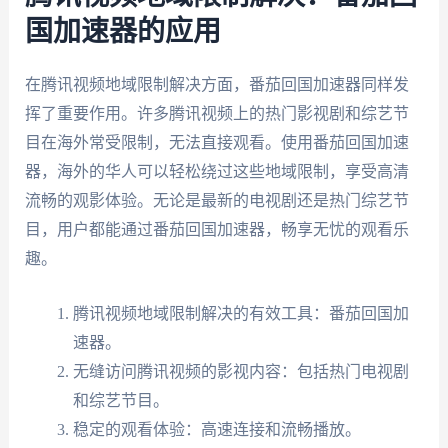
国加速器的应用
在腾讯视频地域限制解决方面，番茄回国加速器同样发
挥了重要作用。许多腾讯视频上的热门影视剧和综艺节
目在海外常受限制，无法直接观看。使用番茄回国加速
器，海外的华人可以轻松绕过这些地域限制，享受高清
流畅的观影体验。无论是最新的电视剧还是热门综艺节
目，用户都能通过番茄回国加速器，畅享无忧的观看乐
趣。
腾讯视频地域限制解决的有效工具：番茄回国加
速器。
无缝访问腾讯视频的影视内容：包括热门电视剧
和综艺节目。
稳定的观看体验：高速连接和流畅播放。