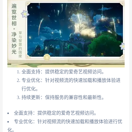
全面支持：提供稳定的爱奇艺视频访问。
专业优化：针对视频流的快速加载和播放体验进
行优化。
持续更新：保持服务的兼容性和最新性。
全面支持：提供稳定的爱奇艺视频访问。
专业优化：针对视频流的快速加载和播放体验进行优
化。