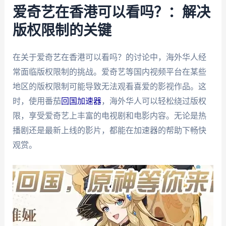
爱奇艺在香港可以看吗？：解决
版权限制的关键
在关于爱奇艺在香港可以看吗？的讨论中，海外华人经
常面临版权限制的挑战。爱奇艺等国内视频平台在某些
地区的版权限制可能导致无法观看喜爱的影视作品。这
时，使用番茄
回国加速器
，海外华人可以轻松绕过版权
限，享受爱奇艺上丰富的电视剧和电影内容。无论是热
播剧还是最新上线的影片，都能在加速器的帮助下畅快
观赏。