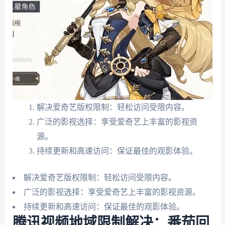
解决爱奇艺版权限制：轻松访问受限内容。
广泛的影视选择：享受爱奇艺上丰富的影视资
源。
持续更新和高速访问：保证最佳的观影体验。
解决爱奇艺版权限制：轻松访问受限内容。
广泛的影视选择：享受爱奇艺上丰富的影视资源。
持续更新和高速访问：保证最佳的观影体验。
腾讯视频地域限制解决：番茄回