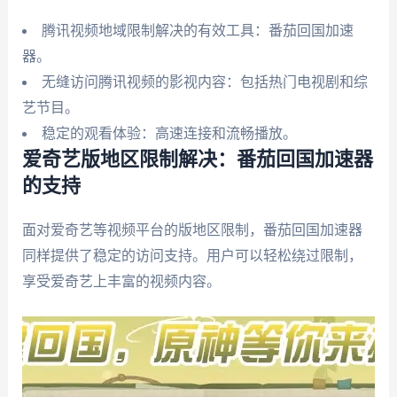
腾讯视频地域限制解决的有效工具：番茄回国加速
器。
无缝访问腾讯视频的影视内容：包括热门电视剧和综
艺节目。
稳定的观看体验：高速连接和流畅播放。
爱奇艺版地区限制解决：番茄回国加速器
的支持
面对爱奇艺等视频平台的版地区限制，番茄回国加速器
同样提供了稳定的访问支持。用户可以轻松绕过限制，
享受爱奇艺上丰富的视频内容。