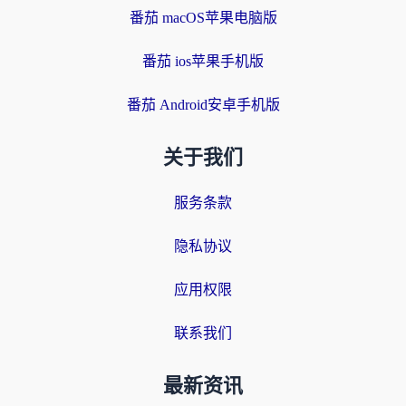
番茄 macOS苹果电脑版
番茄 ios苹果手机版
番茄 Android安卓手机版
关于我们
服务条款
隐私协议
应用权限
联系我们
最新资讯