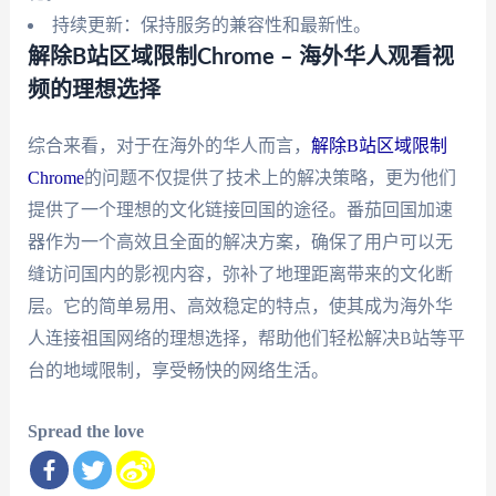
持续更新：保持服务的兼容性和最新性。
解除B站区域限制Chrome – 海外华人观看视
频的理想选择
综合来看，对于在海外的华人而言，
解除B站区域限制
Chrome
的问题不仅提供了技术上的解决策略，更为他们
提供了一个理想的文化链接回国的途径。番茄回国加速
器作为一个高效且全面的解决方案，确保了用户可以无
缝访问国内的影视内容，弥补了地理距离带来的文化断
层。它的简单易用、高效稳定的特点，使其成为海外华
人连接祖国网络的理想选择，帮助他们轻松解决B站等平
台的地域限制，享受畅快的网络生活。
Spread the love