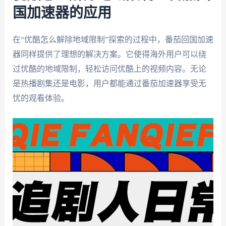
国加速器的应用
在“优酷怎么解除地域限制”探索的过程中，番茄回国加速
器同样提供了理想的解决方案。它使得海外用户可以绕
过优酷的地域限制，轻松访问优酷上的视频内容。无论
是热播剧集还是电影，用户都能通过番茄加速器享受无
忧的观看体验。