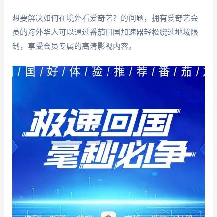
想要解决如何在境外看爱奇艺？的问题，拥有爱奇艺会
员的海外华人可以通过番茄回国加速器轻松绕过地域限
制，享受会员专属的高清影视内容。