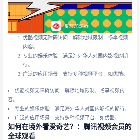
优酷视频无障碍访问：解除地域限制，畅享视频
内容。
专业的娱乐体验：满足海外华人对国内影视的期
待。
广泛的应用场景：支持多种视频平台，如优酷。
优酷视频无障碍访问：解除地域限制，畅享视频内
容。
专业的娱乐体验：满足海外华人对国内影视的期待。
广泛的应用场景：支持多种视频平台，如优酷。
如何在境外看爱奇艺？：腾讯视频会员的
全球观看