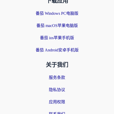
下载应用
番茄 Windows PC电脑版
番茄 macOS苹果电脑版
番茄 ios苹果手机版
番茄 Android安卓手机版
关于我们
服务条款
隐私协议
应用权限