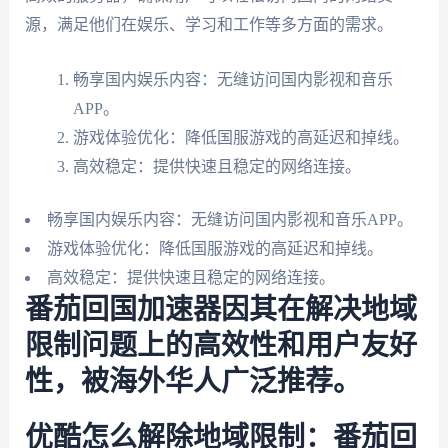
源，满足他们在娱乐、学习和工作等多方面的需求。
畅享国内娱乐内容：无缝访问国内影视和音乐
APP。
游戏体验优化：降低国服游戏的高延迟和掉线。
高效稳定：提供快速且稳定的网络连接。
畅享国内娱乐内容：无缝访问国内影视和音乐APP。
游戏体验优化：降低国服游戏的高延迟和掉线。
高效稳定：提供快速且稳定的网络连接。
番茄回国加速器因其在解决地域
限制问题上的高效性和用户友好
性，被海外华人广泛推荐。
优酷怎么解除地域限制：番茄回