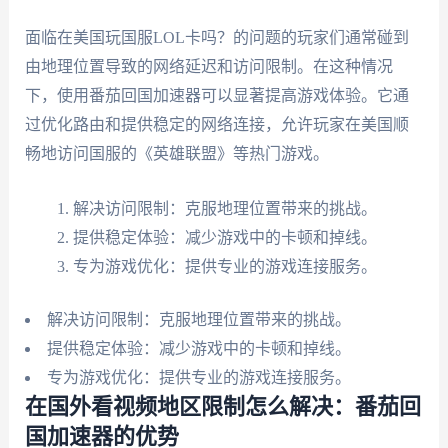
面临在美国玩国服LOL卡吗？的问题的玩家们通常碰到
由地理位置导致的网络延迟和访问限制。在这种情况
下，使用番茄回国加速器可以显著提高游戏体验。它通
过优化路由和提供稳定的网络连接，允许玩家在美国顺
畅地访问国服的《英雄联盟》等热门游戏。
解决访问限制：克服地理位置带来的挑战。
提供稳定体验：减少游戏中的卡顿和掉线。
专为游戏优化：提供专业的游戏连接服务。
解决访问限制：克服地理位置带来的挑战。
提供稳定体验：减少游戏中的卡顿和掉线。
专为游戏优化：提供专业的游戏连接服务。
在国外看视频地区限制怎么解决：番茄回
国加速器的优势