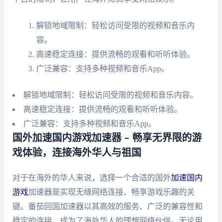
解锁地域限制：轻松访问受限的视频和音乐内
容。
高速稳定连接：提供流畅的观看和听听体验。
广泛兼容：支持多种视频和音乐App。
解锁地域限制：轻松访问受限的视频和音乐内容。
高速稳定连接：提供流畅的观看和听听体验。
广泛兼容：支持多种视频和音乐App。
国外加速国内游戏加速器 – 畅享无界限的游
戏体验，连接海外华人与祖国
对于在海外的华人来说，选择一个合适的国外
加速国内
游戏
加速器是实现无缝网络连接、畅享游戏乐趣的关
键。番茄回国加速器以其高效的服务、广泛的兼容性和
稳定的连接，成为了海外华人的理想网络伙伴。无论用