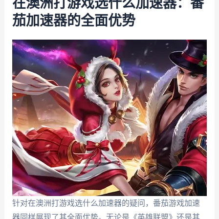
在澳洲打游戏选什么加速器：番
茄加速器的全面优势
针对在澳洲打游戏选什么加速器的疑问，番茄游戏加速
器同样展现了其全面优势。无论是《英雄联盟》还是其