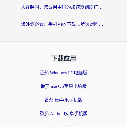
人在韩国，怎么用中国的加速器刷剧打游戏？这份真实体验指南给你答案
海外党必看：手机VPN下载+3步选对回国加速器，无缝刷国内资源不再愁
下载应用
番茄 Windows PC电脑版
番茄 macOS苹果电脑版
番茄 ios苹果手机版
番茄 Android安卓手机版