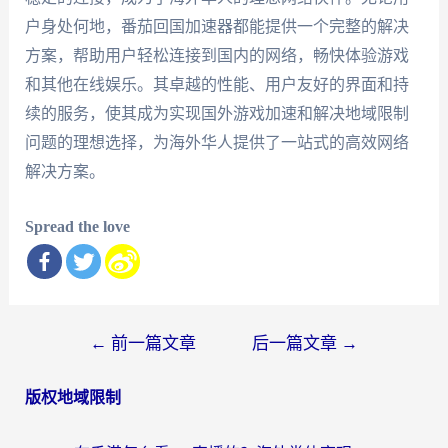
户身处何地，番茄回国加速器都能提供一个完整的解决
方案，帮助用户轻松连接到国内的网络，畅快体验游戏
和其他在线娱乐。其卓越的性能、用户友好的界面和持
续的服务，使其成为实现国外游戏加速和解决地域限制
问题的理想选择，为海外华人提供了一站式的高效网络
解决方案。
Spread the love
文
←
前一篇文章
后一篇文章
→
章
版权地域限制
导
航