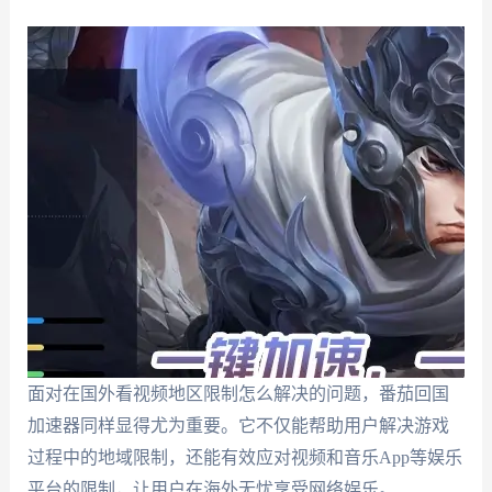
面对在国外看视频地区限制怎么解决的问题，番茄回国
加速器同样显得尤为重要。它不仅能帮助用户解决游戏
过程中的地域限制，还能有效应对视频和音乐App等娱乐
平台的限制，让用户在海外无忧享受网络娱乐。