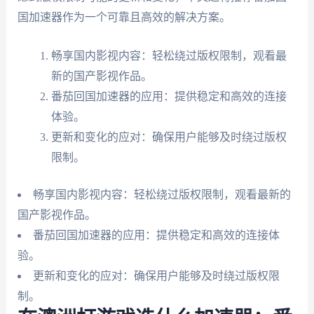
国加速器作为一个可靠且高效的解决方案。
畅享国内影视内容：轻松绕过版权限制，观看最
新的国产影视作品。
番茄回国加速器的应用：提供稳定和高效的连接
体验。
更新和变化的应对：确保用户能够及时绕过版权
限制。
畅享国内影视内容：轻松绕过版权限制，观看最新的
国产影视作品。
番茄回国加速器的应用：提供稳定和高效的连接体
验。
更新和变化的应对：确保用户能够及时绕过版权限
制。