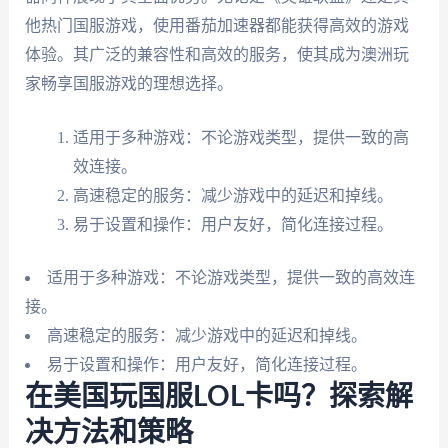
他热门国服游戏，使用番茄加速器都能获得高效的游戏
体验。其广泛的兼容性和高效的服务，使其成为澳洲玩
家畅享国服游戏的理想选择。
适用于多种游戏：不论游戏类型，提供一致的高
效连接。
高速稳定的服务：减少游戏中的延迟和掉线。
易于设置和操作：用户友好，简化连接过程。
适用于多种游戏：不论游戏类型，提供一致的高效连
接。
高速稳定的服务：减少游戏中的延迟和掉线。
易于设置和操作：用户友好，简化连接过程。
在美国玩国服LOL卡吗？探索解
决方法和策略