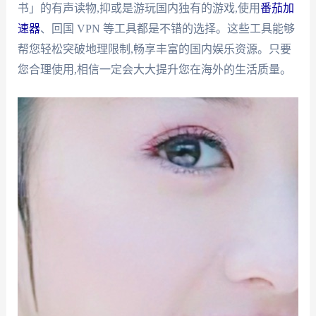
书」的有声读物,抑或是游玩国内独有的游戏,使用
番茄加
速器
、回国 VPN 等工具都是不错的选择。这些工具能够
帮您轻松突破地理限制,畅享丰富的国内娱乐资源。只要
您合理使用,相信一定会大大提升您在海外的生活质量。