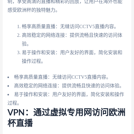
制，享受高清的直播和精彩的回放，让用户在海外也能
感受欧洲杯的独特魅力。
畅享高质量直播：无缝访问CCTV5直播内容。
高效稳定的网络连接：提供流畅且快速的访问体
验。
易于操作和安装：用户友好的界面，简化安装和
操作过程。
畅享高质量直播：无缝访问CCTV5直播内容。
高效稳定的网络连接：提供流畅且快速的访问体验。
易于操作和安装：用户友好的界面，简化安装和操作
过程。
VPN：通过虚拟专用网访问欧洲
杯直播