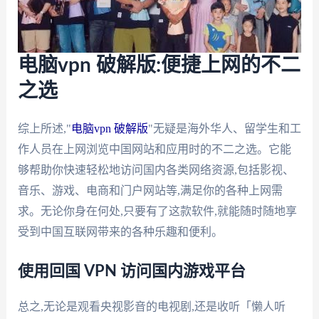
电脑vpn 破解版:便捷上网的不二
之选
综上所述,"
电脑vpn 破解版
"无疑是海外华人、留学生和工
作人员在上网浏览中国网站和应用时的不二之选。它能
够帮助你快速轻松地访问国内各类网络资源,包括影视、
音乐、游戏、电商和门户网站等,满足你的各种上网需
求。无论你身在何处,只要有了这款软件,就能随时随地享
受到中国互联网带来的各种乐趣和便利。
使用回国 VPN 访问国内游戏平台
总之,无论是观看央视影音的电视剧,还是收听「懒人听