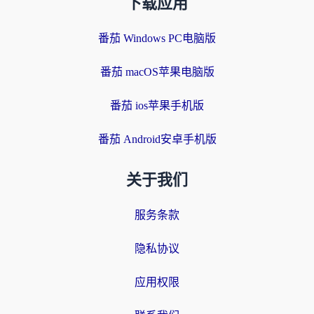
下载应用
番茄 Windows PC电脑版
番茄 macOS苹果电脑版
番茄 ios苹果手机版
番茄 Android安卓手机版
关于我们
服务条款
隐私协议
应用权限