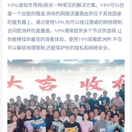
VPN(虚拟专用网)是另一种常见的解决方案。VPN可以创
建一个加密的隧道,将你的网络流量路由到位于其他国家
的服务器上。通过使用VPN,你可以绕过挪威的网络限制,
访问欧洲杯的直播源。VPN通常提供多个节点供选择,让
你能够找到最佳的观看体验。使用VPN观看欧洲杯,不仅
可以解锁地理限制,还能保护你的隐私和网络安全。