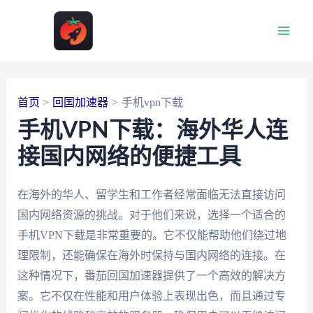
跳
至
Main
内
容
Men
首页
回国加速器
手机vpn下载
手机VPN下载：海外华人连
接国内网络的便捷工具
在海外的华人、留学生和工作者经常面临无法直接访问
国内网络资源的挑战。对于他们来说，选择一个适合的
手机VPN下载是非常重要的。它不仅能帮助他们绕过地
理限制，还能确保在海外时保持与国内网络的连接。在
这种情况下，番茄回国加速器提供了一个高效的解决方
案。它不仅在性能和用户体验上表现出色，而且通过专