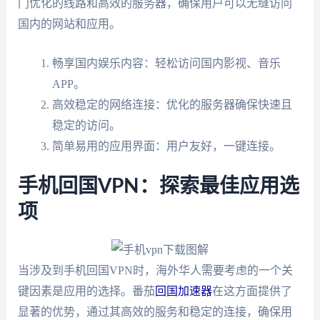
门优化的线路和高效的服务器，确保用户可以无缝访问
国内的网站和应用。
畅享国内娱乐内容：轻松访问国内影视、音乐
APP。
高效稳定的网络连接：优化的服务器确保快速且
稳定的访问。
简单易用的应用界面：用户友好，一键连接。
手机回国VPN：探索最佳应用选
项
当涉及到手机回国VPN时，海外华人需要考虑的一个关
键因素是应用的选择。番茄
回国加速器
在这方面提供了
显著的优势，通过其高效的服务和稳定的连接，确保用