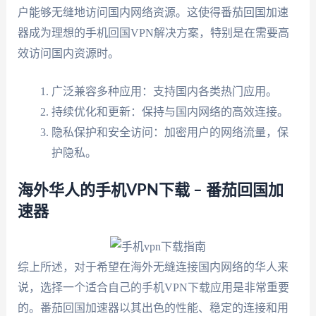
户能够无缝地访问国内网络资源。这使得番茄回国加速
器成为理想的手机回国VPN解决方案，特别是在需要高
效访问国内资源时。
广泛兼容多种应用：支持国内各类热门应用。
持续优化和更新：保持与国内网络的高效连接。
隐私保护和安全访问：加密用户的网络流量，保
护隐私。
海外华人的手机VPN下载 – 番茄回国加
速器
综上所述，对于希望在海外无缝连接国内网络的华人来
说，选择一个适合自己的手机VPN下载应用是非常重要
的。番茄回国加速器以其出色的性能、稳定的连接和用