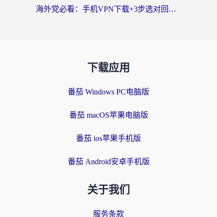
海外党必看：手机VPN下载+3步选对回国加速器，无缝刷国内资源不再愁
下载应用
番茄 Windows PC电脑版
番茄 macOS苹果电脑版
番茄 ios苹果手机版
番茄 Android安卓手机版
关于我们
服务条款