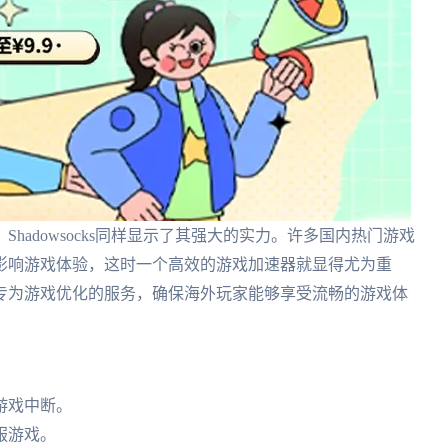
hadowsocks同样显示了其强大的实力。许多国内热门游戏
影响游戏体验，这时一个高效的游戏加速器就显得尤为重
专为游戏优化的服务，确保海外玩家能够享受流畅的游戏体
游戏中断。
服游戏。