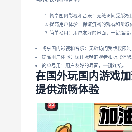
畅享国内影视和音乐：无缝访问受版权
提高用户体验：保证流畅的观看和听取
简单易用：用户友好的界面，一键连接
畅享国内影视和音乐：无缝访问受版权限制
提高用户体验：保证流畅的观看和听取体验
简单易用：用户友好的界面，一键连接。
在国外玩国内游戏加
提供流畅体验