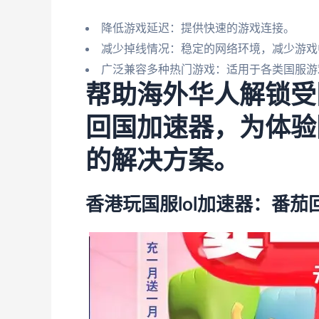
降低游戏延迟：提供快速的游戏连接。
减少掉线情况：稳定的网络环境，减少游戏
广泛兼容多种热门游戏：适用于各类国服游
帮助海外华人解锁受
回国加速器，为体验
的解决方案。
香港玩国服lol加速器：番茄