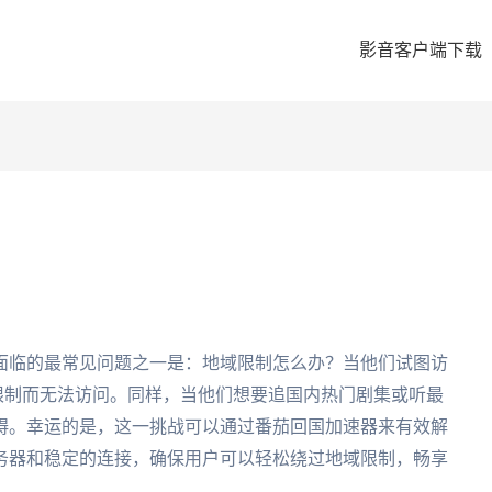
影音客户端下载
面临的最常见问题之一是：地域限制怎么办？当他们试图访
权限制而无法访问。同样，当他们想要追国内热门剧集或听最
碍。幸运的是，这一挑战可以通过番茄回国加速器来有效解
务器和稳定的连接，确保用户可以轻松绕过地域限制，畅享