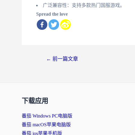
广泛兼容性：支持多款热门国服游戏。
Spread the love
文
←
前一篇文章
章
导
航
下载应用
番茄 Windows PC电脑版
番茄 macOS苹果电脑版
番茄 ios苹果手机版