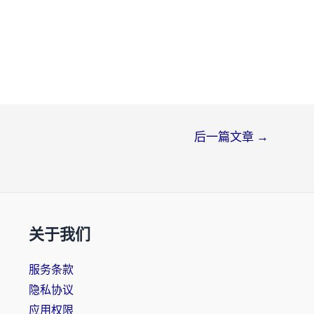
后一篇文章
→
关于我们
服务条款
隐私协议
应用权限