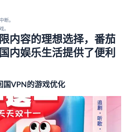
中断。
戏。
限内容的理想选择，番茄
国内娱乐生活提供了便利
回国VPN的游戏优化