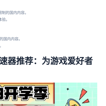
限制的国内内容。
体验。
。
的国内内容。
。
速器推荐：为游戏爱好者