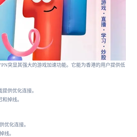
VPN突显其强大的游戏加速功能。它能为香港的用户提供低
。
戏提供优化连接。
迟和掉线。
提供优化连接。
掉线。