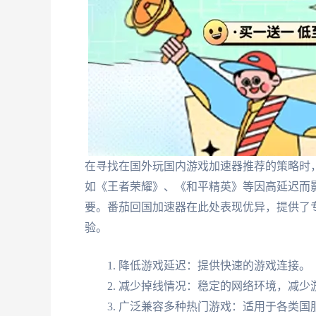
在寻找在国外玩国内游戏加速器推荐的策略时，S
如《王者荣耀》、《和平精英》等因高延迟而
要。番茄回国加速器在此处表现优异，提供了
验。
降低游戏延迟：提供快速的游戏连接。
减少掉线情况：稳定的网络环境，减少
广泛兼容多种热门游戏：适用于各类国