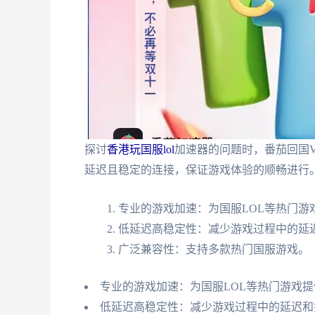
探讨
香港玩国服lol
加速器的问题时，番茄回国
延迟且稳定的连接，保证游戏体验的顺畅进行
专业的游戏加速：为国服LOL等热门游
低延迟高稳定性：减少游戏过程中的延
广泛兼容性：支持多款热门国服游戏。
专业的游戏加速：为国服LOL等热门游戏
低延迟高稳定性：减少游戏过程中的延迟和