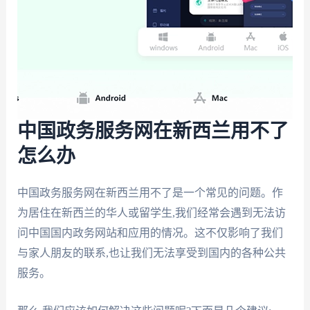
中国政务服务网在新西兰用不了
怎么办
中国政务服务网在新西兰用不了是一个常见的问题。作
为居住在新西兰的华人或留学生,我们经常会遇到无法访
问中国国内政务网站和应用的情况。这不仅影响了我们
与家人朋友的联系,也让我们无法享受到国内的各种公共
服务。