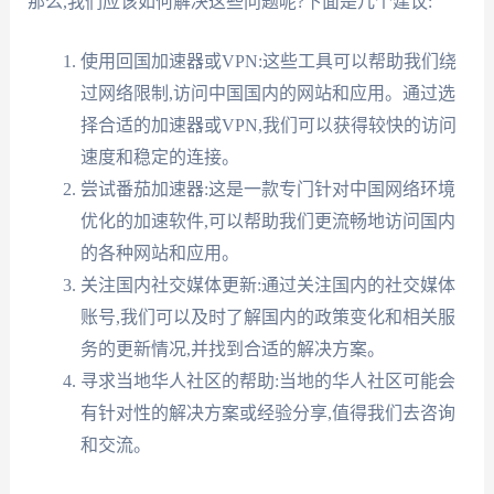
那么,我们应该如何解决这些问题呢?下面是几个建议:
使用回国加速器或VPN:这些工具可以帮助我们绕
过网络限制,访问中国国内的网站和应用。通过选
择合适的加速器或VPN,我们可以获得较快的访问
速度和稳定的连接。
尝试番茄加速器:这是一款专门针对中国网络环境
优化的加速软件,可以帮助我们更流畅地访问国内
的各种网站和应用。
关注国内社交媒体更新:通过关注国内的社交媒体
账号,我们可以及时了解国内的政策变化和相关服
务的更新情况,并找到合适的解决方案。
寻求当地华人社区的帮助:当地的华人社区可能会
有针对性的解决方案或经验分享,值得我们去咨询
和交流。