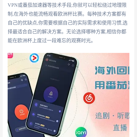
VPN或番茄加速器等技术手段,你就可以轻松绕过地理限
制,在海外也能流畅观看欧洲杯比赛。每种技术方案都有
自己的优缺点,你需要根据自己的实际需求和使用习惯,选
择最适合自己的解决方案。无论选择哪种方案,相信你都
能在欧洲杯上度过一段难忘的观赛时光。