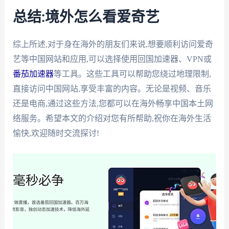
总结:境外怎么看爱奇艺
综上所述,对于身在海外的朋友们来说,想要顺利访问爱奇
艺等中国网站和应用,可以选择使用回国加速器、VPN或
番茄加速器
等工具。这些工具可以帮助您绕过地理限制,
直接访问中国网站,享受丰富的内容。无论是视频、音乐
还是电商,通过这些方法,您都可以在海外畅享中国本土网
络服务。希望本文的介绍对您有所帮助,祝你在海外生活
愉快,欢迎随时交流探讨!