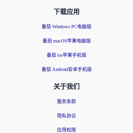
下载应用
番茄 Windows PC电脑版
番茄 macOS苹果电脑版
番茄 ios苹果手机版
番茄 Android安卓手机版
关于我们
服务条款
隐私协议
应用权限