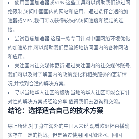
使用回国加速器或VPN:这些工具可以帮助我们绕过网
络限制,访问中国国内的网站和应用。通过选择合适的加
速器或VPN,我们可以获得较快的访问速度和稳定的连
接。
尝试番茄加速器:这是一款专门针对中国网络环境优化
的加速软件,可以帮助我们更流畅地访问国内的各种网站
和应用。
关注国内社交媒体更新:通过关注国内的社交媒体账号,
我们可以及时了解国内的政策变化和相关服务的更新情
况,并找到合适的解决方案。
寻求当地华人社区的帮助:当地的华人社区可能会有针
对性的解决方案或经验分享,值得我们去咨询和交流。
结论：选择适合自己的技术方案
综上所述,对于身在海外的中国人来说,观看欧洲杯直播确
实存在一定的挑战。但是通过使用回国加速器、回国