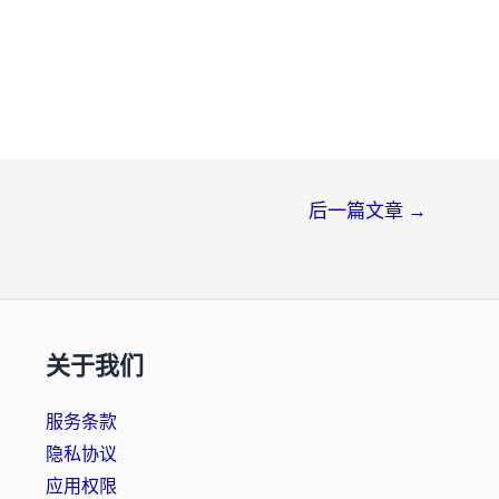
后一篇文章
→
关于我们
服务条款
隐私协议
应用权限