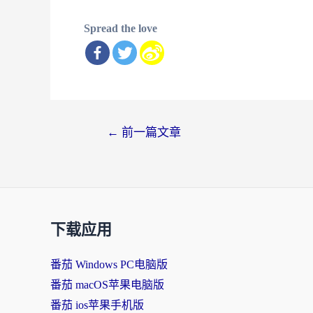
Spread the love
文
←
前一篇文章
章
导
航
下载应用
番茄 Windows PC电脑版
番茄 macOS苹果电脑版
番茄 ios苹果手机版