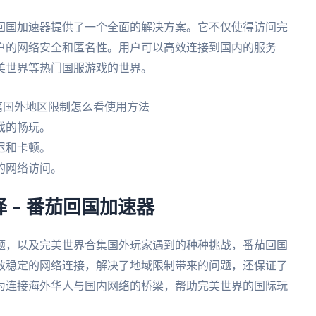
回国加速器提供了一个全面的解决方案。它不仅使得访问完
户的网络安全和匿名性。用户可以高效连接到国内的服务
美世界等热门国服游戏的世界。
戏的畅玩。
迟和卡顿。
的网络访问。
 – 番茄回国加速器
题，以及完美世界合集国外玩家遇到的种种挑战，番茄回国
效稳定的网络连接，解决了地域限制带来的问题，还保证了
为连接海外华人与国内网络的桥梁，帮助完美世界的国际玩