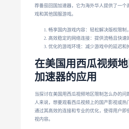
荐番茄回国加速器，它为海外华人提供了一个
戏和其他国服游戏。
畅享国内游戏内容：轻松解决版权限制
高效稳定的网络连接：提供流畅且快速
优化的游戏环境：减少游戏中的延迟和
在美国用西瓜视频地
加速器的应用
当探讨在美国用西瓜视频地区限制怎么办的问
人来说，想要观看西瓜视频上的国产影视或热
通过其高效的连接和专业的优化，使得用户即
视内容。