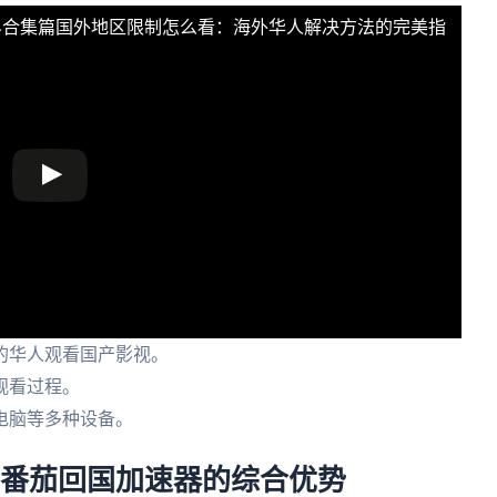
界合集篇国外地区限制怎么看：海外华人解决方法的完美指
的华人观看国产影视。
观看过程。
电脑等多种设备。
 番茄回国加速器的综合优势