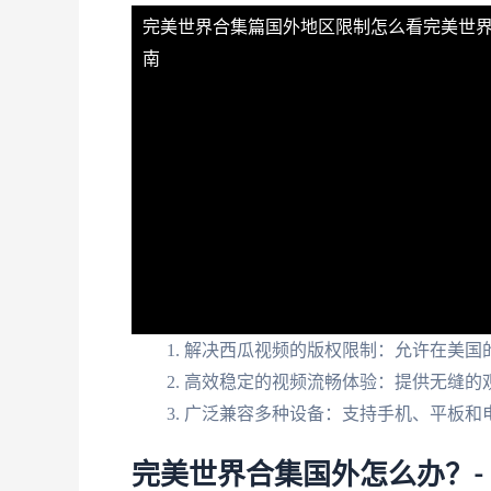
完美世界合集篇国外地区限制怎么看
完美世
南
解决西瓜视频的版权限制：允许在美国
高效稳定的视频流畅体验：提供无缝的
广泛兼容多种设备：支持手机、平板和
完美世界合集国外怎么办？-