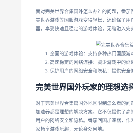
面对完美世界合集国外怎么办？的问题，番茄
美世界游戏等国服游戏变得轻松，还确保了用
器，享受快速且稳定的游戏体验，无缝融入完
全面的游戏体验：支持多种热门国服游
高速稳定的网络连接：减少游戏中的延
保护用户的网络安全和隐私：提供安全
完美世界国外玩家的理想选择
对于完美世界合集篇国外地区限制怎么看的问
加速器都是理想的解决方案。它不仅提供了高
用户的网络安全和隐私。番茄回国加速器，作
家畅享游戏乐趣，无论身处何地。