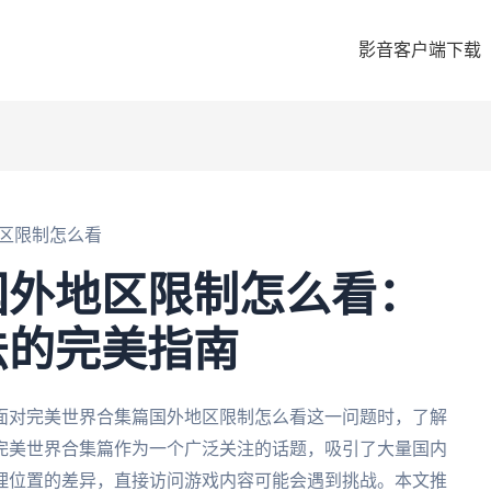
影音客户端下载
区限制怎么看
国外地区限制怎么看：
法的完美指南
面对完美世界合集篇国外地区限制怎么看这一问题时，了解
完美世界合集篇作为一个广泛关注的话题，吸引了大量国内
理位置的差异，直接访问游戏内容可能会遇到挑战。本文推