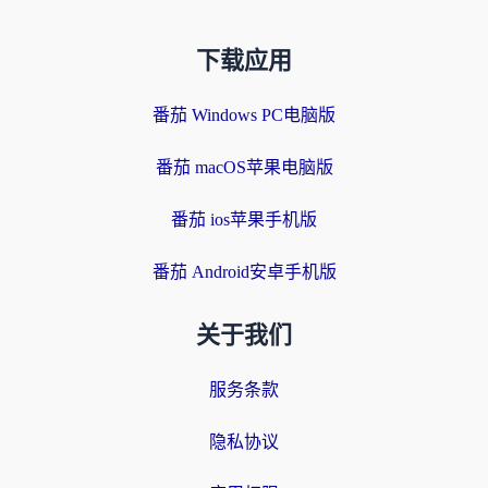
下载应用
番茄 Windows PC电脑版
番茄 macOS苹果电脑版
番茄 ios苹果手机版
番茄 Android安卓手机版
关于我们
服务条款
隐私协议