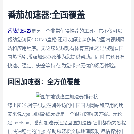
番茄加速器:全面覆盖
番茄加速器
是另一个非常值得推荐的工具。它不仅可以
帮助您访问CCTV5直播,还可以解锁众多其他国内视频网
站和应用程序。无论您是想观看体育直播,还是想观看国
内热播剧,番茄加速器都能为您提供帮助。同时,它还具有
快速、稳定、安全等特点,为您带来无忧的观看体验。
回国加速器：全方位覆盖
综上所述,对于想要在海外访问中国国内网站和应用的朋
友来说,vpn 回国路线无疑是一个很好的解决方案。无论
是 nordvpn、番茄加速器还是回国加速器,它们都能为您提
供快速稳定的连接,帮助您轻松突破地理限制,尽情探索中