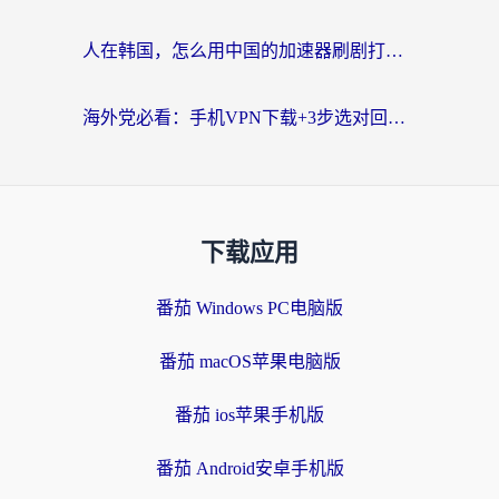
人在韩国，怎么用中国的加速器刷剧打游戏？这份真实体验指南给你答案
海外党必看：手机VPN下载+3步选对回国加速器，无缝刷国内资源不再愁
下载应用
番茄 Windows PC电脑版
番茄 macOS苹果电脑版
番茄 ios苹果手机版
番茄 Android安卓手机版