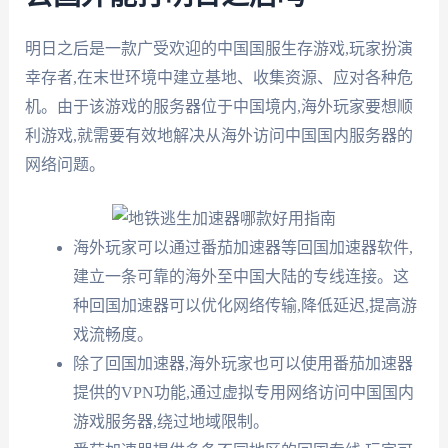
明日之后是一款广受欢迎的中国国服生存游戏,玩家扮演
幸存者,在末世环境中建立基地、收集资源、应对各种危
机。由于该游戏的服务器位于中国境内,海外玩家要想顺
利游戏,就需要有效地解决从海外访问中国国内服务器的
网络问题。
海外玩家可以通过番茄加速器等回国加速器软件,
建立一条可靠的海外至中国大陆的专线连接。这
种回国加速器可以优化网络传输,降低延迟,提高游
戏流畅度。
除了回国加速器,海外玩家也可以使用番茄加速器
提供的VPN功能,通过虚拟专用网络访问中国国内
游戏服务器,绕过地域限制。