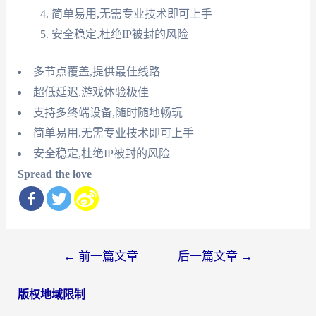
简单易用,无需专业技术即可上手
安全稳定,杜绝IP被封的风险
多节点覆盖,提供最佳线路
超低延迟,游戏体验极佳
支持多终端设备,随时随地畅玩
简单易用,无需专业技术即可上手
安全稳定,杜绝IP被封的风险
Spread the love
文
←
前一篇文章
后一篇文章
→
章
版权地域限制
导