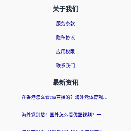
关于我们
服务条款
隐私协议
应用权限
联系我们
最新资讯
在香港怎么看cba直播的？海外党体育观赛终极指南：告别版权限制，畅享中文解说
海外党别愁！国外怎么看优酷视频？一招解决追剧、看直播难题