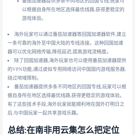
番茄加速器提供多条不同地区的回国专线,玩家可
以根据自身所在地区选择最优线路,获得更稳定的
游戏体验。
海外玩家可以通过番茄加速器等回国加速器软件,建立
一条可靠的海外至中国大陆的专线连接。这种回国加速
器可以优化网络传输,降低延迟,提高游戏流畅度。
除了回国加速器,海外玩家也可以使用番茄加速器提供
的VPN功能,通过虚拟专用网络访问中国国内游戏服务器,
绕过地域限制。
番茄加速器提供多条不同地区的回国专线,玩家可以根
据自身所在地区选择最优线路,获得更稳定的游戏体验。
有了这些技术手段,海外玩家就能顺利地在国外打明日之
后,与中国玩家一起共享游戏乐趣。
总结:在南非用云集怎么把定位