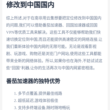
修改到中国国内
综上所述,对于在南非用云集想要把定位修改到中国国内
的问题,我们可以借助番茄加速器、回国加速器或回国
VPN等优质工具来解决。这些工具不仅能够帮助我们快
速切换定位到中国,而且还能提供高速稳定的网络连接,让
我们重新体验中国内网的无限可能。无论是观看影视
剧、玩游戏、购物还是浏览门户网站,使用这些工具都能
带来全新的网络体验。所以,如果你也在海外,不妨试试这
些"回国"利器,让你的生活再次与中国内网紧密相连。
番茄加速器的独特优势
多节点覆盖,提供最佳线路
超低延迟,游戏体验极佳
支持多终端设备,随时随地畅玩