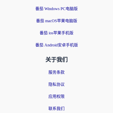
番茄 Windows PC电脑版
番茄 macOS苹果电脑版
番茄 ios苹果手机版
番茄 Android安卓手机版
关于我们
服务条款
隐私协议
应用权限
联系我们