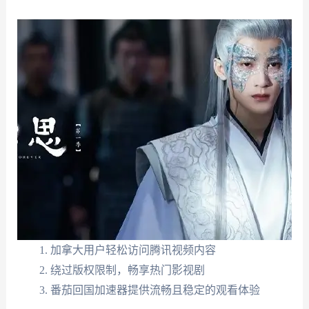
加拿大用户轻松访问腾讯视频内容
绕过版权限制，畅享热门影视剧
番茄回国加速器提供流畅且稳定的观看体验