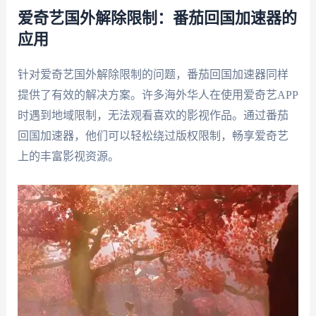
爱奇艺国外解除限制：番茄回国加速器的
应用
针对爱奇艺国外解除限制的问题，番茄回国加速器同样
提供了有效的解决方案。许多海外华人在使用爱奇艺APP
时遇到地域限制，无法观看喜欢的影视作品。通过番茄
回国加速器，他们可以轻松绕过版权限制，畅享爱奇艺
上的丰富影视资源。