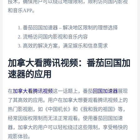
技术，确保用户可以绕过地理限制，顺利访问国内影视
和音乐APP。
番茄回国加速器 – 解决地区限制的理想选择
流畅访问国内影视和音乐内容
高效的解决方案，满足娱乐和信息需求
加拿大看腾讯视频：番茄回国加
速器的应用
在
加拿大看腾讯视频
这一话题上，番茄
回国加速器
展现
了其高效的应用。用户在加拿大想要观看腾讯视频上的
热门影视剧，如《中国机长》和《我和我的祖国》等，
经常因版权限制而无法正常观看。使用番茄回国加速
器，加拿大的用户可以轻松绕过这些限制，享受畅快的
观影体验。