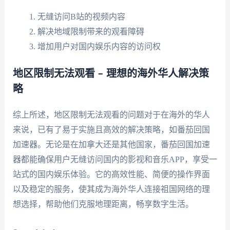
无缝访问B站的视频内容
解决地域限制带来的观看障碍
增加用户对国内娱乐内容的访问权
地区限制无法观看 – 理想的海外华人解决策
略
综上所述，地区限制无法观看的问题对于在海外的华人
来说，已有了易于实施且高效的解决策略，如番茄回国
加速器。无论是在加拿大还是其他国家，番茄回国加速
器都能确保用户无缝访问国内的影视和音乐APP，享受一
站式的国内娱乐体验。它的高效性能、简便的操作界面
以及稳定的服务，使其成为海外华人连接祖国网络的理
想选择，帮助他们克服地理距离，畅享数字生活。