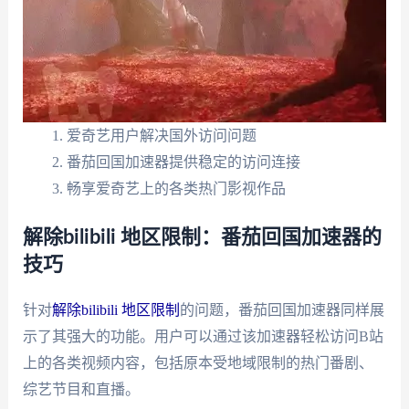
爱奇艺用户解决国外访问问题
番茄回国加速器提供稳定的访问连接
畅享爱奇艺上的各类热门影视作品
解除bilibili 地区限制：番茄回国加速器的
技巧
针对
解除bilibili 地区限制
的问题，番茄回国加速器同样展
示了其强大的功能。用户可以通过该加速器轻松访问B站
上的各类视频内容，包括原本受地域限制的热门番剧、
综艺节目和直播。