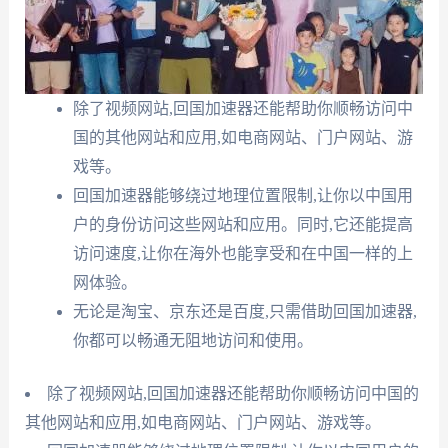
除了视频网站,回国加速器还能帮助你顺畅访问中
国的其他网站和应用,如电商网站、门户网站、游
戏等。
回国加速器能够绕过地理位置限制,让你以中国用
户的身份访问这些网站和应用。同时,它还能提高
访问速度,让你在海外也能享受和在中国一样的上
网体验。
无论是淘宝、京东还是百度,只需借助回国加速器,
你都可以畅通无阻地访问和使用。
除了视频网站,回国加速器还能帮助你顺畅访问中国的
其他网站和应用,如电商网站、门户网站、游戏等。