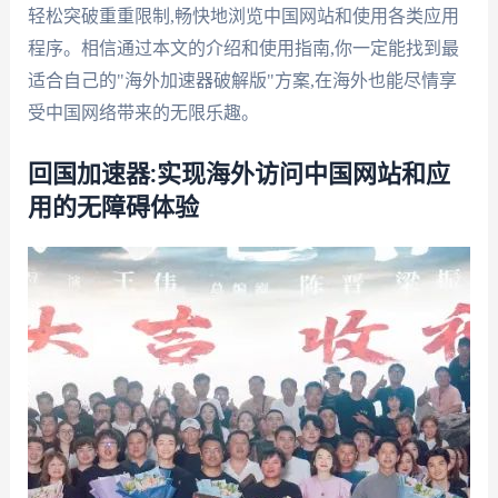
轻松突破重重限制,畅快地浏览中国网站和使用各类应用
程序。相信通过本文的介绍和使用指南,你一定能找到最
适合自己的"海外加速器破解版"方案,在海外也能尽情享
受中国网络带来的无限乐趣。
回国加速器:实现海外访问中国网站和应
用的无障碍体验