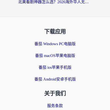
北美看剧神器怎么选？2026海外华人无缝访问国内资源全攻略
下载应用
番茄 Windows PC电脑版
番茄 macOS苹果电脑版
番茄 ios苹果手机版
番茄 Android安卓手机版
关于我们
服务条款