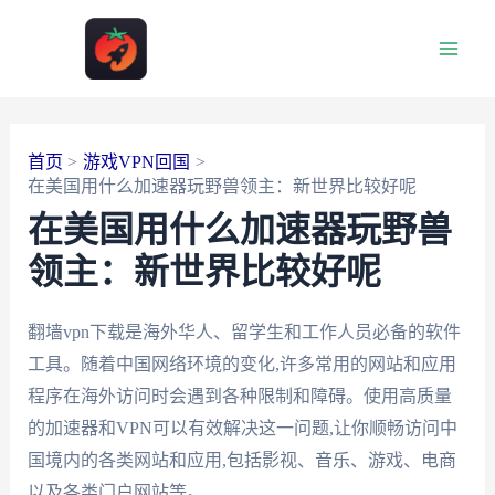
跳
至
Main
内
容
Men
首页
游戏VPN回国
在美国用什么加速器玩野兽领主：新世界比较好呢
在美国用什么加速器玩野兽
领主：新世界比较好呢
翻墙vpn下载是海外华人、留学生和工作人员必备的软件
工具。随着中国网络环境的变化,许多常用的网站和应用
程序在海外访问时会遇到各种限制和障碍。使用高质量
的加速器和VPN可以有效解决这一问题,让你顺畅访问中
国境内的各类网站和应用,包括影视、音乐、游戏、电商
以及各类门户网站等。