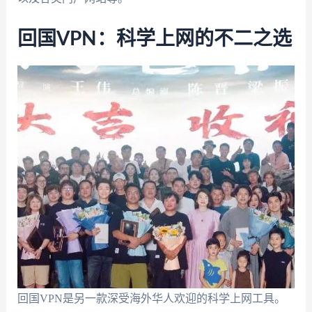
回国VPN：科学上网的不二之选
回国VPN是另一款深受海外华人欢迎的科学上网工具。