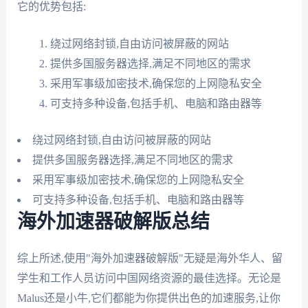
它的优势包括:
绕过网络封锁,自由访问被屏蔽的网站
提供多国服务器选择,满足不同地区的需求
采用军事级加密技术,确保您的上网隐私安全
可支持多种设备,包括手机、电脑和路由器等
绕过网络封锁,自由访问被屏蔽的网站
提供多国服务器选择,满足不同地区的需求
采用军事级加密技术,确保您的上网隐私安全
可支持多种设备,包括手机、电脑和路由器等
海外加速器破解版总结
综上所述,使用"海外加速器破解版"无疑是海外华人、留
学生和工作人员访问中国网络资源的最佳选择。无论是
Malus还是小牛,它们都能为你提供出色的加速服务,让你