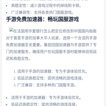
高稳定性：减少游戏过程中的掉线和卡顿。
广泛兼容性：支持各类热门国服游戏。
手游免费加速器：畅玩国服游戏
对于喜爱手游的加拿大华人玩家，选择一个合适的手游
免费加速器至关重要。番茄回国加速器为手游提供了专
门的加速服务，确保用户在玩国服手游时能够体验低延
迟和高稳定性。
适用于手游的加速器：专为手游体验优化。
低延迟高稳定性：提供流畅的游戏连接。
广泛兼容：支持多种热门国服手游。
适用于手游的加速器：专为手游体验优化。
低延迟高稳定性：提供流畅的游戏连接。