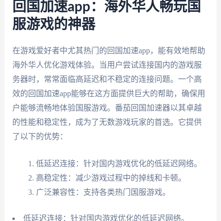
回国加速app：海外华人畅玩国
服游戏的神器
在游戏爱好者中尤其热门的回国加速app，能有效地帮助
海外华人优化游戏体验。当用户尝试连接国内的游戏服
务器时，常常面临高延迟和不稳定的连接问题。一个高
效的回国加速app能够在这方面提供巨大的帮助，确保用
户能够流畅地体验国服游戏。番茄回国加速器以其卓越
的性能和稳定性，成为了无数游戏玩家的首选。它提供
了以下的优势：
低延迟连接：针对国内游戏优化的低延迟网络。
高稳定性：减少游戏过程中的掉线和卡顿。
广泛兼容性：支持各类热门国服游戏。
低延迟连接：针对国内游戏优化的低延迟网络。