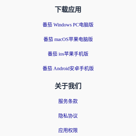
下载应用
番茄 Windows PC电脑版
番茄 macOS苹果电脑版
番茄 ios苹果手机版
番茄 Android安卓手机版
关于我们
服务条款
隐私协议
应用权限