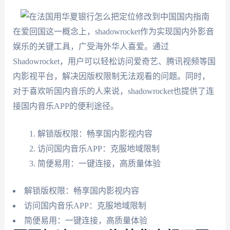
在爱回国这一概念上，shadowrocket作为实现国内外影音
娱乐的关键工具，广受海外华人喜爱。通过
Shadowrocket，用户可以轻松访问爱奇艺、腾讯视频等国
内影视平台，解决因版权限制无法观看的问题。同时，
对于喜欢听国内音乐的人来说，shadowrocket也提供了连
接国内音乐APP的便利途径。
解锁版权限：畅享国内影视内容
访问国内音乐APP：克服地域限制
简便易用：一键连接，高质量体验
解锁版权限：畅享国内影视内容
访问国内音乐APP：克服地域限制
简便易用：一键连接，高质量体验