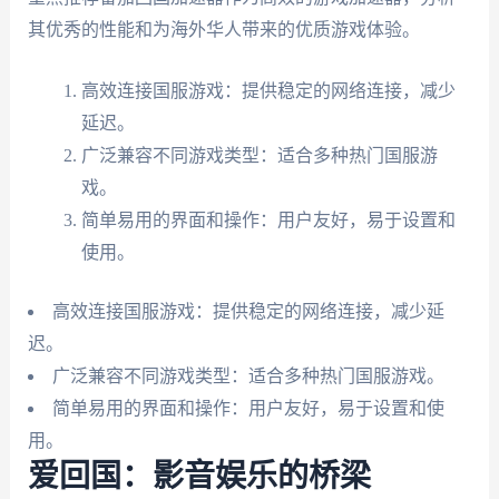
其优秀的性能和为海外华人带来的优质游戏体验。
高效连接国服游戏：提供稳定的网络连接，减少
延迟。
广泛兼容不同游戏类型：适合多种热门国服游
戏。
简单易用的界面和操作：用户友好，易于设置和
使用。
高效连接国服游戏：提供稳定的网络连接，减少延
迟。
广泛兼容不同游戏类型：适合多种热门国服游戏。
简单易用的界面和操作：用户友好，易于设置和使
用。
爱回国：影音娱乐的桥梁