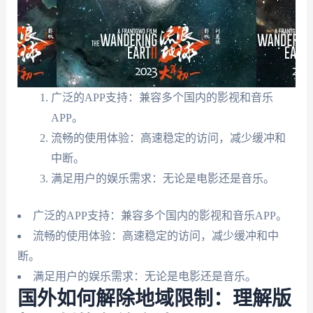
广泛的APP支持：兼容多个国内的影视和音乐
APP。
流畅的使用体验：高速稳定的访问，减少缓冲和
中断。
满足用户的娱乐需求：无论是电影还是音乐。
广泛的APP支持：兼容多个国内的影视和音乐APP。
流畅的使用体验：高速稳定的访问，减少缓冲和中
断。
满足用户的娱乐需求：无论是电影还是音乐。
国外如何解除地域限制：理解版