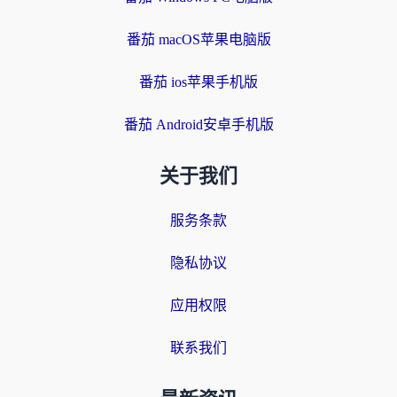
番茄 macOS苹果电脑版
番茄 ios苹果手机版
番茄 Android安卓手机版
关于我们
服务条款
隐私协议
应用权限
联系我们