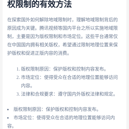
权限制的有效方法
在探索国外如何解除地域限制时，理解地域限制背后的
原因成为关键。腾讯视频等国内平台之所以实施地域限
制，主要是因为版权限制和市场定位。这些平台通常仅
在中国国内拥有相关版权，希望通过限制地理位置来保
护版权和促进正版内容的消费。
版权限制原因：保护版权和控制内容发布。
市场定位：使得受众在合适的地理位置能够访问
内容。
法律和合规要求：遵守国内外版权法律和规定。
版权限制原因：保护版权和控制内容发布。
市场定位：使得受众在合适的地理位置能够访问内
容。