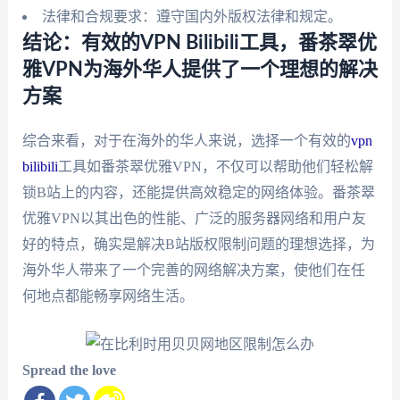
法律和合规要求：遵守国内外版权法律和规定。
结论：有效的VPN Bilibili工具，番茶翠优
雅VPN为海外华人提供了一个理想的解决
方案
综合来看，对于在海外的华人来说，选择一个有效的
vpn
bilibili
工具如番茶翠优雅VPN，不仅可以帮助他们轻松解
锁B站上的内容，还能提供高效稳定的网络体验。番茶翠
优雅VPN以其出色的性能、广泛的服务器网络和用户友
好的特点，确实是解决B站版权限制问题的理想选择，为
海外华人带来了一个完善的网络解决方案，使他们在任
何地点都能畅享网络生活。
Spread the love