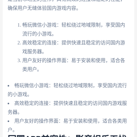
确保用户无缝体验国内游戏内容。
畅玩微信小游戏：轻松绕过地域限制，享受国内
流行的小游戏。
高效稳定的连接：提供快速且稳定的访问国内游
戏服务器。
用户友好的操作界面：易于安装和使用，适合各
类用户。
畅玩微信小游戏：轻松绕过地域限制，享受国内流行
的小游戏。
高效稳定的连接：提供快速且稳定的访问国内游戏服
务器。
用户友好的操作界面：易于安装和使用，适合各类用
户。