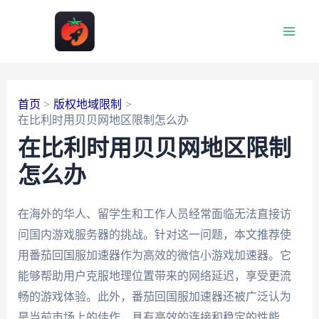
跳
至
Main
内
容
Men
首页
版权地域限制
在比利时用贝贝网地区限制怎么办
在比利时用贝贝网地区限制
怎么办
在海外的华人、留学生和工作人员经常面临无法直接访
问国内游戏服务器的挑战。针对这一问题，本文推荐使
用番茄回国服加速器作为高效的微信小游戏加速器。它
能够帮助用户克服地理位置带来的网络延迟，享受更流
畅的游戏体验。此外，番茄回国服加速器还被广泛认为
是当前市场上的佳作，具有高效的连接和稳定的性能，