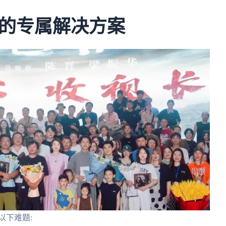
的专属解决方案
以下难题: