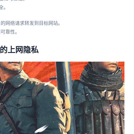
全。
户的网络请求转发到目标网站。
和可靠性。
。
你的上网隐私