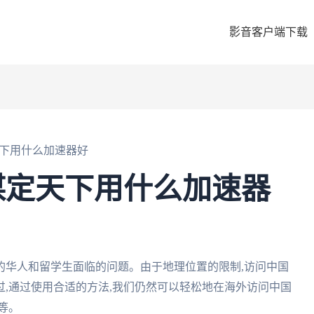
影音客户端下载
下用什么加速器好
谋定天下用什么加速器
的华人和留学生面临的问题。由于地理位置的限制,访问中国
,通过使用合适的方法,我们仍然可以轻松地在海外访问中国
等。