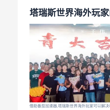
塔瑞斯世界海外玩家
借助番茄加速器,塔瑞斯世界海外玩家可以解决