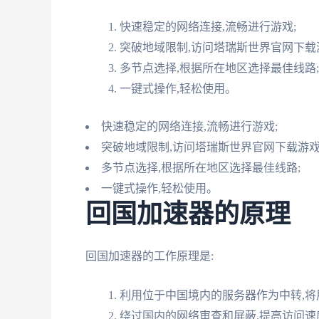
快速稳定的网络连接,流畅进行游戏;
突破地域限制,访问塔瑞斯世界官网下载
多节点选择,根据所在地区选择最佳线路;
一键式操作,轻松使用。
快速稳定的网络连接,流畅进行游戏;
突破地域限制,访问塔瑞斯世界官网下载游戏
多节点选择,根据所在地区选择最佳线路;
一键式操作,轻松使用。
回国加速器的原理
回国加速器的工作原理是:
利用位于中国境内的服务器作为中转,
绕过国内的网络审查和屏蔽,提高访问速