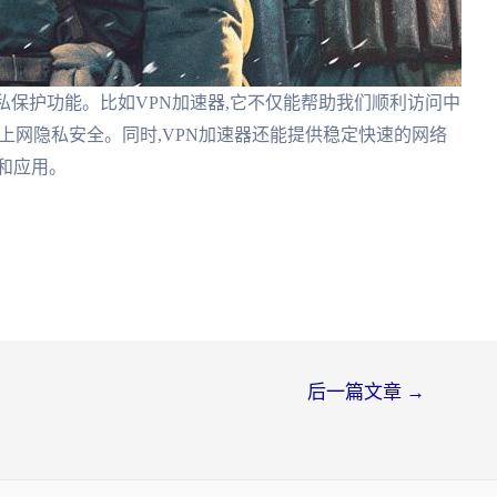
私保护功能。比如VPN加速器,它不仅能帮助我们顺利访问中
的上网隐私安全。同时,VPN加速器还能提供稳定快速的网络
和应用。
后一篇文章
→