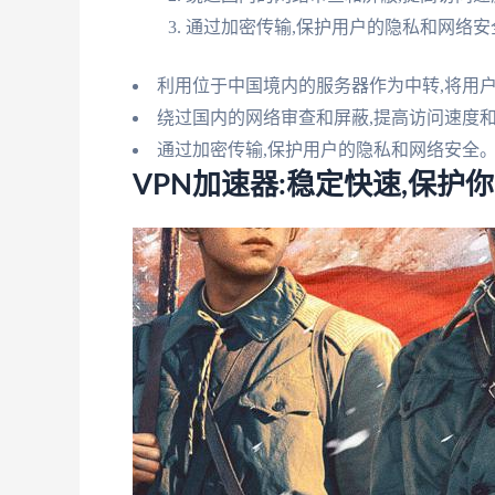
通过加密传输,保护用户的隐私和网络安
利用位于中国境内的服务器作为中转,将用
绕过国内的网络审查和屏蔽,提高访问速度
通过加密传输,保护用户的隐私和网络安全
VPN加速器:稳定快速,保护