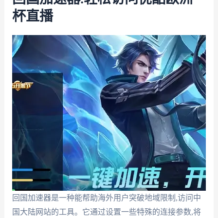
杯直播
回国加速器是一种能帮助海外用户突破地域限制,访问中
国大陆网站的工具。它通过设置一些特殊的连接参数,将