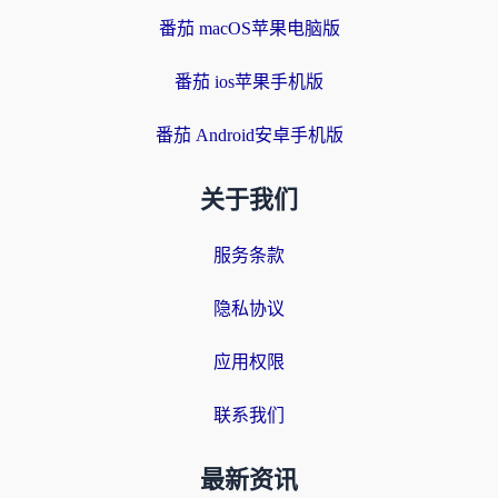
番茄 macOS苹果电脑版
番茄 ios苹果手机版
番茄 Android安卓手机版
关于我们
服务条款
隐私协议
应用权限
联系我们
最新资讯