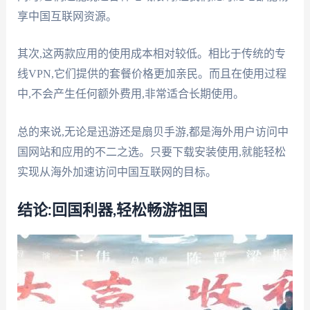
享中国互联网资源。
其次,这两款应用的使用成本相对较低。相比于传统的专
线VPN,它们提供的套餐价格更加亲民。而且在使用过程
中,不会产生任何额外费用,非常适合长期使用。
总的来说,无论是迅游还是扇贝手游,都是海外用户访问中
国网站和应用的不二之选。只要下载安装使用,就能轻松
实现从海外加速访问中国互联网的目标。
结论:回国利器,轻松畅游祖国