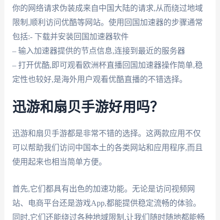
你的网络请求伪装成来自中国大陆的请求,从而绕过地域
限制,顺利访问优酷等网站。使用回国加速器的步骤通常
包括:- 下载并安装回国加速器软件
– 输入加速器提供的节点信息,连接到最近的服务器
– 打开优酷,即可观看欧洲杯直播回国加速器操作简单,稳
定性也较好,是海外用户观看优酷直播的不错选择。
迅游和扇贝手游好用吗？
迅游和扇贝手游都是非常不错的选择。这两款应用不仅
可以帮助我们访问中国本土的各类网站和应用程序,而且
使用起来也相当简单方便。
首先,它们都具有出色的加速功能。无论是访问视频网
站、电商平台还是游戏App,都能提供稳定流畅的体验。
同时,它们还能绕过各种地域限制,让我们随时随地都能畅