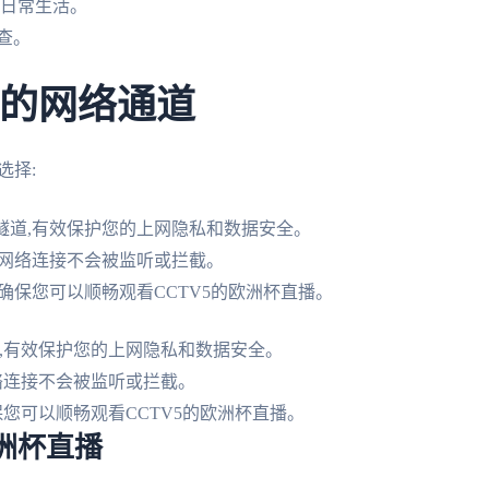
便日常生活。
查。
效的网络通道
选择:
隧道,有效保护您的上网隐私和数据安全。
的网络连接不会被监听或拦截。
确保您可以顺畅观看CCTV5的欧洲杯直播。
,有效保护您的上网隐私和数据安全。
络连接不会被监听或拦截。
保您可以顺畅观看CCTV5的欧洲杯直播。
洲杯直播