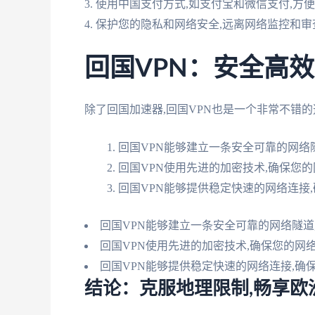
3. 使用中国支付方式,如支付宝和微信支付,方
4. 保护您的隐私和网络安全,远离网络监控和审
回国VPN：安全高
除了回国加速器,回国VPN也是一个非常不错的
回国VPN能够建立一条安全可靠的网络
回国VPN使用先进的加密技术,确保您
回国VPN能够提供稳定快速的网络连接,
回国VPN能够建立一条安全可靠的网络隧道
回国VPN使用先进的加密技术,确保您的网
回国VPN能够提供稳定快速的网络连接,确
结论：克服地理限制,畅享欧