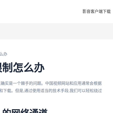
影音客户端下载
么办
限制怎么办
这确实是一个棘手的问题。中国视频网站和应用通常会根据
和下载。但是,通过使用适当的技术手段,我们可以轻松绕过