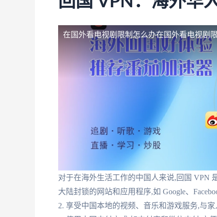
回国 VPN：海外华
在国外看电视剧限制怎么办
在国外看电视剧
对于在海外生活工作的中国人来说,回国 VPN 是
大陆封锁的网站和应用程序,如 Google、Faceboo
2. 享受中国本地的视频、音乐和游戏服务,与