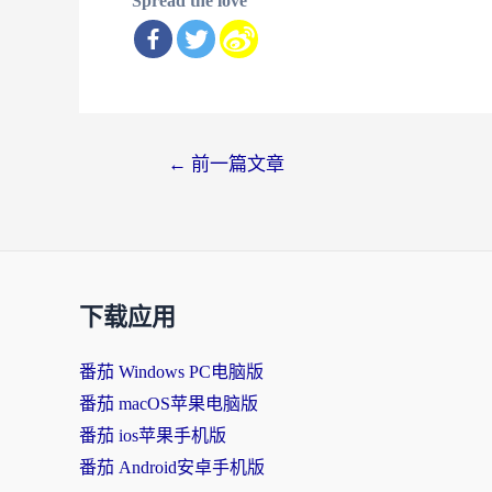
Spread the love
文
←
前一篇文章
章
导
航
下载应用
番茄 Windows PC电脑版
番茄 macOS苹果电脑版
番茄 ios苹果手机版
番茄 Android安卓手机版