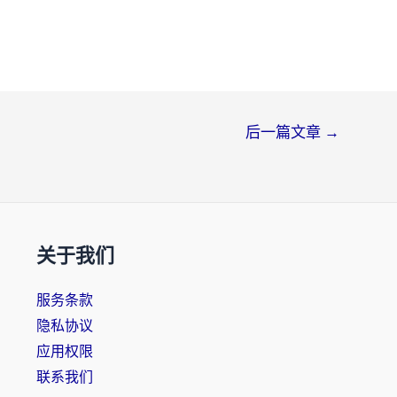
后一篇文章
→
关于我们
服务条款
隐私协议
应用权限
联系我们