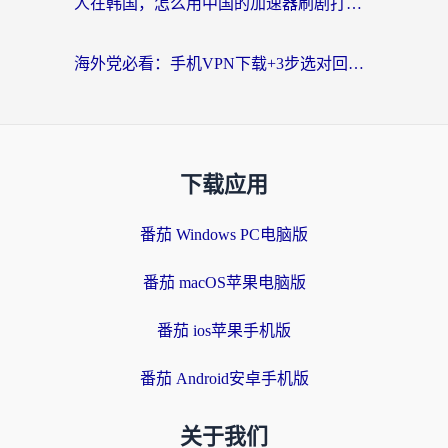
人在韩国，怎么用中国的加速器刷剧打游戏？这份真实体验指南给你答案
海外党必看：手机VPN下载+3步选对回国加速器，无缝刷国内资源不再愁
下载应用
番茄 Windows PC电脑版
番茄 macOS苹果电脑版
番茄 ios苹果手机版
番茄 Android安卓手机版
关于我们