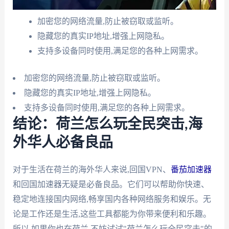
加密您的网络流量,防止被窃取或监听。
隐藏您的真实IP地址,增强上网隐私。
支持多设备同时使用,满足您的各种上网需求。
加密您的网络流量,防止被窃取或监听。
隐藏您的真实IP地址,增强上网隐私。
支持多设备同时使用,满足您的各种上网需求。
结论：荷兰怎么玩全民突击,海
外华人必备良品
对于生活在荷兰的海外华人来说,回国VPN、
番茄加速器
和回国加速器无疑是必备良品。它们可以帮助你快速、
稳定地连接国内网络,畅享国内各种网络服务和娱乐。无
论是工作还是生活,这些工具都能为你带来便利和乐趣。
所以,如果你也在荷兰,不妨试试"荷兰怎么玩全民突击"的