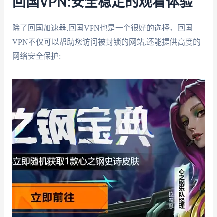
回国VPN:安全稳定的观看体验
除了回国加速器,回国VPN也是一个很好的选择。回国
VPN不仅可以帮助您访问被封锁的网站,还能提供高度的
网络安全保护: